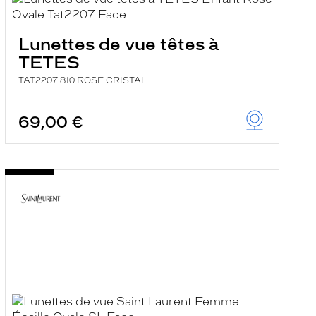
Lunettes de vue têtes à
TETES
TAT2207 810 ROSE CRISTAL
69,00 €