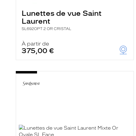
Lunettes de vue Saint
Laurent
SL692OPT 2 OR CRISTAL
À partir de
375,00 €