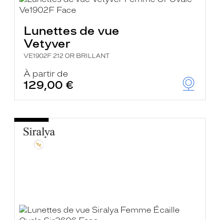
Lunettes de vue
Vetyver
VE1902F 212 OR BRILLANT
À partir de
129,00 €