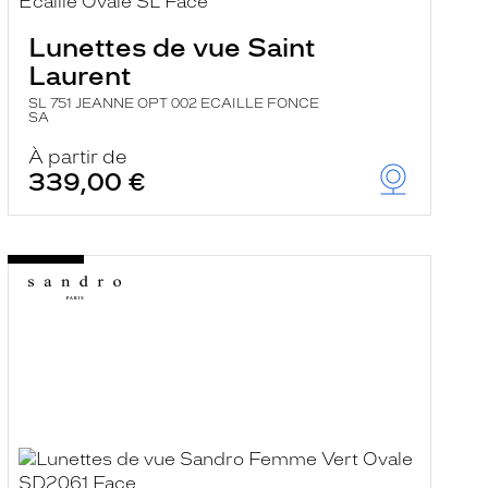
Lunettes de vue Saint
Laurent
SL 751 JEANNE OPT 002 ECAILLE FONCE
SA
À partir de
339,00 €