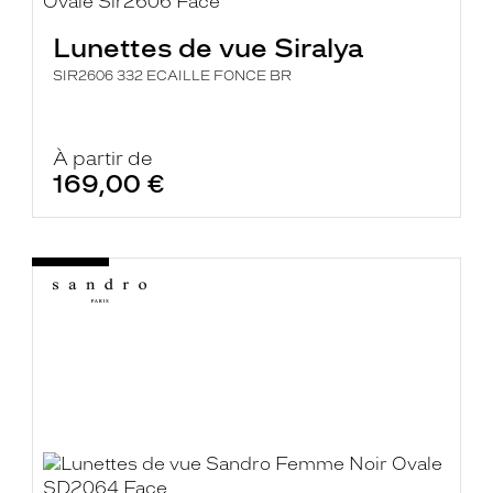
Lunettes de vue Siralya
SIR2606 332 ECAILLE FONCE BR
À partir de
169,00 €