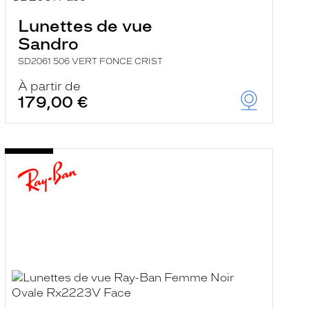
Lunettes de vue
Sandro
SD2061 506 VERT FONCE CRIST
À partir de
179,00 €