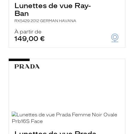
Lunettes de vue Ray-
Ban
RX5429 2012 GERMAN HAVANA
À partir de
149,00 €
Lunettes de vue Prada