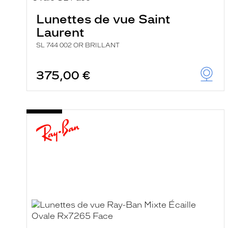
Lunettes de vue Saint
Laurent
SL 744 002 OR BRILLANT
375,00 €