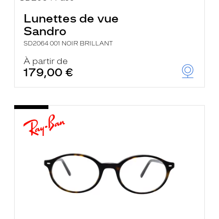
Lunettes de vue
Sandro
SD2064 001 NOIR BRILLANT
À partir de
179,00 €