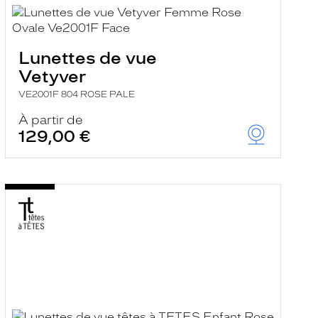
Lunettes de vue
Vetyver
VE2001F 804 ROSE PALE
À partir de
129,00 €