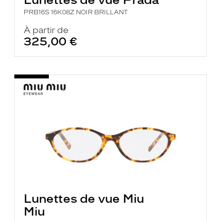
PRB16S 16K08Z NOIR BRILLANT
À partir de
325,00 €
Lunettes de vue Miu
Miu