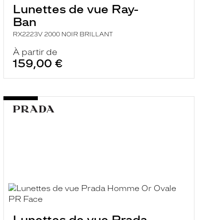
Lunettes de vue Ray-
Ban
RX2223V 2000 NOIR BRILLANT
À partir de
159,00 €
Lunettes de vue Prada