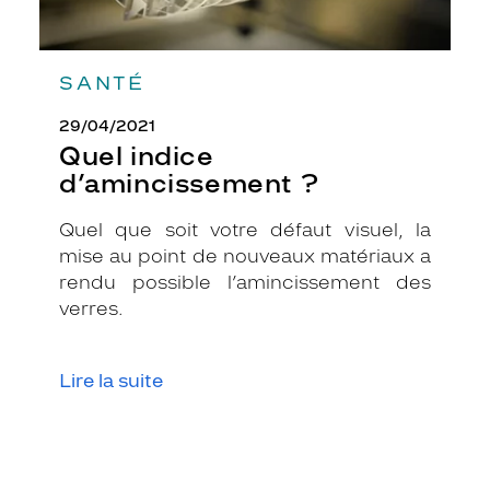
SANTÉ
29/04/2021
Quel indice
d’amincissement ?
Quel que soit votre défaut visuel, la
mise au point de nouveaux matériaux a
rendu possible l’amincissement des
verres.
Lire la suite