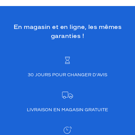
En magasin et en ligne, les mêmes
garanties !
30 JOURS POUR CHANGER D’AVIS
LIVRAISON EN MAGASIN GRATUITE