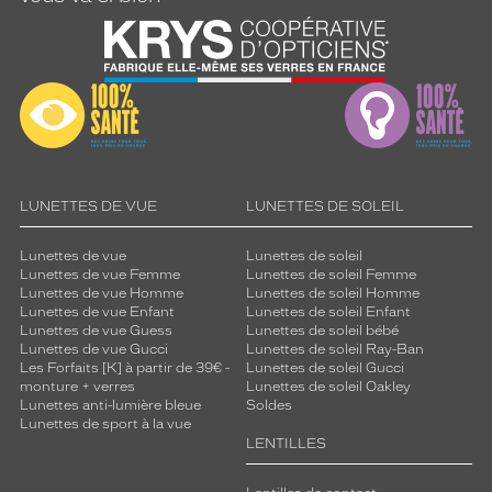
LUNETTES DE VUE
LUNETTES DE SOLEIL
Lunettes de vue
Lunettes de soleil
Lunettes de vue Femme
Lunettes de soleil Femme
Lunettes de vue Homme
Lunettes de soleil Homme
Lunettes de vue Enfant
Lunettes de soleil Enfant
Lunettes de vue Guess
Lunettes de soleil bébé
Lunettes de vue Gucci
Lunettes de soleil Ray-Ban
Les Forfaits [K] à partir de 39€ -
Lunettes de soleil Gucci
monture + verres
Lunettes de soleil Oakley
Lunettes anti-lumière bleue
Soldes
Lunettes de sport à la vue
LENTILLES