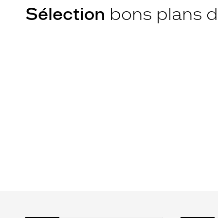
Sélection
bons plans d