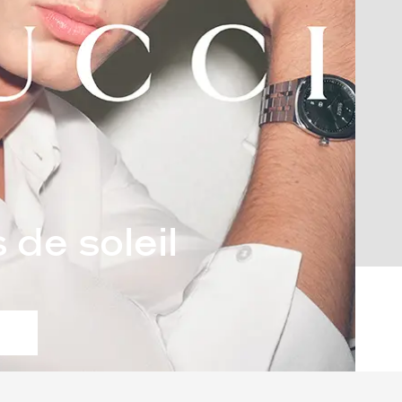
 de soleil