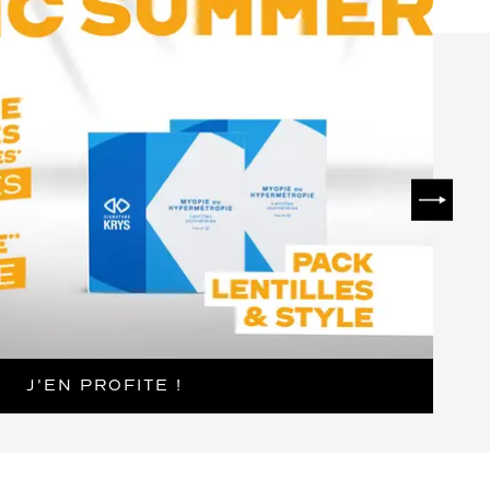
SUIVAN
J'EN PROFITE !