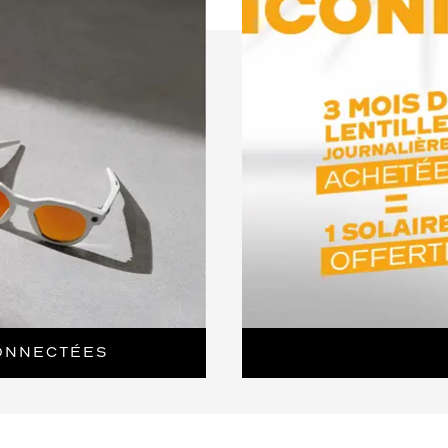
ONNECTÉES