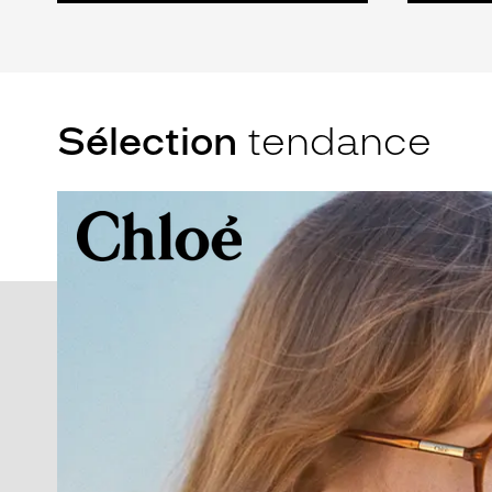
Sélection
tendance