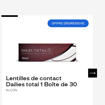
OFFRE DÉGRESSIVE
SUIVAN
Lentilles de contact
Dailies total 1 Boîte de 30
ALCON