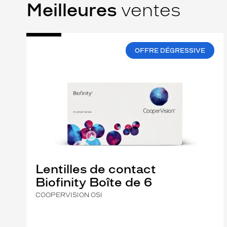
Meilleures
ventes
OFFRE DÉGRESSIVE
Lentilles de contact
Biofinity Boîte de 6
COOPERVISION OSI