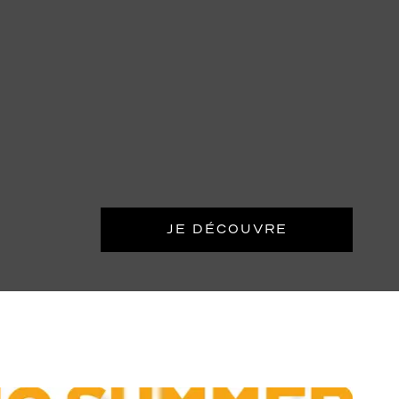
JE DÉCOUVRE