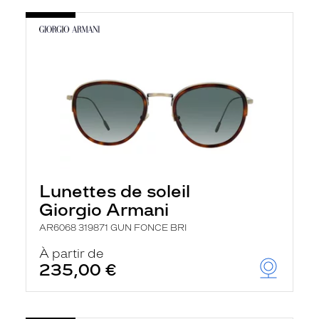
Lunettes de soleil
Giorgio Armani
AR6068 319871 GUN FONCE BRI
À partir de
235,00 €