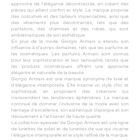
approche de l'élégance décontractée, en créant des
pièces qui allient confort et style. La marque propose
des costumes et des tailleurs impeccables, ainsi que
des vêtements plus décontractés, tels que des
pantalons, des chemises et des robes, qui sont
emblématiques de son esthétique.
En plus de la mode, Giorgio Armani a étendu son
influence à d'autres domaines, tels que les parfums et
les cosmétiques. Les parfums Armani sont connus
pour leur sophistication et leur sensualité, tandis que
les produits cosmétiques offrent une approche
élégante et naturelle de la beauté.
Giorgio Armani est une marque synonyme de luxe et
d'élégance intemporelle. Elle incarne un style chic et
sophistiqué, en proposant des créations qui
transcendent les tendances éphémères. La marque
continue de dominer l'industrie de la mode avec son
héritage d'excellence, son esthétique classique et son
dévouement à l'artisanat de haute qualité.
La collection eyewear de Giorgio Armani est une ligne
de lunettes de soleil et de lunettes de vue qui incarne
l'élégance intemporelle et le style raffiné de la marque.