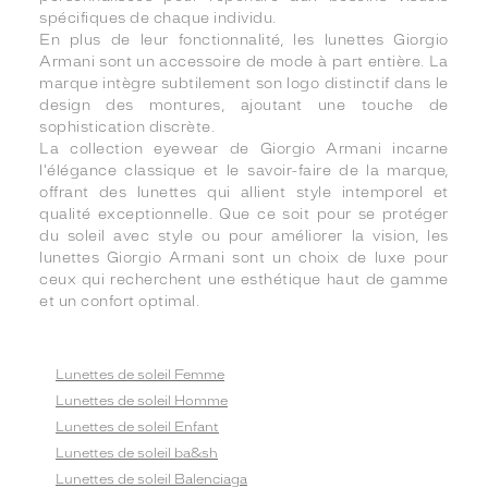
spécifiques de chaque individu.
En plus de leur fonctionnalité, les lunettes Giorgio
Armani sont un accessoire de mode à part entière. La
marque intègre subtilement son logo distinctif dans le
design des montures, ajoutant une touche de
sophistication discrète.
La collection eyewear de Giorgio Armani incarne
l'élégance classique et le savoir-faire de la marque,
offrant des lunettes qui allient style intemporel et
qualité exceptionnelle. Que ce soit pour se protéger
du soleil avec style ou pour améliorer la vision, les
lunettes Giorgio Armani sont un choix de luxe pour
ceux qui recherchent une esthétique haut de gamme
et un confort optimal.
Lunettes de soleil Femme
Lunettes de soleil Homme
Lunettes de soleil Enfant
Lunettes de soleil ba&sh
Lunettes de soleil Balenciaga