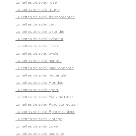
Lunettes de soleil rose
Lunettes de soleil rouge
Lunettes de soleil transparentes
Lunettes de soleil vert
Lunettes de soleil arrondie
Lunettes de soleil aviateur
Lunettes de soleil Carré
Lunettes de soleil ovale
Lunettes de soleil pantos
Lunettes de soleil papillonnante
Lunettes de soleil rectangle
Lunettes de soleil Rondes
Lunettes de soleil sport
Lunettes de soleil Yeux de Chat
Lunettes de soleil Avec correction
Lunettes de soleil Sports d'hiver
Lunettes de soleil vintage
Lunettes de soleil Luxe
Lunettes de soleil pas cher