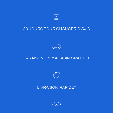
30 JOURS POUR CHANGER D’AVIS
LIVRAISON EN MAGASIN GRATUITE
LIVRAISON RAPIDE*