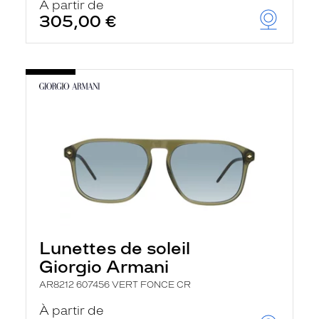
À partir de
305,00 €
Lunettes de soleil
Giorgio Armani
AR8212 607456 VERT FONCE CR
À partir de