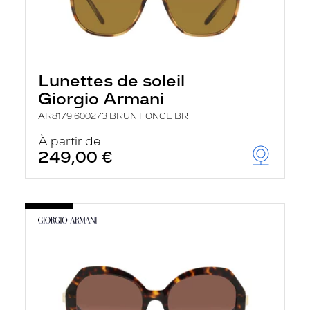
Lunettes de soleil
Giorgio Armani
AR8179 600273 BRUN FONCE BR
À partir de
249,00 €