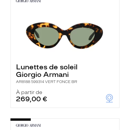
Lunettes de soleil
Giorgio Armani
AR8188 599314 VERT FONCE BR
À partir de
269,00 €