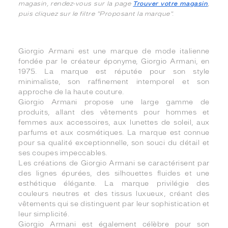
magasin, rendez-vous sur la page
Trouver votre magasin
,
puis cliquez sur le filtre "Proposant la marque".
Giorgio Armani est une marque de mode italienne
fondée par le créateur éponyme, Giorgio Armani, en
1975. La marque est réputée pour son style
minimaliste, son raffinement intemporel et son
approche de la haute couture.
Giorgio Armani propose une large gamme de
produits, allant des vêtements pour hommes et
femmes aux accessoires, aux lunettes de soleil, aux
parfums et aux cosmétiques. La marque est connue
pour sa qualité exceptionnelle, son souci du détail et
ses coupes impeccables.
Les créations de Giorgio Armani se caractérisent par
des lignes épurées, des silhouettes fluides et une
esthétique élégante. La marque privilégie des
couleurs neutres et des tissus luxueux, créant des
vêtements qui se distinguent par leur sophistication et
leur simplicité.
Giorgio Armani est également célèbre pour son