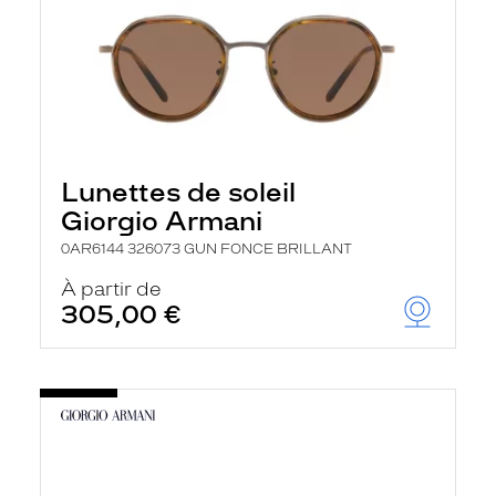
Lunettes de soleil
Giorgio Armani
0AR6144 326073 GUN FONCE BRILLANT
À partir de
305,00 €