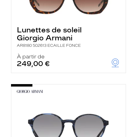
Lunettes de soleil
Giorgio Armani
AR8180 502613 ECAILLE FONCE
À partir de
249,00 €