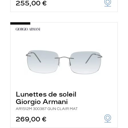
255,00 €
Lunettes de soleil
Giorgio Armani
AR1512M 300387 GUN CLAIR MAT
269,00 €