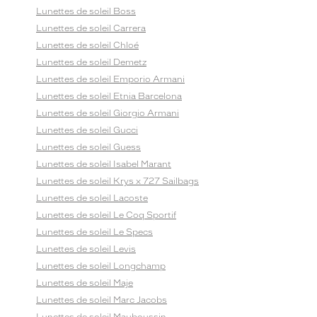
Lunettes de soleil Boss
Lunettes de soleil Carrera
Lunettes de soleil Chloé
Lunettes de soleil Demetz
Lunettes de soleil Emporio Armani
Lunettes de soleil Etnia Barcelona
Lunettes de soleil Giorgio Armani
Lunettes de soleil Gucci
Lunettes de soleil Guess
Lunettes de soleil Isabel Marant
Lunettes de soleil Krys x 727 Sailbags
Lunettes de soleil Lacoste
Lunettes de soleil Le Coq Sportif
Lunettes de soleil Le Specs
Lunettes de soleil Levis
Lunettes de soleil Longchamp
Lunettes de soleil Maje
Lunettes de soleil Marc Jacobs