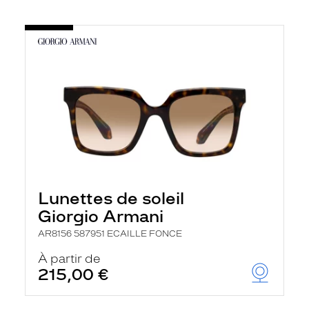
Lunettes de soleil
Giorgio Armani
AR8156 587951 ECAILLE FONCE
À partir de
215,00 €