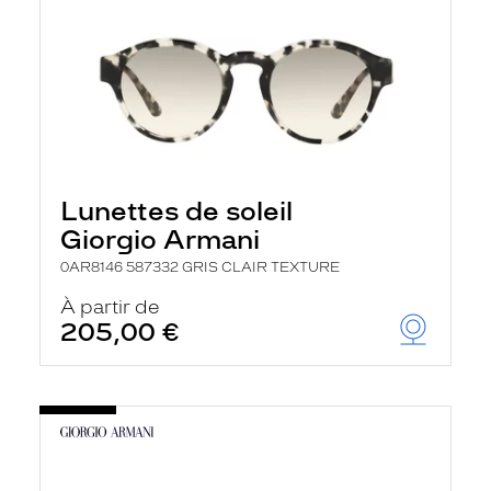
Lunettes de soleil
Giorgio Armani
0AR8146 587332 GRIS CLAIR TEXTURE
À partir de
205,00 €