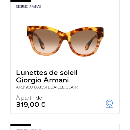
Lunettes de soleil
Giorgio Armani
AR8195U 603351 ECAILLE CLAIR
À partir de
319,00 €