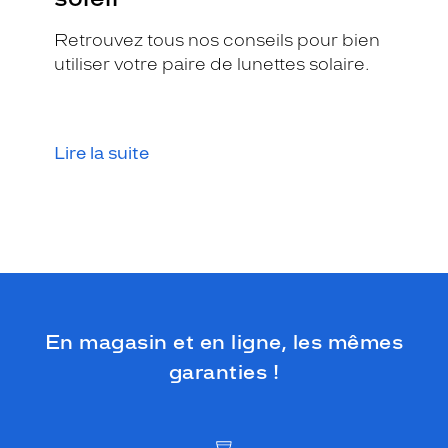
Retrouvez tous nos conseils pour bien
utiliser votre paire de lunettes solaire.
Lire la suite
En magasin et en ligne, les mêmes
garanties !