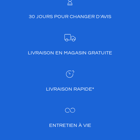
30 JOURS POUR CHANGER D’AVIS
LIVRAISON EN MAGASIN GRATUITE
LIVRAISON RAPIDE*
ENTRETIEN À VIE