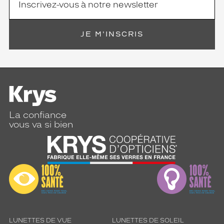
JE M'INSCRIS
La confiance
vous va si bien
LUNETTES DE VUE
LUNETTES DE SOLEIL