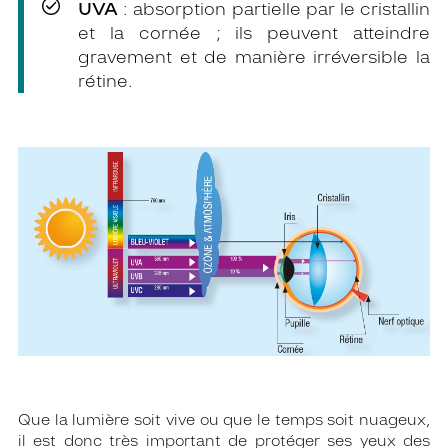
UVA
: absorption partielle par le cristallin
et la cornée ; ils peuvent atteindre
gravement et de manière irréversible la
rétine.
Que la lumière soit vive ou que le temps soit nuageux,
il est donc très important de protéger ses yeux des