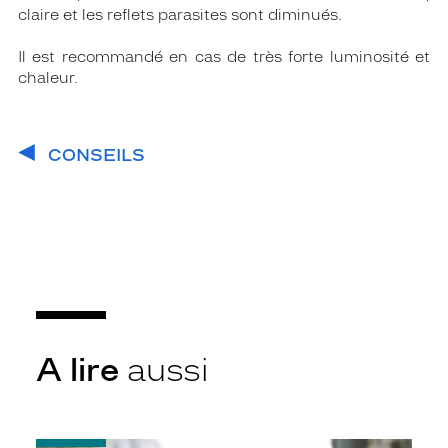
claire et les reflets parasites sont diminués.
Il est recommandé en cas de très forte luminosité et
chaleur.
CONSEILS
A lire
aussi