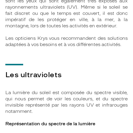
sont les yeux qui sont également très exposés aux
rayonnements ultraviolets (UV). Même si le soleil se
fait discret ou que le temps est couvert, il est donc
impératif de les protéger en ville, à la mer, à la
montagne, lors de toutes les activités en extérieur.
Les opticiens Krys vous recommandent des solutions
adaptées à vos besoins et à vos différentes activités.
Les ultraviolets
La lumière du soleil est composée du spectre visible,
qui nous permet de voir les couleurs, et du spectre
invisible représenté par les rayons UV et infrarouges
notamment.
Représentation du spectre de la lumière