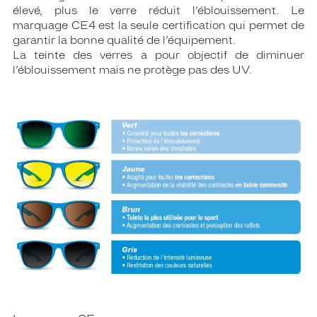
élevé, plus le verre réduit l’éblouissement. Le
marquage CE4 est la seule certification qui permet de
garantir la bonne qualité de l’équipement.
La teinte des verres a pour objectif de diminuer
l’éblouissement mais ne protège pas des UV.