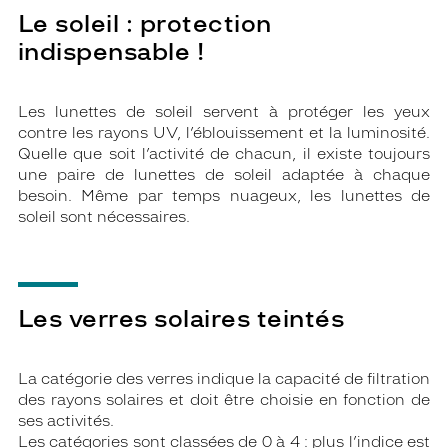
Le soleil : protection
indispensable !
Les lunettes de soleil servent à protéger les yeux
contre les rayons UV, l’éblouissement et la luminosité.
Quelle que soit l’activité de chacun, il existe toujours
une paire de lunettes de soleil adaptée à chaque
besoin. Même par temps nuageux, les lunettes de
soleil sont nécessaires.
Les verres solaires teintés
La catégorie des verres indique la capacité de filtration
des rayons solaires et doit être choisie en fonction de
ses activités.
Les catégories sont classées de 0 à 4 : plus l’indice est