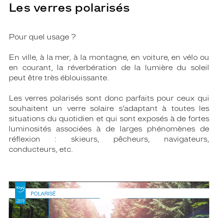
Les verres polarisés
Pour quel usage ?
En ville, à la mer, à la montagne, en voiture, en vélo ou
en courant, la réverbération de la lumière du soleil
peut être très éblouissante.
Les verres polarisés sont donc parfaits pour ceux qui
souhaitent un verre solaire s’adaptant à toutes les
situations du quotidien et qui sont exposés à de fortes
luminosités associées à de larges phénomènes de
réflexion : skieurs, pêcheurs, navigateurs,
conducteurs, etc.