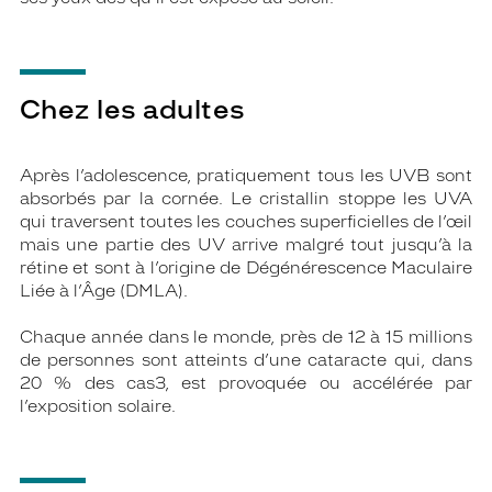
Chez les adultes
Après l’adolescence, pratiquement tous les UVB sont
absorbés par la cornée. Le cristallin stoppe les UVA
qui traversent toutes les couches superficielles de l’œil
mais une partie des UV arrive malgré tout jusqu’à la
rétine et sont à l’origine de Dégénérescence Maculaire
Liée à l’Âge (DMLA).
Chaque année dans le monde, près de 12 à 15 millions
de personnes sont atteints d’une cataracte qui, dans
20 % des cas3, est provoquée ou accélérée par
l’exposition solaire.