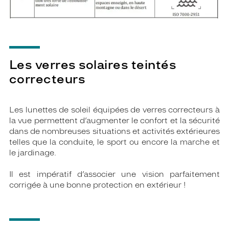
Les verres solaires teintés
correcteurs
Les lunettes de soleil équipées de verres correcteurs à
la vue permettent d’augmenter le confort et la sécurité
dans de nombreuses situations et activités extérieures
telles que la conduite, le sport ou encore la marche et
le jardinage.
Il est impératif d’associer une vision parfaitement
corrigée à une bonne protection en extérieur !