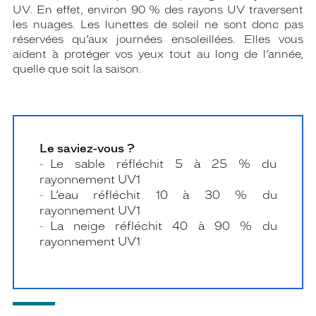
UV. En effet, environ 90 % des rayons UV traversent
les nuages. Les lunettes de soleil ne sont donc pas
réservées qu’aux journées ensoleillées. Elles vous
aident à protéger vos yeux tout au long de l’année,
quelle que soit la saison.
Le saviez-vous ?
Le sable réfléchit 5 à 25 % du
rayonnement UV1
L’eau réfléchit 10 à 30 % du
rayonnement UV1
La neige réfléchit 40 à 90 % du
rayonnement UV1