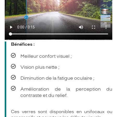
Bénéfices :
Meilleur confort visuel ;
Vision plus nette ;
Diminution de la fatigue oculaire ;
Amélioration de la perception du
contraste et du relief.
Ces verres sont disponibles en unifocaux ou