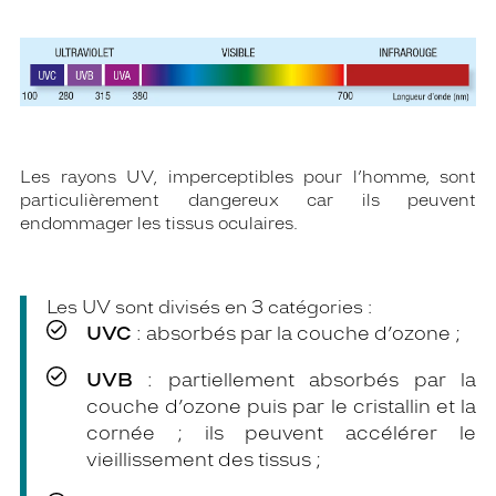
Les rayons UV, imperceptibles pour l’homme, sont
particulièrement dangereux car ils peuvent
endommager les tissus oculaires.
Les UV sont divisés en 3 catégories :
UVC
: absorbés par la couche d’ozone ;
UVB
: partiellement absorbés par la
couche d’ozone puis par le cristallin et la
cornée ; ils peuvent accélérer le
vieillissement des tissus ;