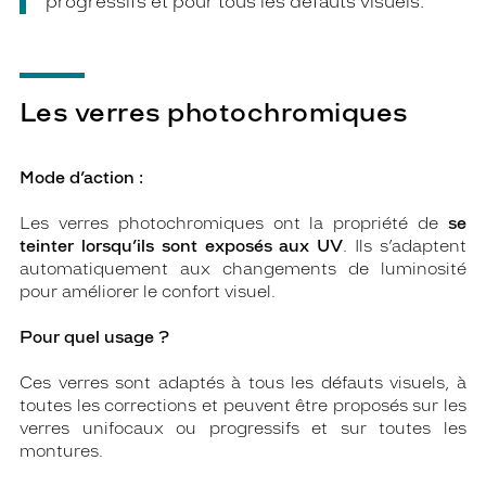
progressifs et pour tous les défauts visuels.
Les verres photochromiques
Mode d’action :
Les verres photochromiques ont la propriété de
se
teinter lorsqu’ils sont exposés aux UV
. Ils s’adaptent
automatiquement aux changements de luminosité
pour améliorer le confort visuel.
Pour quel usage ?
Ces verres sont adaptés à tous les défauts visuels, à
toutes les corrections et peuvent être proposés sur les
verres unifocaux ou progressifs et sur toutes les
montures.