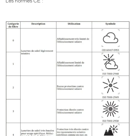
Les normes CE :