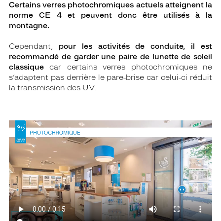
Certains verres photochromiques actuels atteignent la
norme CE 4 et peuvent donc être utilisés à la
montagne.
Cependant,
pour les activités de conduite, il est
recommandé de garder une paire de lunette de soleil
classique
car certains verres photochromiques ne
s’adaptent pas derrière le pare-brise car celui-ci réduit
la transmission des UV.