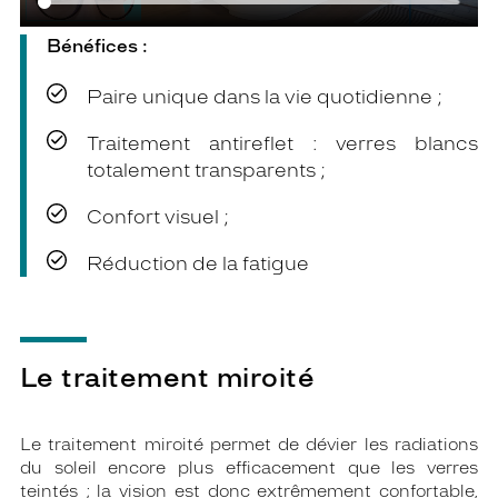
Bénéfices :
Paire unique dans la vie quotidienne ;
Traitement antireflet : verres blancs
totalement transparents ;
Confort visuel ;
Réduction de la fatigue
Le traitement miroité
Le traitement miroité permet de dévier les radiations
du soleil encore plus efficacement que les verres
teintés ; la vision est donc extrêmement confortable,