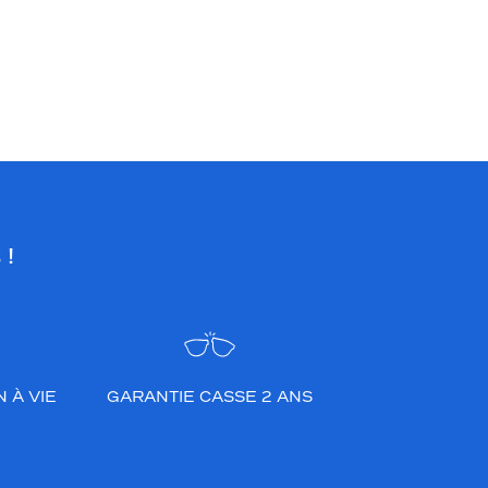
 !
 À VIE
GARANTIE CASSE 2 ANS