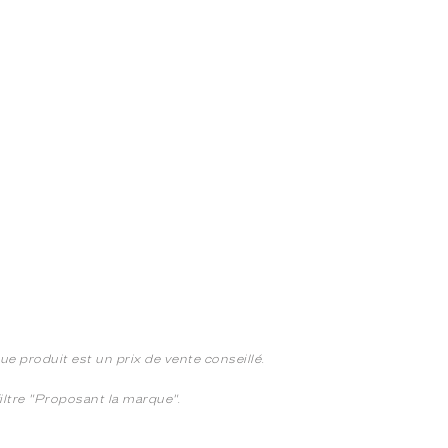
e produit est un prix de vente conseillé.
 filtre "Proposant la marque".