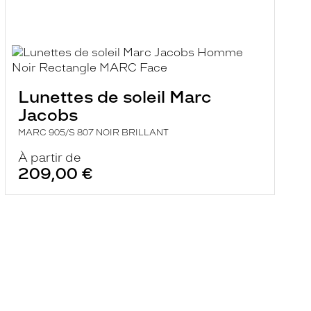
Lunettes de soleil Marc
Jacobs
MARC 905/S 807 NOIR BRILLANT
À partir de
209,00 €