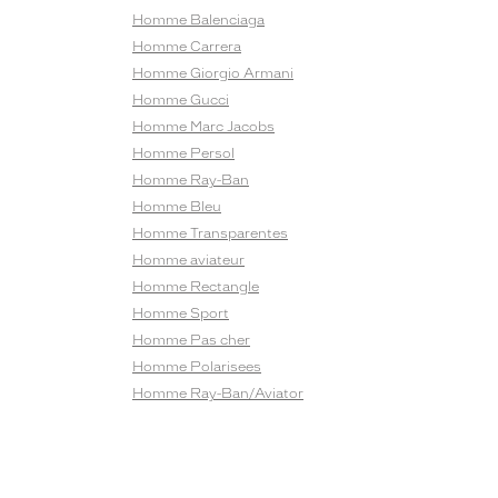
Homme Balenciaga
Homme Carrera
Homme Giorgio Armani
Homme Gucci
Homme Marc Jacobs
Homme Persol
Homme Ray-Ban
Homme Bleu
Homme Transparentes
Homme aviateur
Homme Rectangle
Homme Sport
Homme Pas cher
Homme Polarisees
Homme Ray-Ban/Aviator