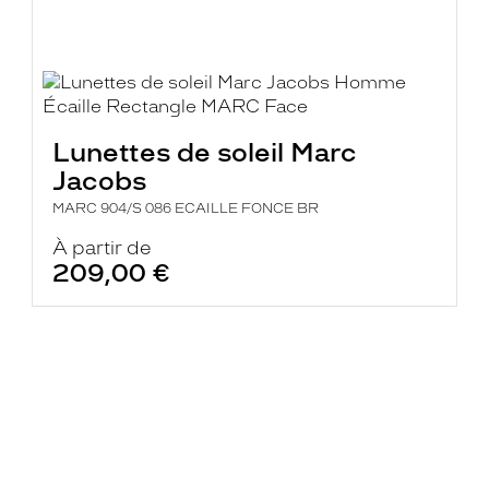
Lunettes de soleil Marc
Jacobs
MARC 904/S 086 ECAILLE FONCE BR
À partir de
209,00 €