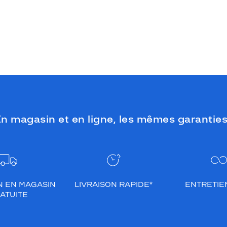
n magasin et en ligne, les mêmes garanties
N EN MAGASIN
LIVRAISON RAPIDE*
ENTRETIEN
ATUITE