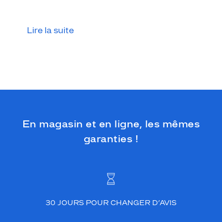
Lire la suite
En magasin et en ligne, les mêmes
garanties !
30 JOURS POUR CHANGER D’AVIS