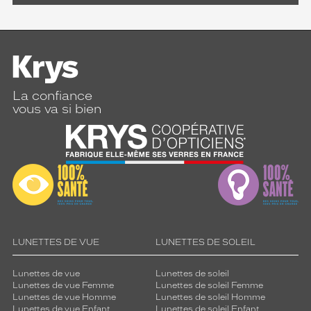
La confiance
vous va si bien
LUNETTES DE VUE
LUNETTES DE SOLEIL
Lunettes de vue
Lunettes de soleil
Lunettes de vue Femme
Lunettes de soleil Femme
Lunettes de vue Homme
Lunettes de soleil Homme
Lunettes de vue Enfant
Lunettes de soleil Enfant