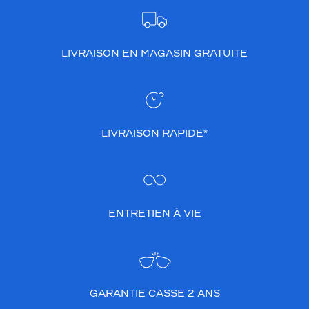
LIVRAISON EN MAGASIN GRATUITE
LIVRAISON RAPIDE*
ENTRETIEN À VIE
GARANTIE CASSE 2 ANS