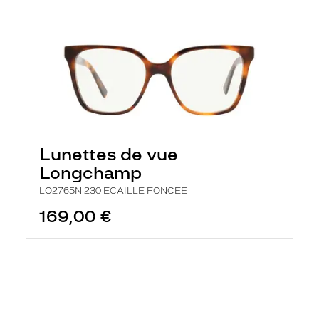
Lunettes de vue
Longchamp
LO2765N 230 ECAILLE FONCEE
169,00 €