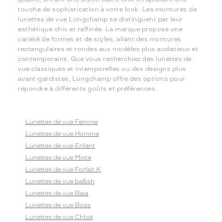
touche de sophistication à votre look. Les montures de
lunettes de vue Longchamp se distinguent par leur
esthétique chic et raffinée. La marque propose une
variété de formes et de styles, allant des montures
rectangulaires et rondes aux modèles plus audacieux et
contemporains. Que vous recherchiez des lunettes de
vue classiques et intemporelles ou des designs plus
avant-gardistes, Longchamp offre des options pour
répondre à différents goûts et préférences.
Lunettes de vue Femme
Lunettes de vue Homme
Lunettes de vue Enfant
Lunettes de vue Mixte
Lunettes de vue Forfait K
Lunettes de vue ba&sh
Lunettes de vue Baia
Lunettes de vue Boss
Lunettes de vue Chloé