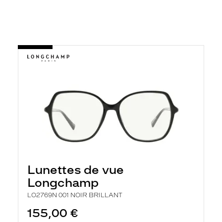
Lunettes de vue
Longchamp
LO2769N 001 NOIR BRILLANT
155,00 €