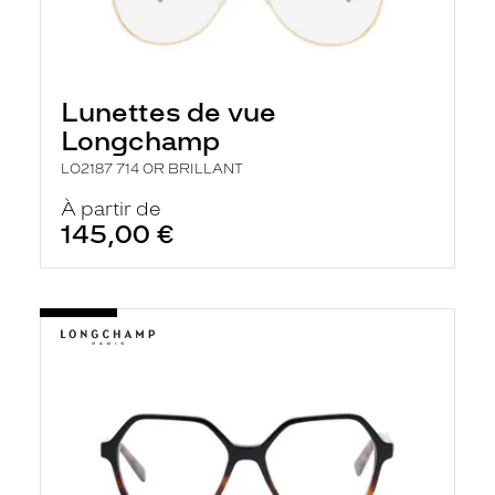
Lunettes de vue
Longchamp
LO2187 714 OR BRILLANT
À partir de
145,00 €