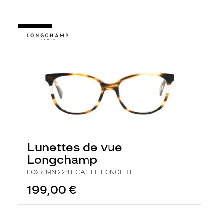
Lunettes de vue
Longchamp
LO2739N 228 ECAILLE FONCE TE
199,00 €