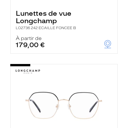
Lunettes de vue
Longchamp
LO2736 242 ECAILLE FONCEE B
À partir de
179,00 €