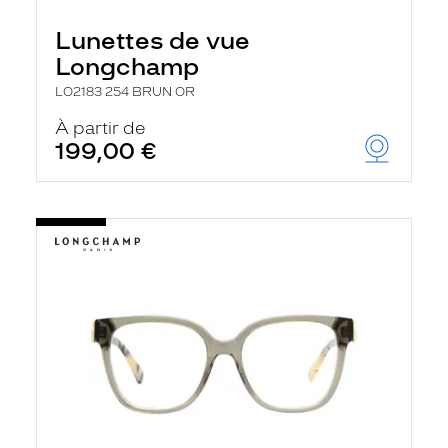
Lunettes de vue
Longchamp
LO2183 254 BRUN OR
À partir de
199,00 €