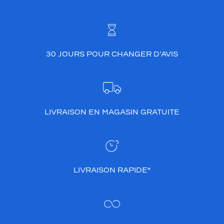
30 JOURS POUR CHANGER D’AVIS
LIVRAISON EN MAGASIN GRATUITE
LIVRAISON RAPIDE*