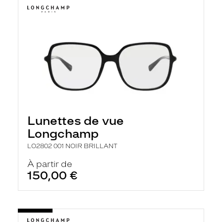
Lunettes de vue
Longchamp
LO2802 001 NOIR BRILLANT
À partir de
150,00 €