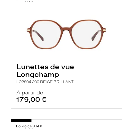
Lunettes de vue
Longchamp
LO2804 200 BEIGE BRILLANT
À partir de
179,00 €