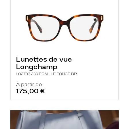
Lunettes de vue
Longchamp
LO2793 230 ECAILLE FONCE BR
À partir de
175,00 €