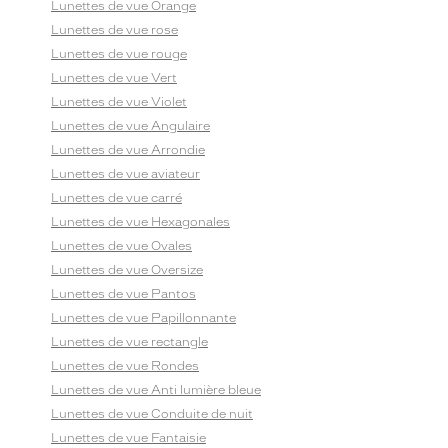
Lunettes de vue Orange
Lunettes de vue rose
Lunettes de vue rouge
Lunettes de vue Vert
Lunettes de vue Violet
Lunettes de vue Angulaire
Lunettes de vue Arrondie
Lunettes de vue aviateur
Lunettes de vue carré
Lunettes de vue Hexagonales
Lunettes de vue Ovales
Lunettes de vue Oversize
Lunettes de vue Pantos
Lunettes de vue Papillonnante
Lunettes de vue rectangle
Lunettes de vue Rondes
Lunettes de vue Anti lumière bleue
Lunettes de vue Conduite de nuit
Lunettes de vue Fantaisie