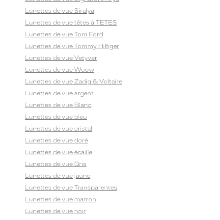
Lunettes de vue Siralya
Lunettes de vue têtes à TETES
Lunettes de vue Tom Ford
Lunettes de vue Tommy Hilfiger
Lunettes de vue Vetyver
Lunettes de vue Woow
Lunettes de vue Zadig & Voltaire
Lunettes de vue argent
Lunettes de vue Blanc
Lunettes de vue bleu
Lunettes de vue cristal
Lunettes de vue doré
Lunettes de vue écaille
Lunettes de vue Gris
Lunettes de vue jaune
Lunettes de vue Transparentes
Lunettes de vue marron
Lunettes de vue noir