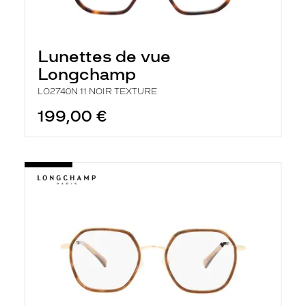
Lunettes de vue
Longchamp
LO2740N 11 NOIR TEXTURE
199,00 €