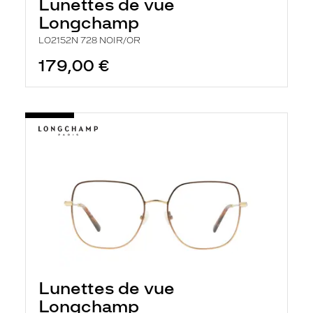
Lunettes de vue
Longchamp
LO2152N 728 NOIR/OR
179,00 €
Lunettes de vue
Longchamp