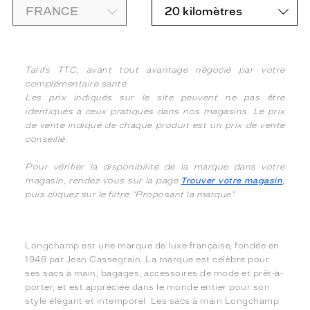
Tarifs TTC, avant tout avantage négocié par votre
complémentaire santé
Les prix indiqués sur le site peuvent ne pas être
identiques à ceux pratiqués dans nos magasins. Le prix
de vente indiqué de chaque produit est un prix de vente
conseillé.
Pour vérifier la disponibilité de la marque dans votre
magasin, rendez-vous sur la page
Trouver votre magasin
,
puis cliquez sur le filtre "Proposant la marque".
Longchamp est une marque de luxe française, fondée en
1948 par Jean Cassegrain. La marque est célèbre pour
ses sacs à main, bagages, accessoires de mode et prêt-à-
porter, et est appréciée dans le monde entier pour son
style élégant et intemporel. Les sacs à main Longchamp