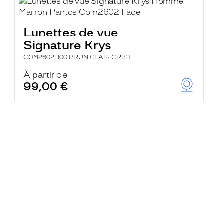
Lunettes de vue
Signature Krys
COM2602 300 BRUN CLAIR CRIST
À partir de
99,00 €