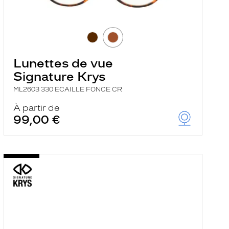
Lunettes de vue
Signature Krys
ML2603 330 ECAILLE FONCE CR
À partir de
99,00 €