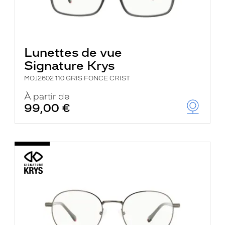
Lunettes de vue
Signature Krys
MOJ2602 110 GRIS FONCE CRIST
À partir de
99,00 €