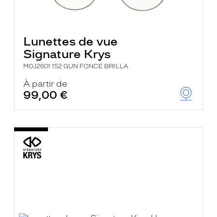
Lunettes de vue
Signature Krys
MOJ2601 152 GUN FONCE BRILLA
À partir de
99,00 €