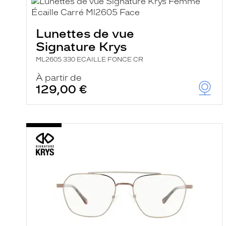
Lunettes de vue
Signature Krys
ML2605 330 ECAILLE FONCE CR
À partir de
129,00 €