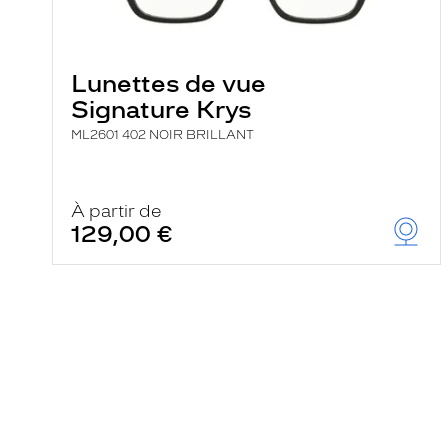
Lunettes de vue
Signature Krys
ML2601 402 NOIR BRILLANT
À partir de
129,00 €