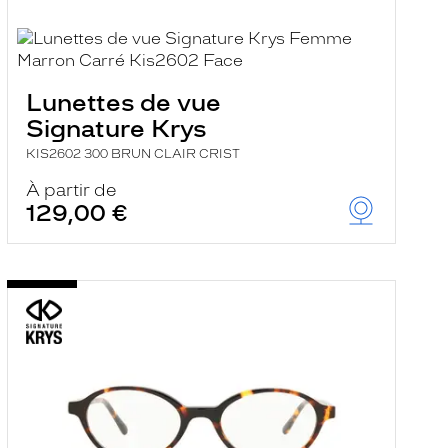
Lunettes de vue
Signature Krys
KIS2602 300 BRUN CLAIR CRIST
À partir de
129,00 €