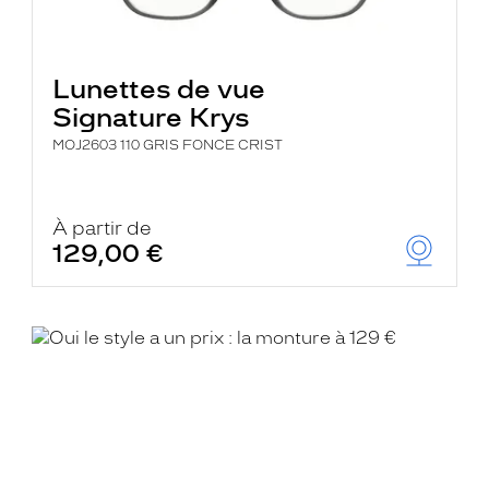
Lunettes de vue
Signature Krys
MOJ2603 110 GRIS FONCE CRIST
À partir de
129,00 €