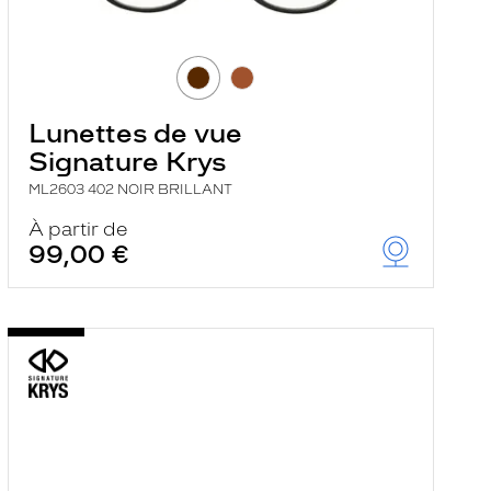
Lunettes de vue
Signature Krys
ML2603 402 NOIR BRILLANT
À partir de
99,00 €