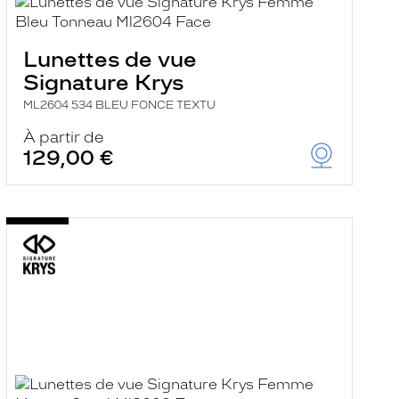
Lunettes de vue
Signature Krys
ML2604 534 BLEU FONCE TEXTU
À partir de
129,00 €