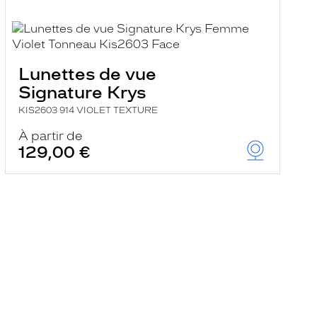
Lunettes de vue
Signature Krys
KIS2603 914 VIOLET TEXTURE
À partir de
129,00 €