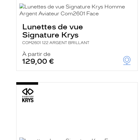
Lunettes de vue
Signature Krys
COM2601 122 ARGENT BRILLANT
À partir de
129,00 €