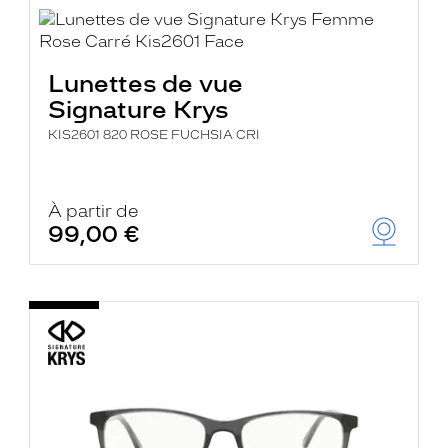
Lunettes de vue
Signature Krys
KIS2601 820 ROSE FUCHSIA CRI
À partir de
99,00 €