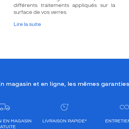
différents traitements appliqués sur la
surface de vos verres.
Lire la suite
n magasin et en ligne, les mêmes garanties
N EN MAGASIN
LIVRAISON RAPIDE*
ENTRETIEN
ATUITE