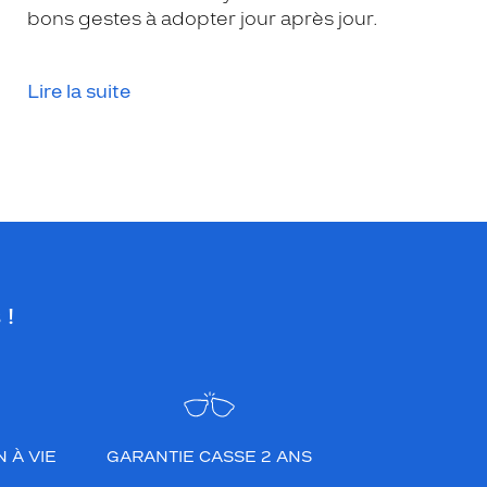
bons gestes à adopter jour après jour.
Lire la suite
 !
 À VIE
GARANTIE CASSE 2 ANS