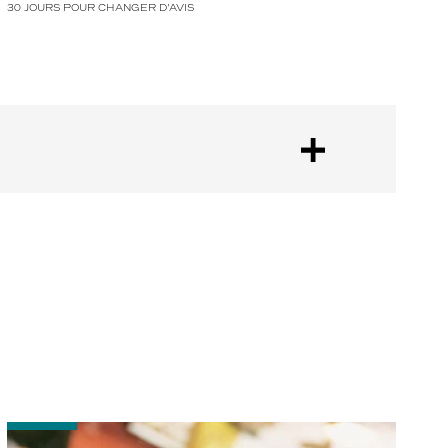
30 JOURS POUR CHANGER D'AVIS
-