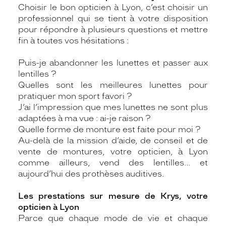
Choisir le bon opticien à Lyon, c’est choisir un
professionnel qui se tient à votre disposition
pour répondre à plusieurs questions et mettre
fin à toutes vos hésitations :
Puis-je abandonner les lunettes et passer aux
lentilles ?
Quelles sont les meilleures lunettes pour
pratiquer mon sport favori ?
J’ai l’impression que mes lunettes ne sont plus
adaptées à ma vue : ai-je raison ?
Quelle forme de monture est faite pour moi ?
Au-delà de la mission d’aide, de conseil et de
vente de montures, votre opticien, à Lyon
comme ailleurs, vend des lentilles… et
aujourd’hui des prothèses auditives.
Les prestations sur mesure de Krys, votre
opticien à Lyon
Parce que chaque mode de vie et chaque