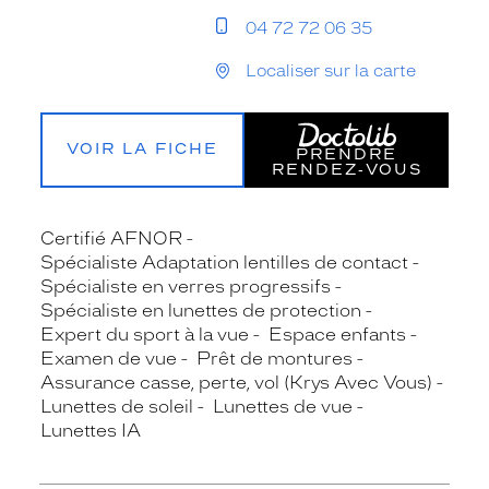
04 72 72 06 35
Localiser sur la carte
VOIR LA FICHE
PRENDRE
RENDEZ‑VOUS
Certifié AFNOR
Spécialiste Adaptation lentilles de contact
Spécialiste en verres progressifs
Spécialiste en lunettes de protection
Expert du sport à la vue
Espace enfants
Examen de vue
Prêt de montures
Assurance casse, perte, vol (Krys Avec Vous)
Lunettes de soleil
Lunettes de vue
Lunettes IA