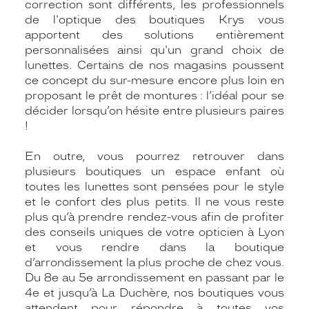
correction sont différents, les professionnels
de l'optique des boutiques Krys vous
apportent des solutions entièrement
personnalisées ainsi qu'un grand choix de
lunettes. Certains de nos magasins poussent
ce concept du sur-mesure encore plus loin en
proposant le prêt de montures : l’idéal pour se
décider lorsqu’on hésite entre plusieurs paires
!
En outre, vous pourrez retrouver dans
plusieurs boutiques un espace enfant où
toutes les lunettes sont pensées pour le style
et le confort des plus petits. Il ne vous reste
plus qu’à prendre rendez-vous afin de profiter
des conseils uniques de votre opticien à Lyon
et vous rendre dans la boutique
d’arrondissement la plus proche de chez vous.
Du 8e au 5e arrondissement en passant par le
4e et jusqu’à La Duchère, nos boutiques vous
attendent pour répondre à toutes vos