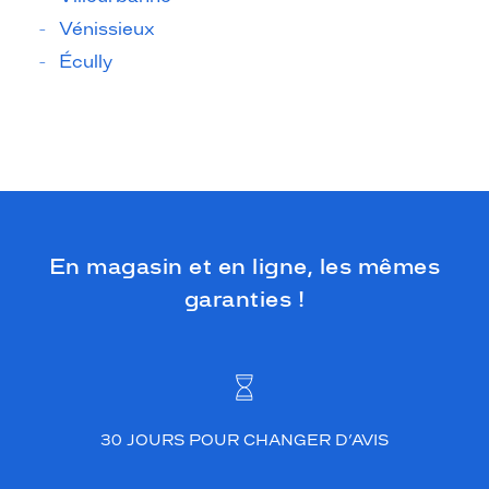
Vénissieux
Écully
En magasin et en ligne, les mêmes
garanties !
30 JOURS POUR CHANGER D’AVIS