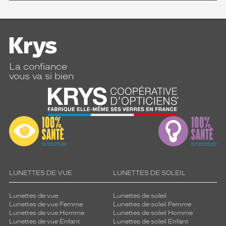
La confiance
vous va si bien
LUNETTES DE VUE
LUNETTES DE SOLEIL
Lunettes de vue
Lunettes de soleil
Lunettes de vue Femme
Lunettes de soleil Femme
Lunettes de vue Homme
Lunettes de soleil Homme
Lunettes de vue Enfant
Lunettes de soleil Enfant