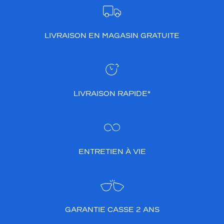
LIVRAISON EN MAGASIN GRATUITE
LIVRAISON RAPIDE*
ENTRETIEN À VIE
GARANTIE CASSE 2 ANS