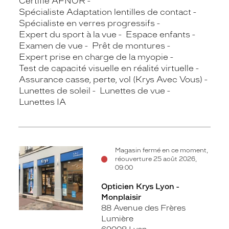
Certifié AFNOR
Spécialiste Adaptation lentilles de contact
Spécialiste en verres progressifs
Expert du sport à la vue
Espace enfants
Examen de vue
Prêt de montures
Expert prise en charge de la myopie
Test de capacité visuelle en réalité virtuelle
Assurance casse, perte, vol (Krys Avec Vous)
Lunettes de soleil
Lunettes de vue
Lunettes IA
Magasin fermé en ce moment,
réouverture 25 août 2026,
09:00
Opticien Krys Lyon -
Monplaisir
88 Avenue des Frères
Lumière