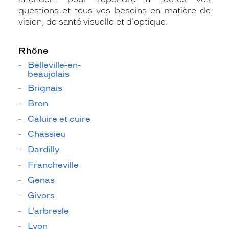
questions et tous vos besoins en matière de
vision, de santé visuelle et d'optique.
Rhône
Belleville-en-
beaujolais
Brignais
Bron
Caluire et cuire
Chassieu
Dardilly
Francheville
Genas
Givors
L'arbresle
Lyon