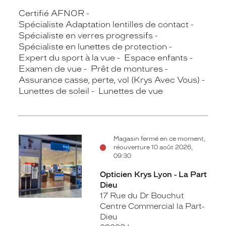
Certifié AFNOR
Spécialiste Adaptation lentilles de contact
Spécialiste en verres progressifs
Spécialiste en lunettes de protection
Expert du sport à la vue
Espace enfants
Examen de vue
Prêt de montures
Assurance casse, perte, vol (Krys Avec Vous)
Lunettes de soleil
Lunettes de vue
Magasin fermé en ce moment,
réouverture 10 août 2026,
09:30
Opticien Krys Lyon - La Part
Dieu
17 Rue du Dr Bouchut
Centre Commercial la Part-
Dieu