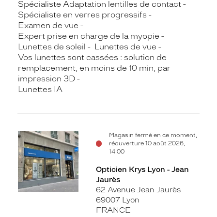
Spécialiste Adaptation lentilles de contact
Spécialiste en verres progressifs
Examen de vue
Expert prise en charge de la myopie
Lunettes de soleil
Lunettes de vue
Vos lunettes sont cassées : solution de
remplacement, en moins de 10 min, par
impression 3D
Lunettes IA
Magasin fermé en ce moment,
réouverture 10 août 2026,
14:00
Opticien Krys Lyon - Jean
Jaurès
62 Avenue Jean Jaurès
69007 Lyon
FRANCE