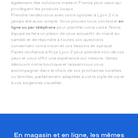
également des solutions made in France pour ceux qui
privilégient les produits locaux.
Prendre rendez-vous avec votre opticien à Lyon 2 n'a
jamais été aussi simple. Vous pouvez nous contacter
en
ligne ou par téléphone
pour planifier votre visite. Notre
équipe se fera un plaisir de vous accueillir du mardi au
samedi et de répondre à toutes vos questions
concernant votre vision et vos besoins en optique.
Faites confiance à Krys Lyon 2 pour prendre soin de vos
yeux et vous offrir une expérience sur mesure. Venez
découvrir notre boutique et laissez-nous vous
accompagner dans le choix de vos prochaines lunettes
ou lentilles, parfaitement adaptées à votre style de vie et
à vos exigences visuelles.
En magasin et en ligne, les mêmes