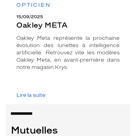
OPTICIEN
15/09/2025
Oakley META
Oakley Meta représente la prochaine
évolution des lunettes à intelligence
artificielle. Retrouvez vite les modèles
Oakley Meta, en avant-première dans
notre magasin Krys.
Lire la suite
Mutuelles