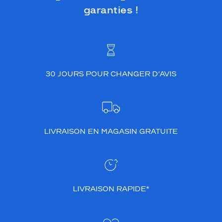
garanties !
30 JOURS POUR CHANGER D’AVIS
LIVRAISON EN MAGASIN GRATUITE
LIVRAISON RAPIDE*