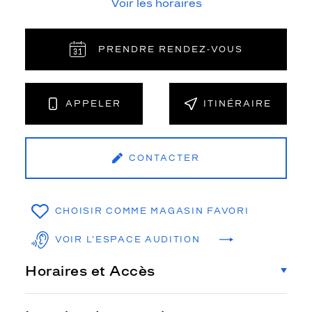
Voir les horaires
PRENDRE RENDEZ‑VOUS
APPELER
ITINÉRAIRE
CONTACTER
CHOISIR COMME MAGASIN FAVORI
VOIR L'ESPACE AUDITION
Horaires et Accès