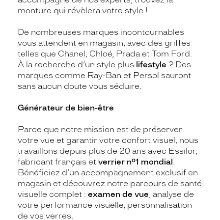
monture qui révèlera votre style !
De nombreuses marques incontournables
vous attendent en magasin, avec des griffes
telles que Chanel, Chloé, Prada et Tom Ford.
À la recherche d’un style plus
lifestyle
? Des
marques comme Ray-Ban et Persol sauront
sans aucun doute vous séduire.
Générateur de bien-être
Parce que notre mission est de préserver
votre vue et garantir votre confort visuel, nous
travaillons depuis plus de 20 ans avec Essilor,
fabricant français et
verrier n°1 mondial
.
Bénéficiez d’un accompagnement exclusif en
magasin et découvrez notre parcours de santé
visuelle complet :
examen de vue
, analyse de
votre performance visuelle, personnalisation
de vos verres.