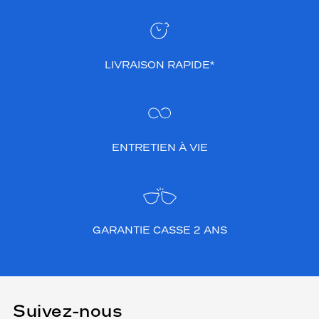
LIVRAISON RAPIDE*
ENTRETIEN À VIE
GARANTIE CASSE 2 ANS
Suivez-nous