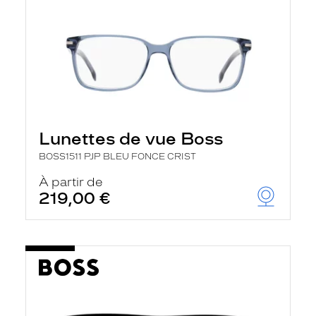
Lunettes de vue Boss
BOSS1511 PJP BLEU FONCE CRIST
À partir de
219,00 €