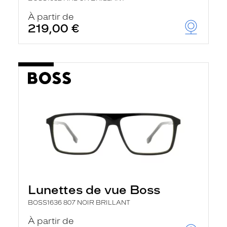
À partir de
219,00 €
Lunettes de vue Boss
BOSS1636 807 NOIR BRILLANT
À partir de