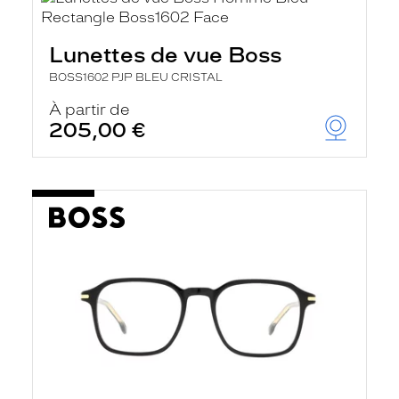
Lunettes de vue Boss
BOSS1602 PJP BLEU CRISTAL
À partir de
205,00 €