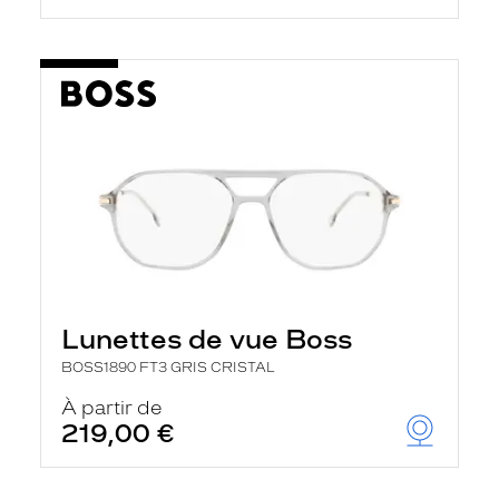
Lunettes de vue Boss
BOSS1890 FT3 GRIS CRISTAL
À partir de
219,00 €