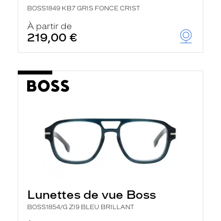
BOSS1849 KB7 GRIS FONCE CRIST
À partir de
219,00 €
Lunettes de vue Boss
BOSS1854/G ZI9 BLEU BRILLANT