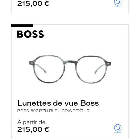
215,00 €
Lunettes de vue Boss
BOSS1697 PZH BLEU GRIS TEXTUR
À partir de
215,00 €