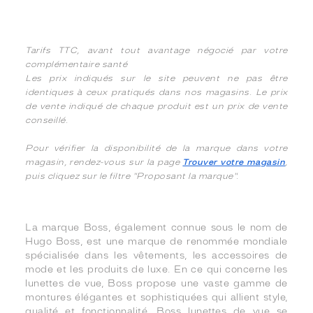
Tarifs TTC, avant tout avantage négocié par votre
complémentaire santé
Les prix indiqués sur le site peuvent ne pas être
identiques à ceux pratiqués dans nos magasins. Le prix
de vente indiqué de chaque produit est un prix de vente
conseillé.
Pour vérifier la disponibilité de la marque dans votre
magasin, rendez-vous sur la page
Trouver votre magasin
,
puis cliquez sur le filtre "Proposant la marque".
La marque Boss, également connue sous le nom de
Hugo Boss, est une marque de renommée mondiale
spécialisée dans les vêtements, les accessoires de
mode et les produits de luxe. En ce qui concerne les
lunettes de vue, Boss propose une vaste gamme de
montures élégantes et sophistiquées qui allient style,
qualité et fonctionnalité. Boss lunettes de vue se