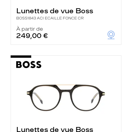
Lunettes de vue Boss
BOSS1843 ACI ECAILLE FONCE CR
À partir de
249,00 €
Lunettes de vue Boss