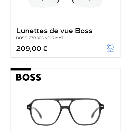
Lunettes de vue Boss
BOSS1770 003 NOIR MAT
209,00 €