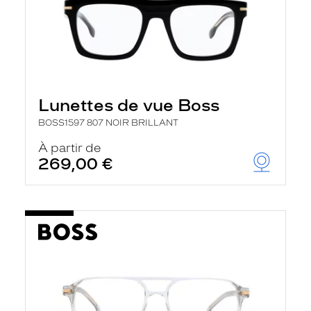
Lunettes de vue Boss
BOSS1597 807 NOIR BRILLANT
À partir de
269,00 €