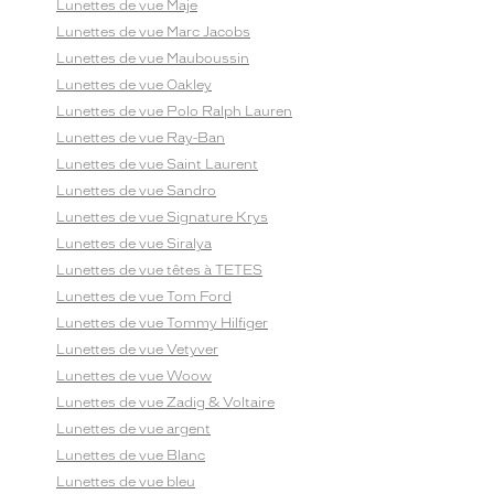
Lunettes de vue Maje
Lunettes de vue Marc Jacobs
Lunettes de vue Mauboussin
Lunettes de vue Oakley
Lunettes de vue Polo Ralph Lauren
Lunettes de vue Ray-Ban
Lunettes de vue Saint Laurent
Lunettes de vue Sandro
Lunettes de vue Signature Krys
Lunettes de vue Siralya
Lunettes de vue têtes à TETES
Lunettes de vue Tom Ford
Lunettes de vue Tommy Hilfiger
Lunettes de vue Vetyver
Lunettes de vue Woow
Lunettes de vue Zadig & Voltaire
Lunettes de vue argent
Lunettes de vue Blanc
Lunettes de vue bleu