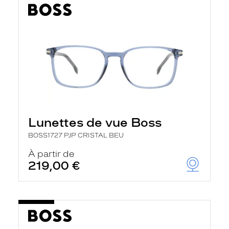
Lunettes de vue Boss
BOSS1727 PJP CRISTAL BEU
À partir de
219,00 €