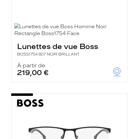
Lunettes de vue Boss
BOSS1754 807 NOIR BRILLANT
À partir de
219,00 €