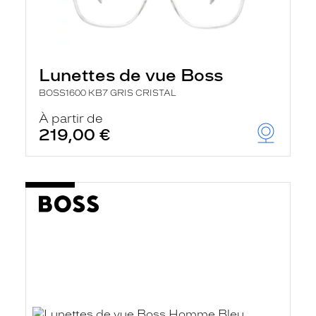
Lunettes de vue Boss
BOSS1600 KB7 GRIS CRISTAL
À partir de
219,00 €