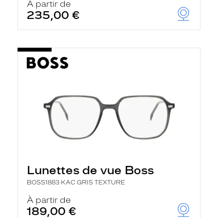
À partir de
235,00 €
Lunettes de vue Boss
BOSS1883 KAC GRIS TEXTURE
À partir de
189,00 €