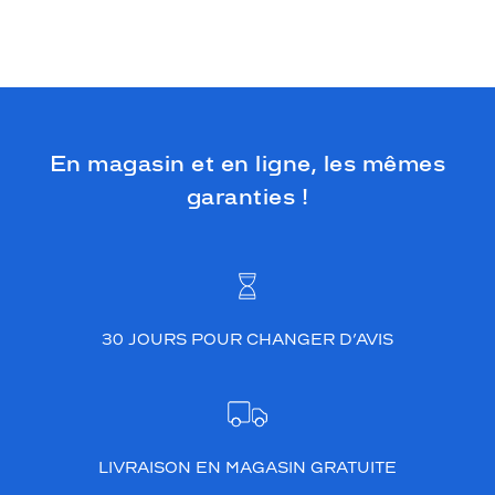
En magasin et en ligne, les mêmes
garanties !
30 JOURS POUR CHANGER D’AVIS
LIVRAISON EN MAGASIN GRATUITE