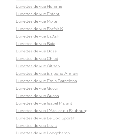
Lunettes de vue Homme
Lunettes de vue Enfant
Lunettes de vue Mixte
Lunettes de vue Forfait K
Lunettes de vue ba&sh
Lunettes de vue Baia
Lunettes de vue Boss
Lunettes de vue Chloé
Lunettes de vue Citizen
Lunettes de vue Emporio Armani
Lunettes de vue Etnia Barcelona
Lunettes de vue Gucci
Lunettes de vue Guess
Lunettes de vue Isabel Marant
Lunettes de vue L'Atelier du Faubourg
Lunettes de vue Le Coq Sportif
Lunettes de vue Levis
Lunettes de vue Longchamp