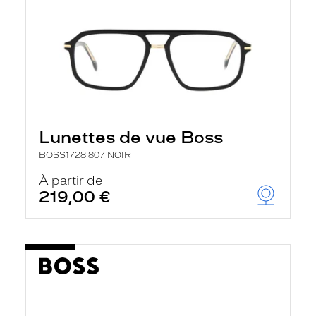
Lunettes de vue Boss
BOSS1728 807 NOIR
À partir de
219,00 €