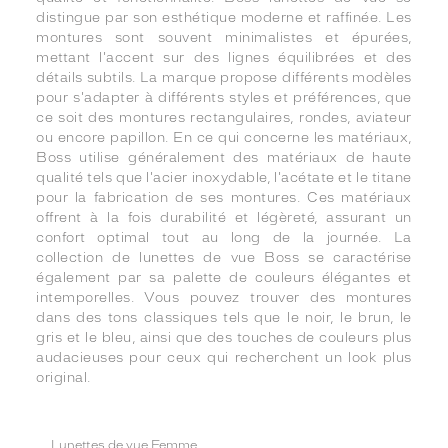
distingue par son esthétique moderne et raffinée. Les
montures sont souvent minimalistes et épurées,
mettant l'accent sur des lignes équilibrées et des
détails subtils. La marque propose différents modèles
pour s'adapter à différents styles et préférences, que
ce soit des montures rectangulaires, rondes, aviateur
ou encore papillon. En ce qui concerne les matériaux,
Boss utilise généralement des matériaux de haute
qualité tels que l'acier inoxydable, l'acétate et le titane
pour la fabrication de ses montures. Ces matériaux
offrent à la fois durabilité et légèreté, assurant un
confort optimal tout au long de la journée. La
collection de lunettes de vue Boss se caractérise
également par sa palette de couleurs élégantes et
intemporelles. Vous pouvez trouver des montures
dans des tons classiques tels que le noir, le brun, le
gris et le bleu, ainsi que des touches de couleurs plus
audacieuses pour ceux qui recherchent un look plus
original.
Lunettes de vue Femme