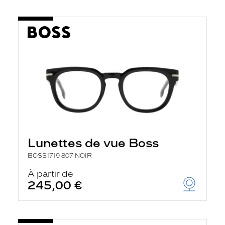
Lunettes de vue Boss
BOSS1719 807 NOIR
À partir de
245,00 €