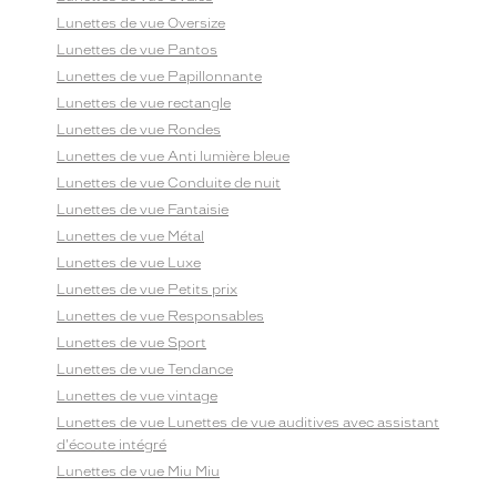
Lunettes de vue Oversize
Lunettes de vue Pantos
Lunettes de vue Papillonnante
Lunettes de vue rectangle
Lunettes de vue Rondes
Lunettes de vue Anti lumière bleue
Lunettes de vue Conduite de nuit
Lunettes de vue Fantaisie
Lunettes de vue Métal
Lunettes de vue Luxe
Lunettes de vue Petits prix
Lunettes de vue Responsables
Lunettes de vue Sport
Lunettes de vue Tendance
Lunettes de vue vintage
Lunettes de vue Lunettes de vue auditives avec assistant
d'écoute intégré
Lunettes de vue Miu Miu