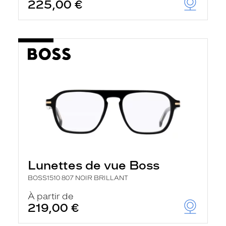
225,00 €
Lunettes de vue Boss
BOSS1510 807 NOIR BRILLANT
À partir de
219,00 €