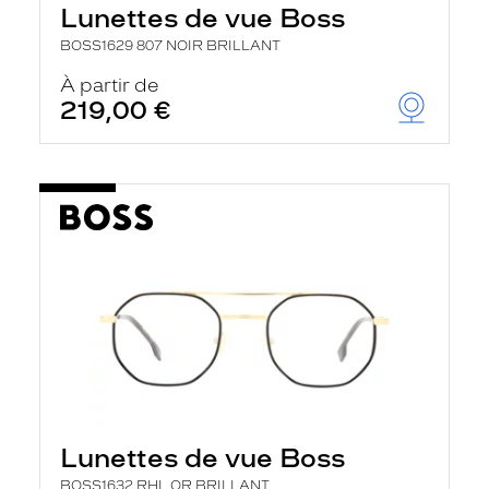
Lunettes de vue Boss
BOSS1629 807 NOIR BRILLANT
À partir de
219,00 €
Lunettes de vue Boss
BOSS1632 RHL OR BRILLANT