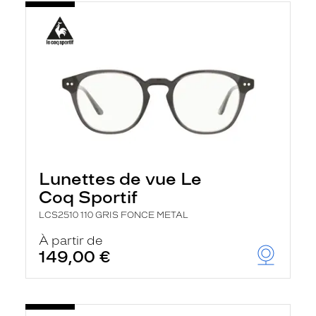
Lunettes de vue Le
Coq Sportif
LCS2510 110 GRIS FONCE METAL
À partir de
149,00 €