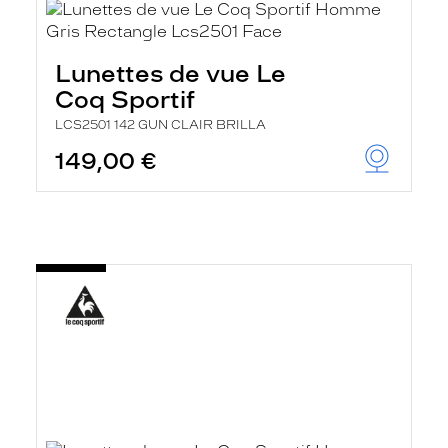
Lunettes de vue Le
Coq Sportif
LCS2501 142 GUN CLAIR BRILLA
149,00 €