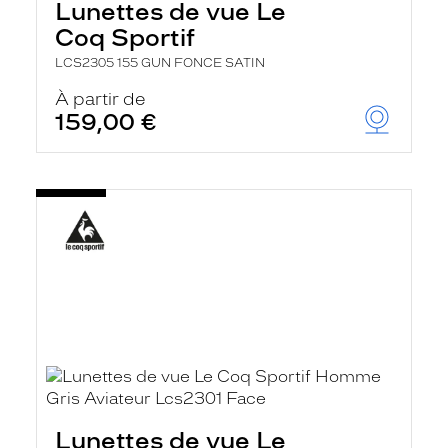
Lunettes de vue Le
Coq Sportif
LCS2305 155 GUN FONCE SATIN
À partir de
159,00 €
Lunettes de vue Le