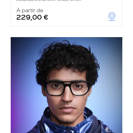
À partir de
229,00 €