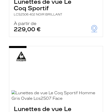
Lunettes de vue Le
Coq Sportif
LCS2506 402 NOIR BRILLANT
À partir de
229,00 €
Lunettes de vue Le