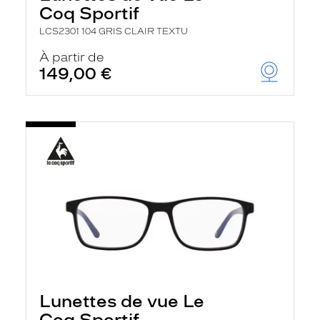
Coq Sportif
LCS2301 104 GRIS CLAIR TEXTU
À partir de
149,00 €
Lunettes de vue Le
Coq Sportif