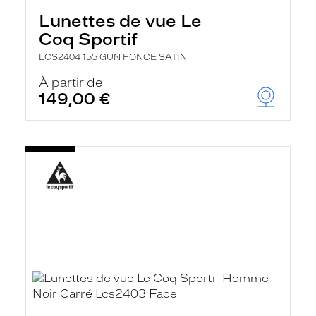
Lunettes de vue Le
Coq Sportif
LCS2404 155 GUN FONCE SATIN
À partir de
149,00 €