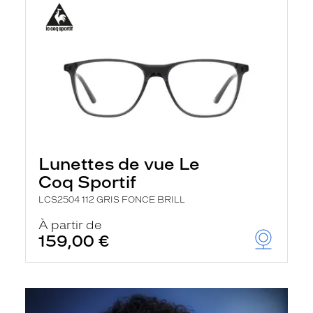
Lunettes de vue Le
Coq Sportif
LCS2504 112 GRIS FONCE BRILL
À partir de
159,00 €