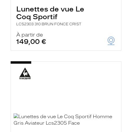
Lunettes de vue Le
Coq Sportif
LCS2303 310 BRUN FONCE CRIST
À partir de
149,00 €