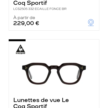
Coq Sportif
LCS2505 332 ECAILLE FONCE BR
À partir de
229,00 €
Lunettes de vue Le
Coq Sportif