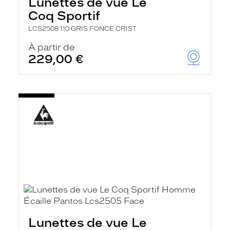
Lunettes de vue Le
Coq Sportif
LCS2508 110 GRIS FONCE CRIST
À partir de
229,00 €
Lunettes de vue Le