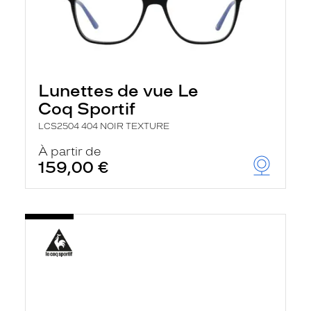
Lunettes de vue Le
Coq Sportif
LCS2504 404 NOIR TEXTURE
À partir de
159,00 €