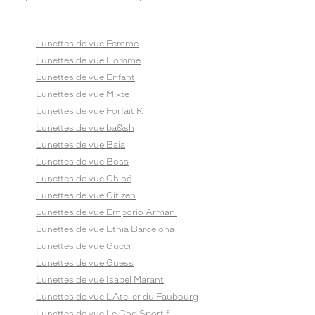
Lunettes de vue Femme
Lunettes de vue Homme
Lunettes de vue Enfant
Lunettes de vue Mixte
Lunettes de vue Forfait K
Lunettes de vue ba&sh
Lunettes de vue Baia
Lunettes de vue Boss
Lunettes de vue Chloé
Lunettes de vue Citizen
Lunettes de vue Emporio Armani
Lunettes de vue Etnia Barcelona
Lunettes de vue Gucci
Lunettes de vue Guess
Lunettes de vue Isabel Marant
Lunettes de vue L'Atelier du Faubourg
Lunettes de vue Le Coq Sportif