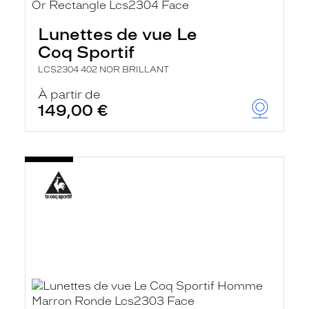
Lunettes de vue Le
Coq Sportif
LCS2304 402 NOR BRILLANT
À partir de
149,00 €