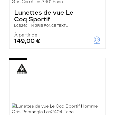
Lunettes de vue Le
Coq Sportif
LCS2401 114 GRIS FONCE TEXTU
À partir de
149,00 €