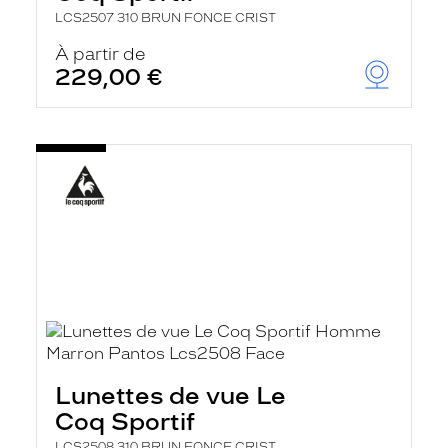
LCS2507 310 BRUN FONCE CRIST
À partir de
229,00 €
Lunettes de vue Le
Coq Sportif
LCS2508 310 BRUN FONCE CRIST