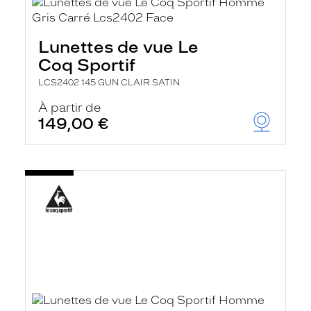
Lunettes de vue Le
Coq Sportif
LCS2402 145 GUN CLAIR SATIN
À partir de
149,00 €