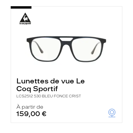
Lunettes de vue Le
Coq Sportif
LCS2512 530 BLEU FONCE CRIST
À partir de
159,00 €