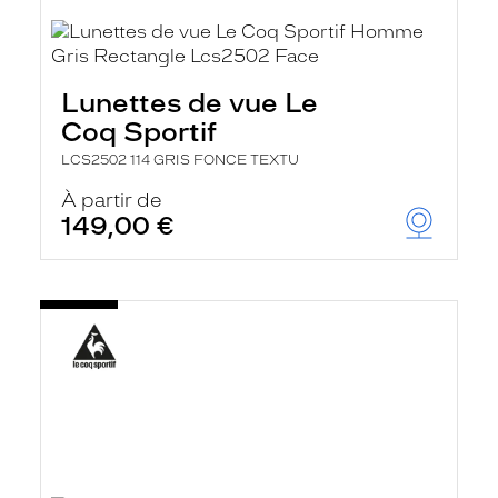
Lunettes de vue Le
Coq Sportif
LCS2502 114 GRIS FONCE TEXTU
À partir de
149,00 €