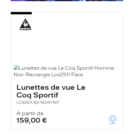
Lunettes de vue Le
Coq Sportif
LCS2511 401 NOIR MAT
À partir de
159,00 €