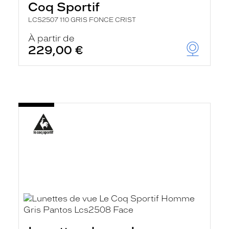
Coq Sportif
LCS2507 110 GRIS FONCE CRIST
À partir de
229,00 €