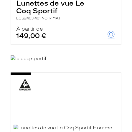
Lunettes de vue Le
Coq Sportif
LCS2403 401 NOIR MAT
À partir de
149,00 €