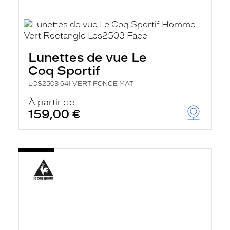
Lunettes de vue Le
Coq Sportif
LCS2503 641 VERT FONCE MAT
À partir de
159,00 €