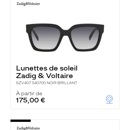
Lunettes de soleil
Zadig & Voltaire
SZV407 540700 NOIR BRILLANT
À partir de
175,00 €