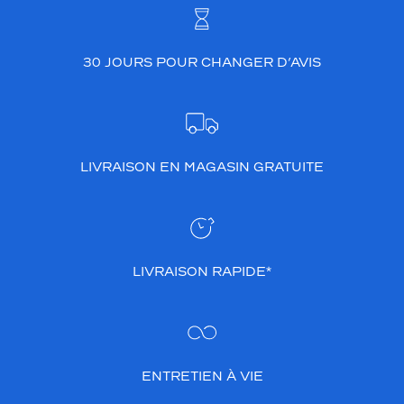
30 JOURS POUR CHANGER D’AVIS
LIVRAISON EN MAGASIN GRATUITE
LIVRAISON RAPIDE*
ENTRETIEN À VIE