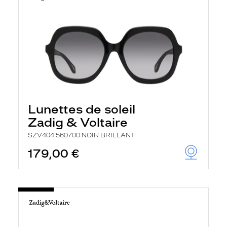
Lunettes de soleil
Zadig & Voltaire
SZV404 560700 NOIR BRILLANT
179,00 €