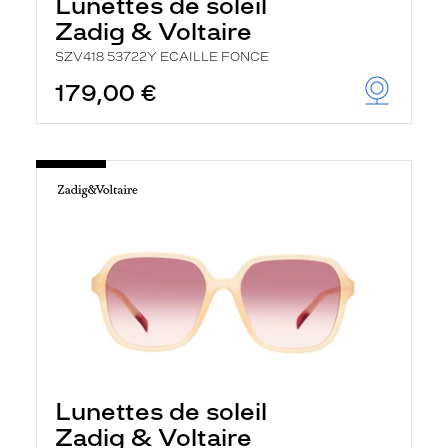
Lunettes de soleil
Zadig & Voltaire
SZV418 53722Y ECAILLE FONCE
179,00 €
Lunettes de soleil
Zadig & Voltaire