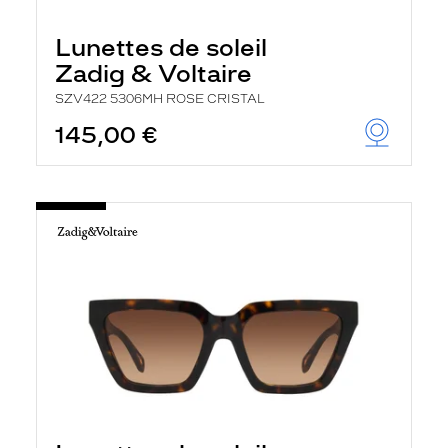
Lunettes de soleil
Zadig & Voltaire
SZV422 5306MH ROSE CRISTAL
145,00 €