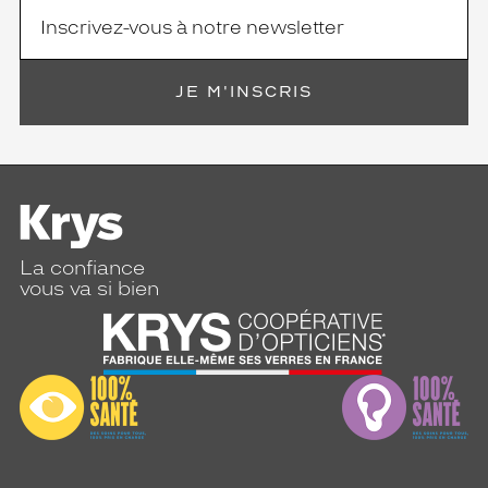
JE M'INSCRIS
La confiance
vous va si bien