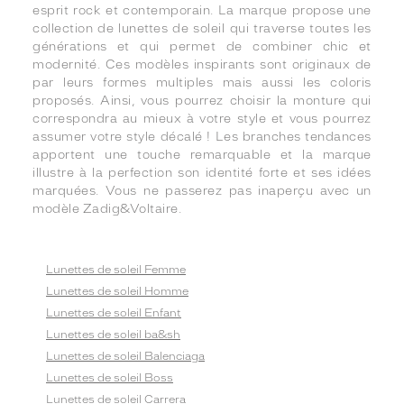
esprit rock et contemporain. La marque propose une
collection de lunettes de soleil qui traverse toutes les
générations et qui permet de combiner chic et
modernité. Ces modèles inspirants sont originaux de
par leurs formes multiples mais aussi les coloris
proposés. Ainsi, vous pourrez choisir la monture qui
correspondra au mieux à votre style et vous pourrez
assumer votre style décalé ! Les branches tendances
apportent une touche remarquable et la marque
illustre à la perfection son identité forte et ses idées
marquées. Vous ne passerez pas inaperçu avec un
modèle Zadig&Voltaire.
Lunettes de soleil Femme
Lunettes de soleil Homme
Lunettes de soleil Enfant
Lunettes de soleil ba&sh
Lunettes de soleil Balenciaga
Lunettes de soleil Boss
Lunettes de soleil Carrera