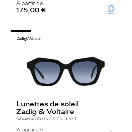
À partir de
175,00 €
Lunettes de soleil
Zadig & Voltaire
SZV468V 0700 NOIR BRILLANT
À partir de