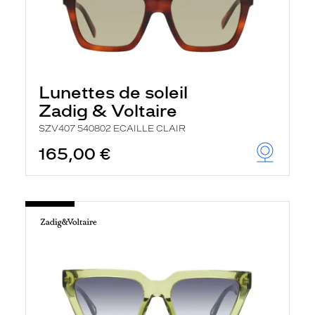
Lunettes de soleil
Zadig & Voltaire
SZV407 540802 ECAILLE CLAIR
165,00 €