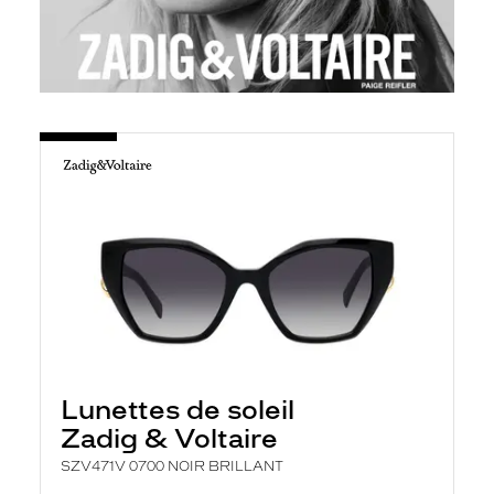
Lunettes de soleil
Zadig & Voltaire
SZV471V 0700 NOIR BRILLANT