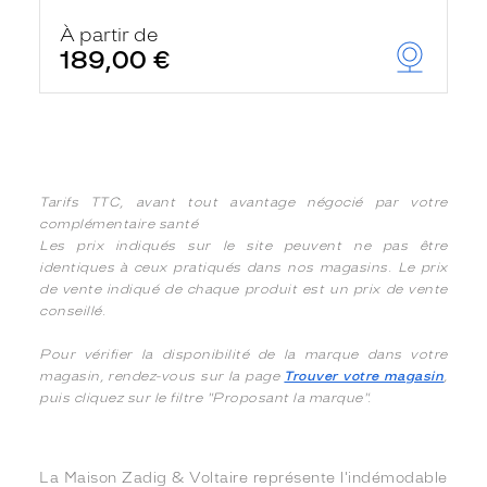
À partir de
189,00 €
Tarifs TTC, avant tout avantage négocié par votre
complémentaire santé
Les prix indiqués sur le site peuvent ne pas être
identiques à ceux pratiqués dans nos magasins. Le prix
de vente indiqué de chaque produit est un prix de vente
conseillé.
Pour vérifier la disponibilité de la marque dans votre
magasin, rendez-vous sur la page
Trouver votre magasin
,
puis cliquez sur le filtre "Proposant la marque".
La Maison Zadig & Voltaire représente l'indémodable