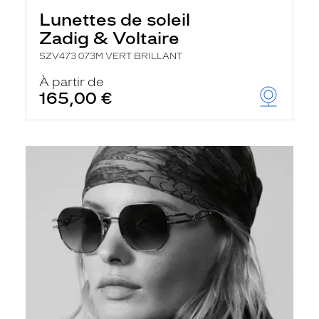
Lunettes de soleil
Zadig & Voltaire
SZV473 073M VERT BRILLANT
À partir de
165,00 €