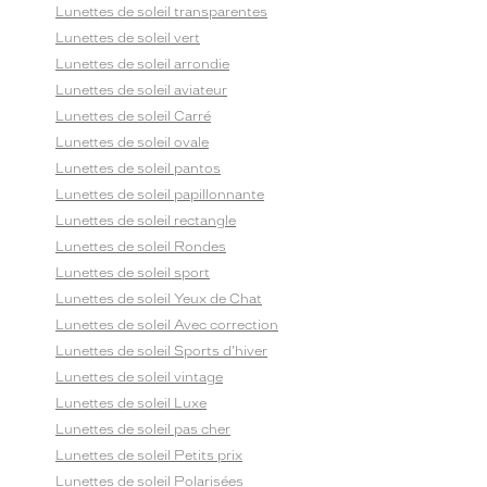
Lunettes de soleil transparentes
Lunettes de soleil vert
Lunettes de soleil arrondie
Lunettes de soleil aviateur
Lunettes de soleil Carré
Lunettes de soleil ovale
Lunettes de soleil pantos
Lunettes de soleil papillonnante
Lunettes de soleil rectangle
Lunettes de soleil Rondes
Lunettes de soleil sport
Lunettes de soleil Yeux de Chat
Lunettes de soleil Avec correction
Lunettes de soleil Sports d'hiver
Lunettes de soleil vintage
Lunettes de soleil Luxe
Lunettes de soleil pas cher
Lunettes de soleil Petits prix
Lunettes de soleil Polarisées