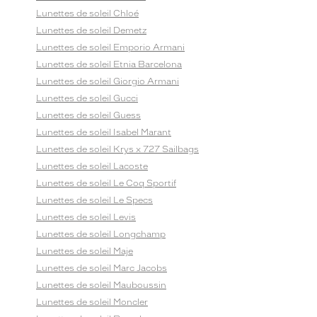
Lunettes de soleil Chloé
Lunettes de soleil Demetz
Lunettes de soleil Emporio Armani
Lunettes de soleil Etnia Barcelona
Lunettes de soleil Giorgio Armani
Lunettes de soleil Gucci
Lunettes de soleil Guess
Lunettes de soleil Isabel Marant
Lunettes de soleil Krys x 727 Sailbags
Lunettes de soleil Lacoste
Lunettes de soleil Le Coq Sportif
Lunettes de soleil Le Specs
Lunettes de soleil Levis
Lunettes de soleil Longchamp
Lunettes de soleil Maje
Lunettes de soleil Marc Jacobs
Lunettes de soleil Mauboussin
Lunettes de soleil Moncler