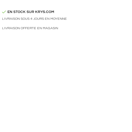
EN STOCK SUR KRYS.COM
LIVRAISON SOUS 4 JOURS EN MOYENNE
LIVRAISON OFFERTE EN MAGASIN