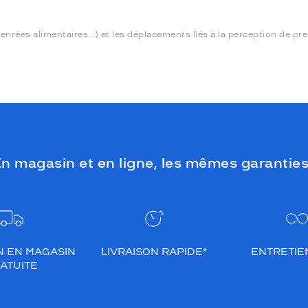
denrées alimentaires...) et les déplacements liés à la perception de pre
n magasin et en ligne, les mêmes garanties
N EN MAGASIN
LIVRAISON RAPIDE*
ENTRETIEN
ATUITE