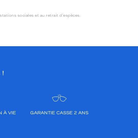
stations sociales et au retrait d'espèces.
 !
 À VIE
GARANTIE CASSE 2 ANS