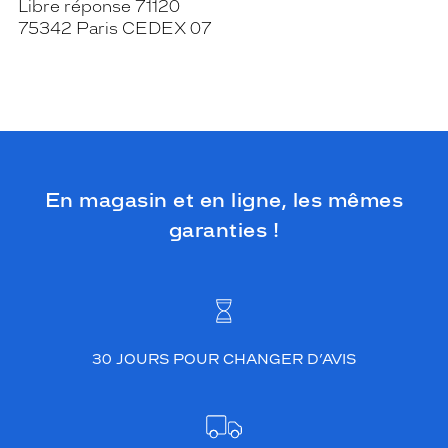
Libre réponse 71120
75342 Paris CEDEX 07
En magasin et en ligne, les mêmes
garanties !
30 JOURS POUR CHANGER D’AVIS