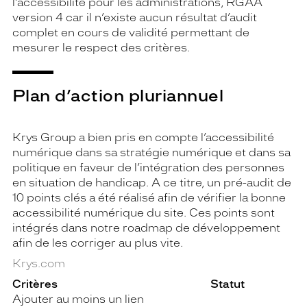
l’accessibilité pour les administrations, RGAA
version 4 car il n’existe aucun résultat d’audit
complet en cours de validité permettant de
mesurer le respect des critères.
Plan d’action pluriannuel
Krys Group a bien pris en compte l’accessibilité
numérique dans sa stratégie numérique et dans sa
politique en faveur de l’intégration des personnes
en situation de handicap. A ce titre, un pré-audit de
10 points clés a été réalisé afin de vérifier la bonne
accessibilité numérique du site. Ces points sont
intégrés dans notre roadmap de développement
afin de les corriger au plus vite.
Krys.com
Critères
Statut
Ajouter au moins un lien