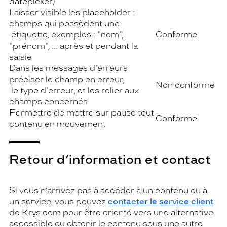
datepicker)
Laisser visible les placeholder :
champs qui possèdent une
étiquette, exemples : "nom",
Conforme
"prénom", ... après et pendant la
saisie
Dans les messages d'erreurs
préciser le champ en erreur,
Non conforme
le type d'erreur, et les relier aux
champs concernés
Permettre de mettre sur pause tout
Conforme
contenu en mouvement
Retour d’information et contact
Si vous n’arrivez pas à accéder à un contenu ou à
un service, vous pouvez
contacter le service client
de Krys.com pour être orienté vers une alternative
accessible ou obtenir le contenu sous une autre