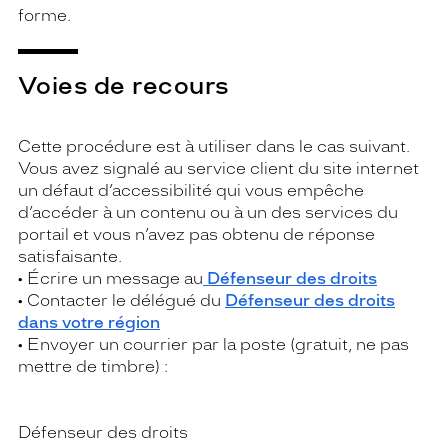
forme.
Voies de recours
Cette procédure est à utiliser dans le cas suivant.
Vous avez signalé au service client du site internet
un défaut d’accessibilité qui vous empêche
d’accéder à un contenu ou à un des services du
portail et vous n’avez pas obtenu de réponse
satisfaisante.
• Écrire un message au
Défenseur des droits
• Contacter le délégué du
Défenseur des droits
dans votre région
• Envoyer un courrier par la poste (gratuit, ne pas
mettre de timbre) :
Défenseur des droits