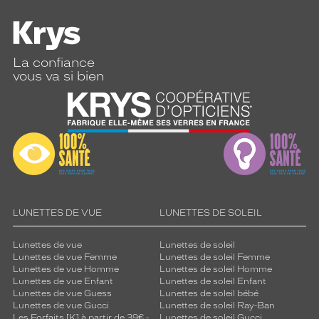
La confiance
vous va si bien
LUNETTES DE VUE
LUNETTES DE SOLEIL
Lunettes de vue
Lunettes de soleil
Lunettes de vue Femme
Lunettes de soleil Femme
Lunettes de vue Homme
Lunettes de soleil Homme
Lunettes de vue Enfant
Lunettes de soleil Enfant
Lunettes de vue Guess
Lunettes de soleil bébé
Lunettes de vue Gucci
Lunettes de soleil Ray-Ban
Les Forfaits [K] à partir de 39€ -
Lunettes de soleil Gucci