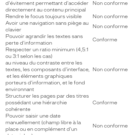
d'évitement permettant d'accéder
Non conforme
directement au contenu principal
Rendre le focus toujours visible
Non conforme
Avoir une navigation sans piège au
Non conforme
clavier
Pouvoir agrandir les textes sans
Conforme
perte d'information
Respecter un ratio minimum (4,5:1
ou 3:1 selon les cas)
au niveau du contraste entre les
textes, les composants d'interface,
Non conforme
et les éléments graphiques
porteurs d'information, et le fond
environnant
Structurer les pages par des titres
possédant une hiérarchie
Conforme
cohérente
Pouvoir saisir une date
manuellement (champ libre à la
Non conforme
place ou en complément d'un