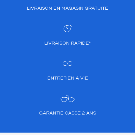
LIVRAISON EN MAGASIN GRATUITE
LIVRAISON RAPIDE*
ENTRETIEN À VIE
GARANTIE CASSE 2 ANS