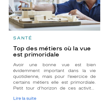
SANTÉ
Top des métiers où la vue
est primoridale
Avoir une bonne vue est bien
évidemment important dans la vie
quotidienne, mais pour l’exercice de
certains métiers elle est primordiale.
Petit tour d’horizon de ces activités
professionnelles où l’acuité visuelle est
Lire la suite
essentielle pour bien les exercer.