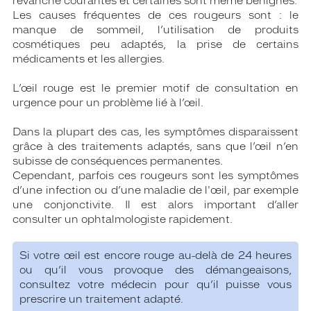
revanche courantes et certaines sont même bénignes.
Les causes fréquentes de ces rougeurs sont : le
manque de sommeil, l’utilisation de produits
cosmétiques peu adaptés, la prise de certains
médicaments et les allergies.
L’œil rouge est le premier motif de consultation en
urgence pour un problème lié à l’œil.
Dans la plupart des cas, les symptômes disparaissent
grâce à des traitements adaptés, sans que l’œil n’en
subisse de conséquences permanentes.
Cependant, parfois ces rougeurs sont les symptômes
d’une infection ou d’une maladie de l'œil, par exemple
une conjonctivite. Il est alors important d’aller
consulter un ophtalmologiste rapidement.
Si votre œil est encore rouge au-delà de 24 heures
ou qu’il vous provoque des démangeaisons,
consultez votre médecin pour qu’il puisse vous
prescrire un traitement adapté.