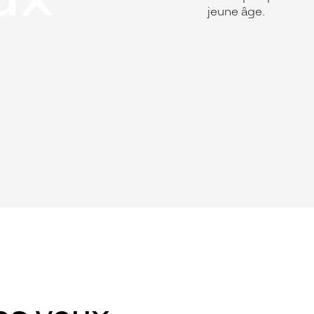
jeune âge.