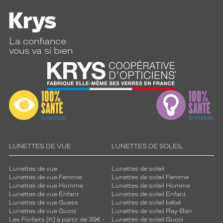
La confiance
vous va si bien
LUNETTES DE VUE
LUNETTES DE SOLEIL
Lunettes de vue
Lunettes de soleil
Lunettes de vue Femme
Lunettes de soleil Femme
Lunettes de vue Homme
Lunettes de soleil Homme
Lunettes de vue Enfant
Lunettes de soleil Enfant
Lunettes de vue Guess
Lunettes de soleil bébé
Lunettes de vue Gucci
Lunettes de soleil Ray-Ban
Les Forfaits [K] à partir de 39€ -
Lunettes de soleil Gucci