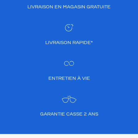
LIVRAISON EN MAGASIN GRATUITE
LIVRAISON RAPIDE*
ENTRETIEN À VIE
GARANTIE CASSE 2 ANS