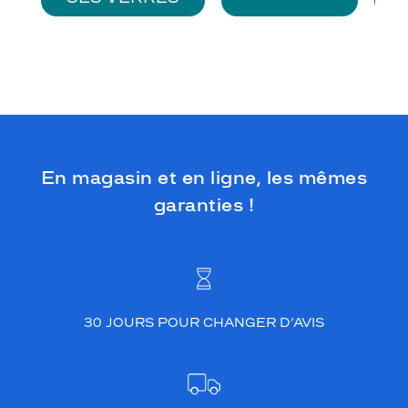
En magasin et en ligne, les mêmes
garanties !
30 JOURS POUR CHANGER D’AVIS