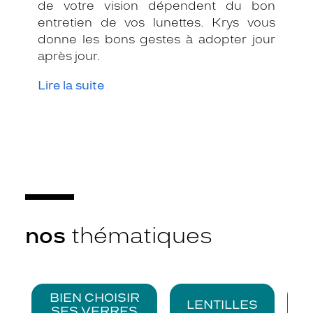
de votre vision dépendent du bon
entretien de vos lunettes. Krys vous
donne les bons gestes à adopter jour
après jour.
Lire la suite
nos
thématiques
BIEN CHOISIR
LENTILLES
SES VERRES