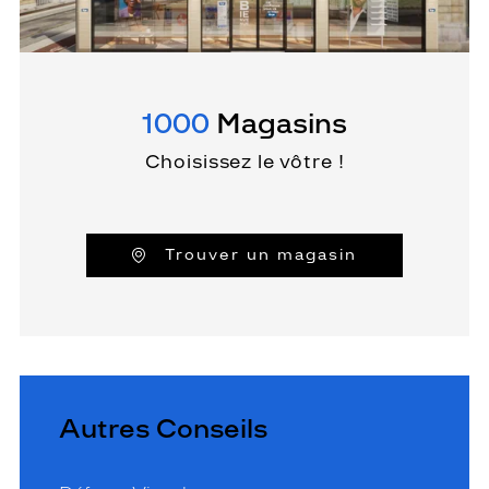
1000
Magasins
Choisissez le vôtre !
Trouver un magasin
Autres Conseils