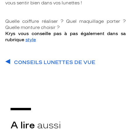
vous sentir bien dans vos lunettes !
Quelle coiffure réaliser ? Quel maquillage porter ?
Quelle monture choisir ?
Krys vous conseille pas à pas également dans sa
rubrique
style
CONSEILS LUNETTES DE VUE
A lire
aussi