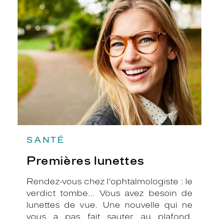
Premières
lunettes
SANTÉ
Premières lunettes
Rendez-vous chez l’ophtalmologiste : le
verdict tombe… Vous avez besoin de
lunettes de vue. Une nouvelle qui ne
vous a pas fait sauter au plafond.