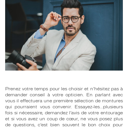
Prenez votre temps pour les choisir et n’hésitez pas à
demander conseil à votre opticien. En parlant avec
vous il effectuera une première sélection de montures
qui pourraient vous convenir. Essayez-les…plusieurs
fois si nécessaire, demandez l’avis de votre entourage
et si vous avez un coup de cœur, ne vous posez plus
de questions, c’est bien souvent le bon choix pour