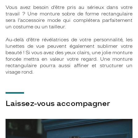
Vous avez besoin d’être pris au sérieux dans votre
travail ? Une monture sobre de forme rectangulaire
sera l’accessoire mode qui complétera parfaitement
un costume ou un tailleur.
Au-delà d’être révélatrices de votre personnalité, les
lunettes de vue peuvent également sublimer votre
beauté ! Si vous avez des yeux clairs, une jolie monture
foncée mettra en valeur votre regard. Une monture
rectangulaire pourra aussi affiner et structurer un
visage rond.
Laissez-vous accompagner