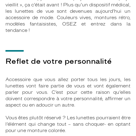
vieillit », ça c’était avant ! Plus qu’un dispositif médical,
les lunettes de vue sont devenues aujourd’hui un
accessoire de mode. Couleurs vives, montures rétro,
modèles fantaisistes, OSEZ et entrez dans la
tendance !
Reflet de votre personnalité
Accessoire que vous allez porter tous les jours, les
lunettes vont faire partie de vous et vont également
parler pour vous. C’est pour cette raison qu’elles
doivent correspondre à votre personnalité, affirmer un
aspect ou en adoucir un autre.
Vous êtes plutôt réservé ? Les lunettes pourraient être
l’élément qui change tout – sans choquer- en optant
pour une monture colorée.