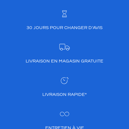
30 JOURS POUR CHANGER D’AVIS
LIVRAISON EN MAGASIN GRATUITE
LIVRAISON RAPIDE*
ENTRETIEN À VIE