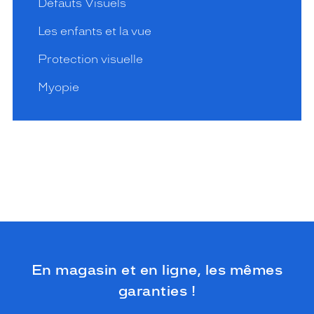
Défauts Visuels
Les enfants et la vue
Protection visuelle
Myopie
En magasin et en ligne, les mêmes
garanties !