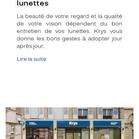
lunettes
La beauté de votre regard et la qualité
de votre vision dépendent du bon
entretien de vos lunettes. Krys vous
donne les bons gestes à adopter jour
après jour.
Lire la suite