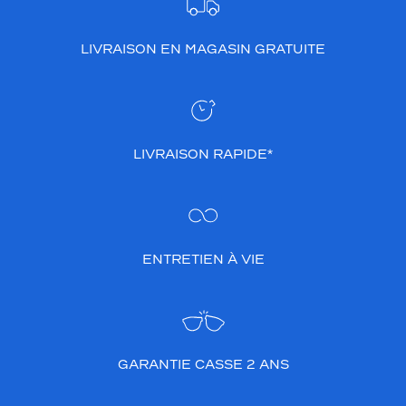
LIVRAISON EN MAGASIN GRATUITE
LIVRAISON RAPIDE*
ENTRETIEN À VIE
GARANTIE CASSE 2 ANS