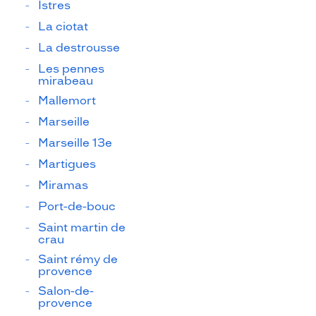
Istres
La ciotat
La destrousse
Les pennes
mirabeau
Mallemort
Marseille
Marseille 13e
Martigues
Miramas
Port-de-bouc
Saint martin de
crau
Saint rémy de
provence
Salon-de-
provence