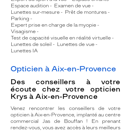
Espace audition
Examen de vue
Lunettes sur-mesure
Prêt de montures
Parking
Expert prise en charge de la myopie
Visagisme
Test de capacité visuelle en réalité virtuelle
Lunettes de soleil
Lunettes de vue
Lunettes IA
Opticien à Aix-en-Provence
Des conseillers à votre
écoute chez votre opticien
Krys à Aix-en-Provence
Venez rencontrer les conseillers de votre
opticien à Aix-en-Provence, implanté au centre
commercial Jas de Bouffan ! En prenant
rendez-vous, vous avez accès à leurs meilleurs