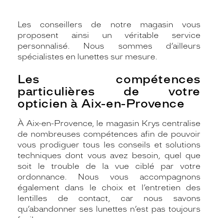
Les conseillers de notre magasin vous
proposent ainsi un véritable service
personnalisé. Nous sommes d’ailleurs
spécialistes en lunettes sur mesure.
Les compétences
particulières de votre
opticien à Aix-en-Provence
À Aix-en-Provence, le magasin Krys centralise
de nombreuses compétences afin de pouvoir
vous prodiguer tous les conseils et solutions
techniques dont vous avez besoin, quel que
soit le trouble de la vue ciblé par votre
ordonnance. Nous vous accompagnons
également dans le choix et l’entretien des
lentilles de contact, car nous savons
qu’abandonner ses lunettes n’est pas toujours