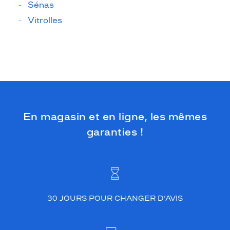
Sénas
Vitrolles
En magasin et en ligne, les mêmes
garanties !
30 JOURS POUR CHANGER D’AVIS