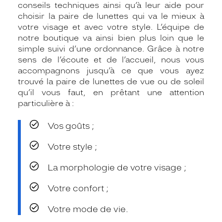
conseils techniques ainsi qu’à leur aide pour
choisir la paire de lunettes qui va le mieux à
votre visage et avec votre style. L’équipe de
notre boutique va ainsi bien plus loin que le
simple suivi d’une ordonnance. Grâce à notre
sens de l’écoute et de l’accueil, nous vous
accompagnons jusqu’à ce que vous ayez
trouvé la paire de lunettes de vue ou de soleil
qu’il vous faut, en prêtant une attention
particulière à :
Vos goûts ;
Votre style ;
La morphologie de votre visage ;
Votre confort ;
Votre mode de vie.