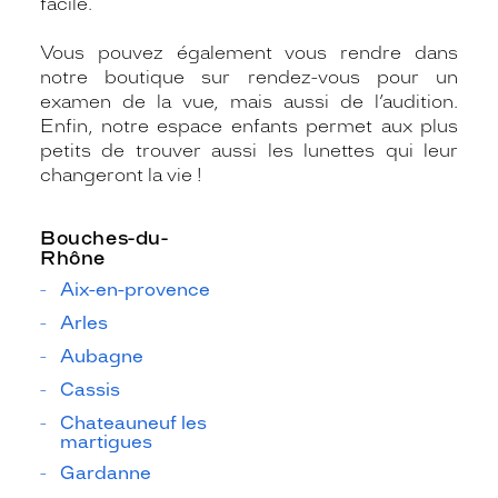
facile.
Vous pouvez également vous rendre dans
notre boutique sur rendez-vous pour un
examen de la vue, mais aussi de l’audition.
Enfin, notre espace enfants permet aux plus
petits de trouver aussi les lunettes qui leur
changeront la vie !
Bouches-du-
Rhône
Aix-en-provence
Arles
Aubagne
Cassis
Chateauneuf les
martigues
Gardanne