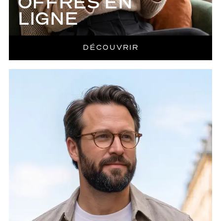
OFFRES EN
LIGNE
DÉCOUVRIR