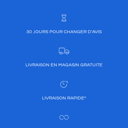
30 JOURS POUR CHANGER D’AVIS
LIVRAISON EN MAGASIN GRATUITE
LIVRAISON RAPIDE*