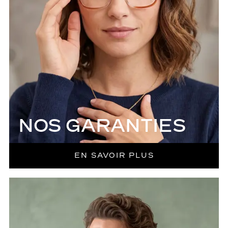
NOS GARANTIES
EN SAVOIR PLUS