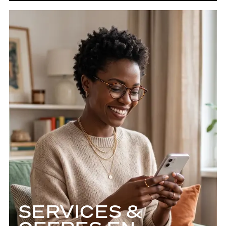
SERVICES &