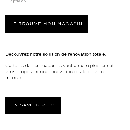
opticien.
JE TROUVE MON MAGASIN
Découvrez notre solution de rénovation totale.
Certains de nos magasins vont encore plus loin et
vous proposent une rénovation totale de votre
monture.
EN SAVOIR PLUS