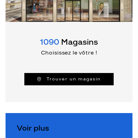
1090
Magasins
Choisissez le vôtre !
Trouver un magasin
Voir plus