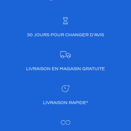
30 JOURS POUR CHANGER D’AVIS
LIVRAISON EN MAGASIN GRATUITE
LIVRAISON RAPIDE*