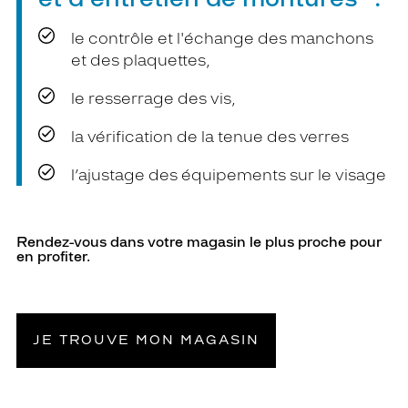
le contrôle et l'échange des manchons
et des plaquettes,
le resserrage des vis,
la vérification de la tenue des verres
l’ajustage des équipements sur le visage
Rendez-vous dans votre magasin le plus proche pour
en profiter.
JE TROUVE MON MAGASIN