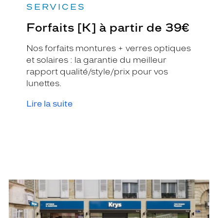
SERVICES
Forfaits [K] à partir de 39€
Nos forfaits montures + verres optiques
et solaires : la garantie du meilleur
rapport qualité/style/prix pour vos
lunettes.
Lire la suite