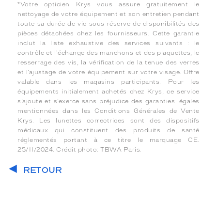
*Votre opticien Krys vous assure gratuitement le
nettoyage de votre équipement et son entretien pendant
toute sa durée de vie sous réserve de disponibilités des
pièces détachées chez les fournisseurs. Cette garantie
inclut la liste exhaustive des services suivants : le
contrôle et l'échange des manchons et des plaquettes, le
resserrage des vis, la vérification de la tenue des verres
et l’ajustage de votre équipement sur votre visage. Offre
valable dans les magasins participants. Pour les
équipements initialement achetés chez Krys, ce service
s’ajoute et s’exerce sans préjudice des garanties légales
mentionnées dans les Conditions Générales de Vente
Krys. Les lunettes correctrices sont des dispositifs
médicaux qui constituent des produits de santé
réglementés portant à ce titre le marquage CE.
25/11/2024. Crédit photo: TBWA Paris.
RETOUR