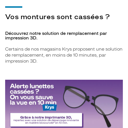
Vos montures sont cassées ?
Découvrez notre solution de remplacement par
impression 3D.
Certains de nos magasins Krys proposent une solution
de remplacement, en moins de 10 minutes, par
impression 3D.