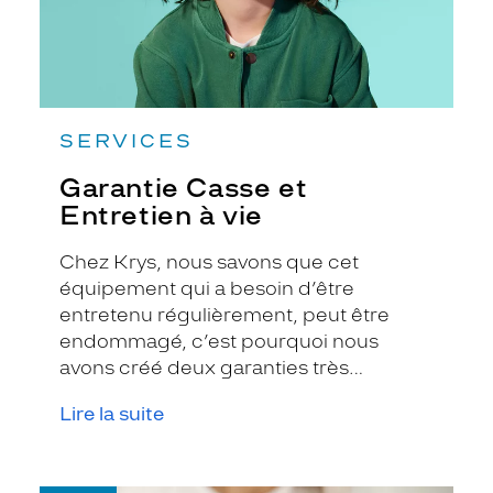
SERVICES
Garantie Casse et
Entretien à vie
Chez Krys, nous savons que cet
équipement qui a besoin d’être
entretenu régulièrement, peut être
endommagé, c’est pourquoi nous
avons créé deux garanties très
précieuses.
Lire la suite