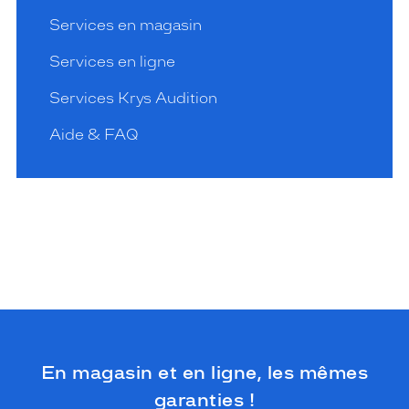
Services en magasin
Services en ligne
Services Krys Audition
Aide & FAQ
En magasin et en ligne, les mêmes
garanties !