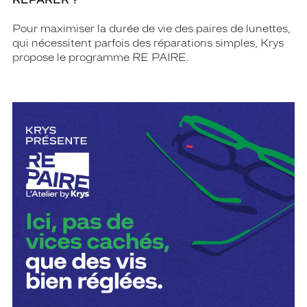
RÉPARER ?
Pour maximiser la durée de vie des paires de lunettes,
qui nécessitent parfois des réparations simples, Krys
propose le programme RE PAIRE.