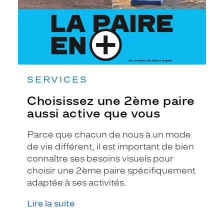
vous
SERVICES
Choisissez une 2ème paire
aussi active que vous
Parce que chacun de nous à un mode
de vie différent, il est important de bien
connaître ses besoins visuels pour
choisir une 2ème paire spécifiquement
adaptée à ses activités.
Lire la suite