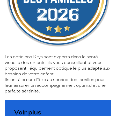
Les opticiens Krys sont experts dans la santé
visuelle des enfants, ils vous conseillent et vous
proposent l'équipement optique le plus adapté aux
besoins de votre enfant.
Ils ont à cœur d’être au service des familles pour
leur assurer un accompagnement optimal et une
parfaite sérénité.
Voir plus