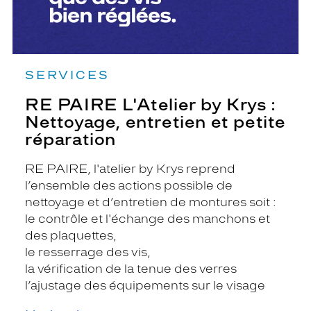
réparation
SERVICES
RE PAIRE L'Atelier by Krys :
Nettoyage, entretien et petite
réparation
RE PAIRE, l'atelier by Krys reprend
l’ensemble des actions possible de
nettoyage et d’entretien de montures soit :
le contrôle et l'échange des manchons et
des plaquettes,
le resserrage des vis,
la vérification de la tenue des verres
l’ajustage des équipements sur le visage