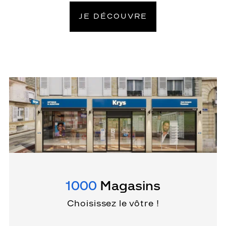
JE DÉCOUVRE
1000
Magasins
Choisissez le vôtre !