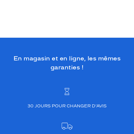
En magasin et en ligne, les mêmes
garanties !
30 JOURS POUR CHANGER D’AVIS