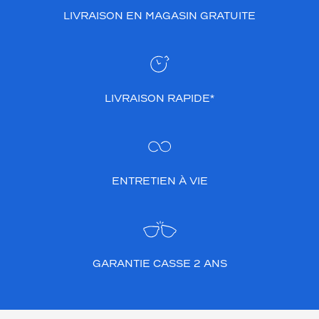
LIVRAISON EN MAGASIN GRATUITE
LIVRAISON RAPIDE*
ENTRETIEN À VIE
GARANTIE CASSE 2 ANS