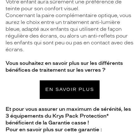
Votre enfant aura sûrement une préférence de
teinte pour son confort visuel.
Concernant la paire complémentaire optique, vous
aurez le choix entre un traitement anti-lumière
bleue, adapté aux enfants qui utilisent de façon
régulière des écrans, ou alors un anti-reflets pour
les enfants qui sont peu ou pas en contact avec des
écrans.
Vous souhaitez en savoir plus sur les différents
bénéfices de traitement sur les verres ?
EN SAVOIR PLUS
Et pour vous assurer un maximum de sérénité, les
3 équipements du Krys Pack Protection*
bénéficient de la Garantie casse !
Pour en savoir plus sur cette garantie :