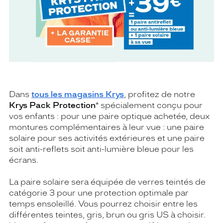
Dans
tous les magasins Krys
, profitez de notre
Krys Pack Protection
* spécialement conçu pour
vos enfants : pour une paire optique achetée, deux
montures complémentaires à leur vue : une paire
solaire pour ses activités extérieures et une paire
soit anti-reflets soit anti-lumière bleue pour les
écrans.
La paire solaire sera équipée de verres teintés de
catégorie 3 pour une protection optimale par
temps ensoleillé. Vous pourrez choisir entre les
différentes teintes, gris, brun ou gris US à choisir.