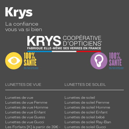
La confiance
vous va si bien
LUNETTES DE VUE
LUNETTES DE SOLEIL
Lunettes de vue
Lunettes de soleil
Lunettes de vue Femme
Lunettes de soleil Femme
Lunettes de vue Homme
Lunettes de soleil Homme
Lunettes de vue Enfant
Lunettes de soleil Enfant
Lunettes de vue Guess
Lunettes de soleil bébé
Lunettes de vue Gucci
Lunettes de soleil Ray-Ban
Les Forfaits [K] à partir de 39€ -
Lunettes de soleil Gucci