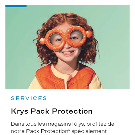
-
Krys
Pack
Protection
SERVICES
Krys Pack Protection
Dans tous les magasins Krys, profitez de
notre Pack Protection* spécialement