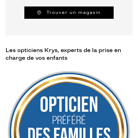
Trouver un magasin
Les opticiens Krys, experts de la prise en
charge de vos enfants