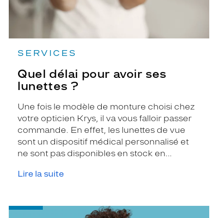
SERVICES
Quel délai pour avoir ses
lunettes ?
Une fois le modèle de monture choisi chez
votre opticien Krys, il va vous falloir passer
commande. En effet, les lunettes de vue
sont un dispositif médical personnalisé et
ne sont pas disponibles en stock en
magasin.
Lire la suite
-