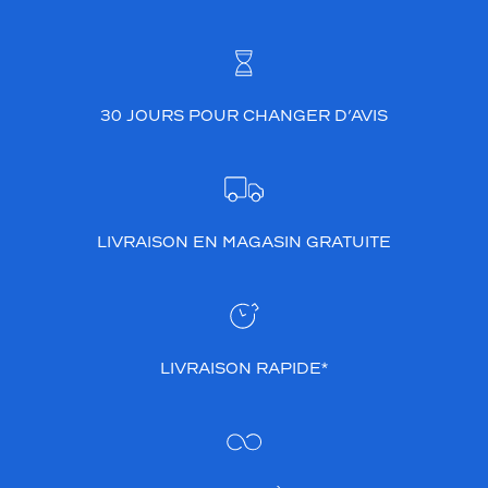
30 JOURS POUR CHANGER D’AVIS
LIVRAISON EN MAGASIN GRATUITE
LIVRAISON RAPIDE*