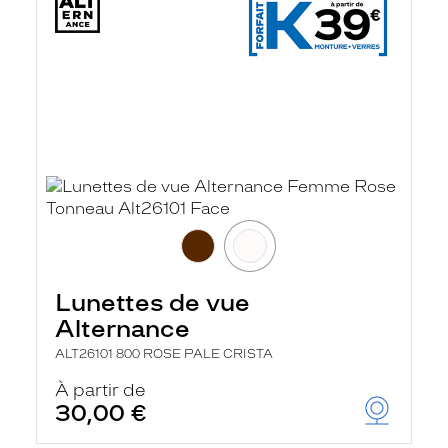
Lunettes de vue
Alternance
ALT26101 800 ROSE PALE CRISTA
À partir de
30,00 €