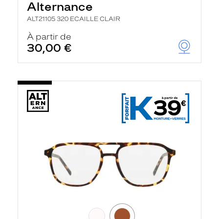
Alternance
ALT21105 320 ECAILLE CLAIR
À partir de
30,00 €