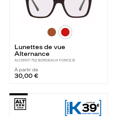
Lunettes de vue
Alternance
ALT26107 752 BORDEAUX FONCE B
À partir de
30,00 €