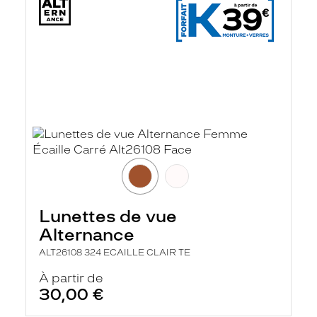
Lunettes de vue
Alternance
ALT26108 324 ECAILLE CLAIR TE
À partir de
30,00 €