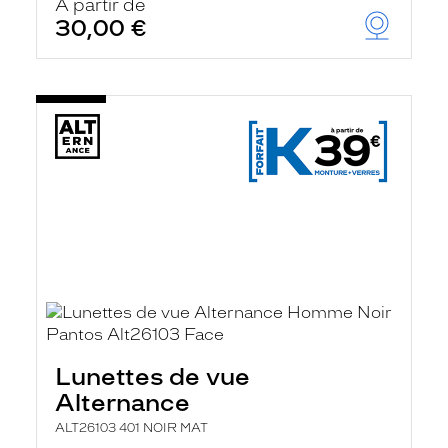
À partir de
30,00 €
Lunettes de vue
Alternance
ALT26103 401 NOIR MAT