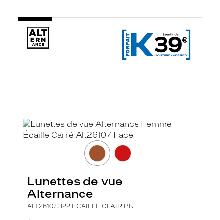
Lunettes de vue
Alternance
ALT26107 322 ECAILLE CLAIR BR