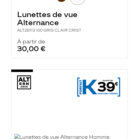
Lunettes de vue
Alternance
ALT26113 100 GRIS CLAIR CRIST
À partir de
30,00 €