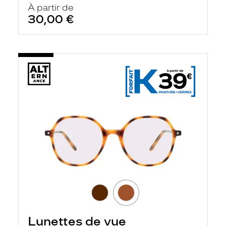
À partir de
30,00 €
Lunettes de vue