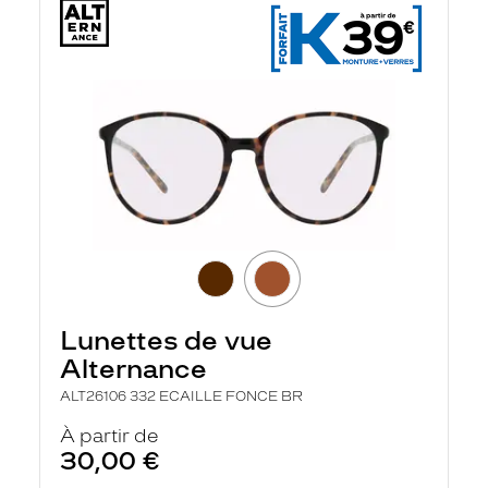
Lunettes de vue
Alternance
ALT26106 332 ECAILLE FONCE BR
À partir de
30,00 €