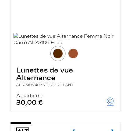
Lunettes de vue
Alternance
ALT25106 402 NOIR BRILLANT
À partir de
30,00 €