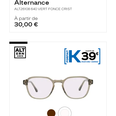
Alternance
ALT26108 640 VERT FONCE CRIST
À partir de
30,00 €