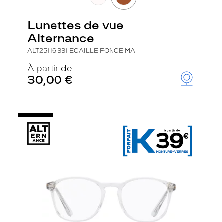
Lunettes de vue
Alternance
ALT25116 331 ECAILLE FONCE MA
À partir de
30,00 €