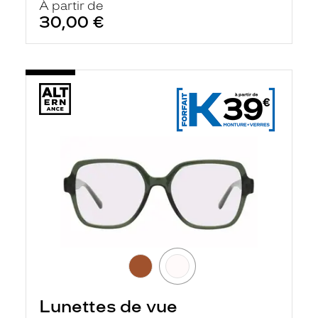
À partir de
30,00 €
Lunettes de vue