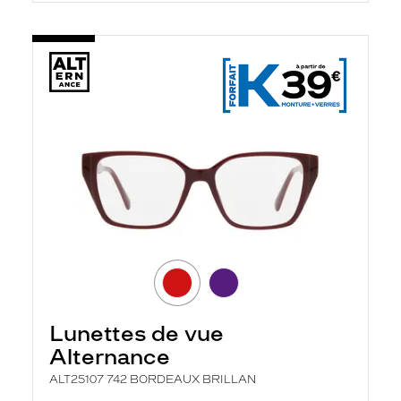
Lunettes de vue
Alternance
ALT25107 742 BORDEAUX BRILLAN