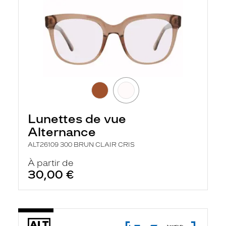
Lunettes de vue
Alternance
ALT26109 300 BRUN CLAIR CRIS
À partir de
30,00 €