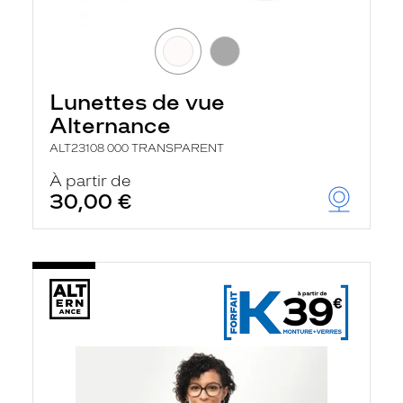
Lunettes de vue
Alternance
ALT23108 000 TRANSPARENT
À partir de
30,00 €