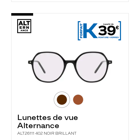
Lunettes de vue
Alternance
ALT26111 402 NOIR BRILLANT