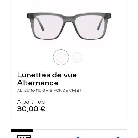
Lunettes de vue
Alternance
ALT26110 110 GRIS FONCE CRIST
À partir de
30,00 €