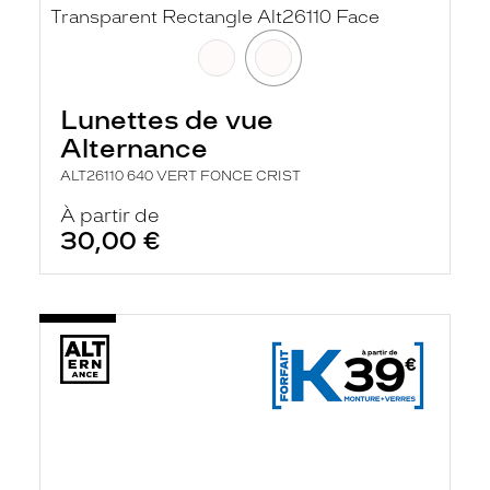
Lunettes de vue
Alternance
ALT26110 640 VERT FONCE CRIST
À partir de
30,00 €