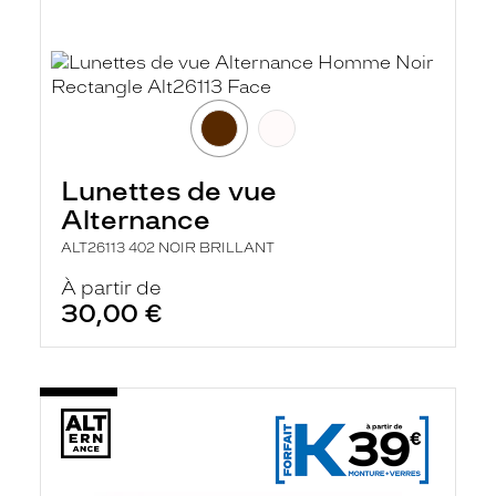
Lunettes de vue
Alternance
ALT26113 402 NOIR BRILLANT
À partir de
30,00 €