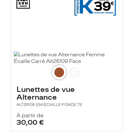
Lunettes de vue
Alternance
ALT26109 334 ECAILLE FONCE TE
À partir de
30,00 €