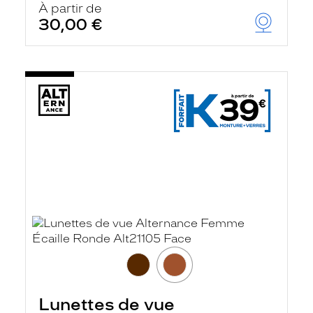
À partir de
30,00 €
Lunettes de vue