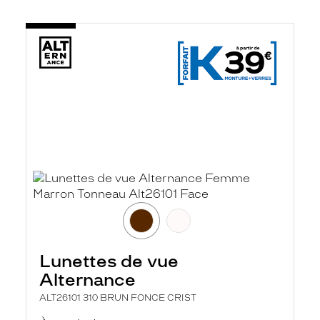
Lunettes de vue
Alternance
ALT26101 310 BRUN FONCE CRIST