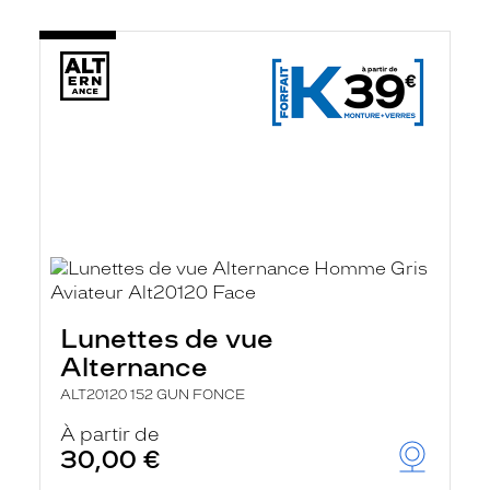
Lunettes de vue
Alternance
ALT20120 152 GUN FONCE
À partir de
30,00 €