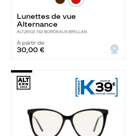
Lunettes de vue
Alternance
ALT26102 742 BORDEAUX BRILLAN
À partir de
30,00 €