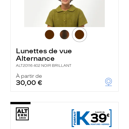
Lunettes de vue
Alternance
ALT20116 402 NOIR BRILLANT
À partir de
30,00 €