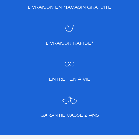
LIVRAISON EN MAGASIN GRATUITE
LIVRAISON RAPIDE*
ENTRETIEN À VIE
GARANTIE CASSE 2 ANS