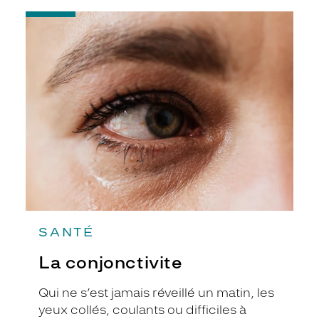
-
La
conjonctivite
SANTÉ
La conjonctivite
Qui ne s’est jamais réveillé un matin, les
yeux collés, coulants ou difficiles à