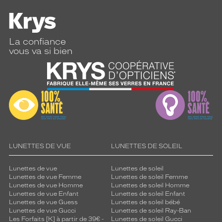
La confiance
vous va si bien
LUNETTES DE VUE
LUNETTES DE SOLEIL
Lunettes de vue
Lunettes de soleil
Lunettes de vue Femme
Lunettes de soleil Femme
Lunettes de vue Homme
Lunettes de soleil Homme
Lunettes de vue Enfant
Lunettes de soleil Enfant
Lunettes de vue Guess
Lunettes de soleil bébé
Lunettes de vue Gucci
Lunettes de soleil Ray-Ban
Les Forfaits [K] à partir de 39€ -
Lunettes de soleil Gucci