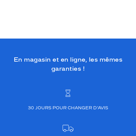
En magasin et en ligne, les mêmes
garanties !
30 JOURS POUR CHANGER D’AVIS