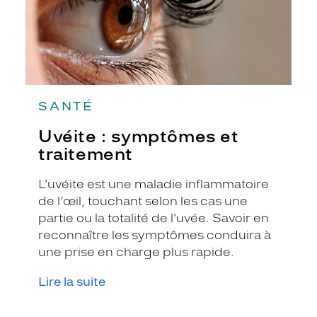
SANTÉ
Uvéite : symptômes et
traitement
L'uvéite est une maladie inflammatoire
de l’œil, touchant selon les cas une
partie ou la totalité de l'uvée. Savoir en
reconnaître les symptômes conduira à
une prise en charge plus rapide.
Lire la suite