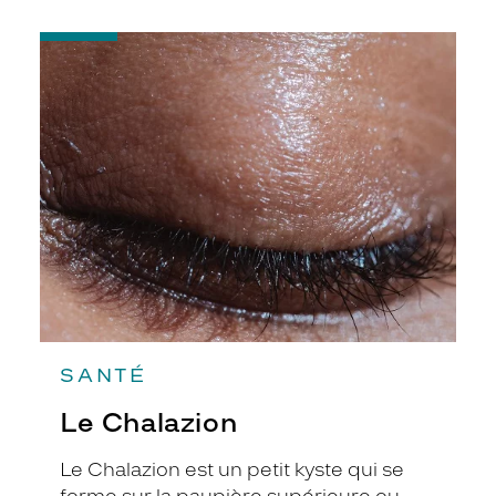
-
Le
Chalazion
SANTÉ
Le Chalazion
Le Chalazion est un petit kyste qui se