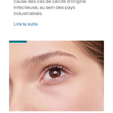
cause des cas de cécité d’origine
infectieuse, au sein des pays
industrialisés.
Lire la suite
-
La
Kératite