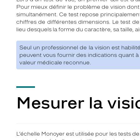
Pour mieux définir le problème de vision dont 
simultanément. Ce test repose principalement 
chiffres de différentes dimensions. Le test de 
lieu desquels la forme du caractère, sa taille, ai
Seul un professionnel de la vision est habilité
peuvent vous fournir des indications quant à 
valeur médicale reconnue.
Mesurer la visi
L’échelle Monoyer est utilisée pour les tests de 