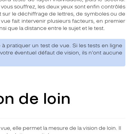
vous souffrez, les deux yeux sont enfin contrôlés
sur le déchiffrage de lettres, de symboles ou de
vue fait intervenir plusieurs facteurs, en premier
nsi que la distance entre le sujet et le test.
 à pratiquer un test de vue. Si les tests en ligne
votre éventuel défaut de vision, ils n'ont aucune
on de loin
vue, elle permet la mesure de la vision de loin. Il