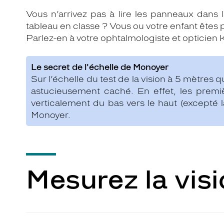
Vous n’arrivez pas à lire les panneaux dans l
tableau en classe ? Vous ou votre enfant êtes 
Parlez-en à votre ophtalmologiste et opticien 
Le secret de l'échelle de Monoyer
Sur l’échelle du test de la vision à 5 mètres 
astucieusement caché. En effet, les premiè
verticalement du bas vers le haut (excepté 
Monoyer.
Mesurez la vis