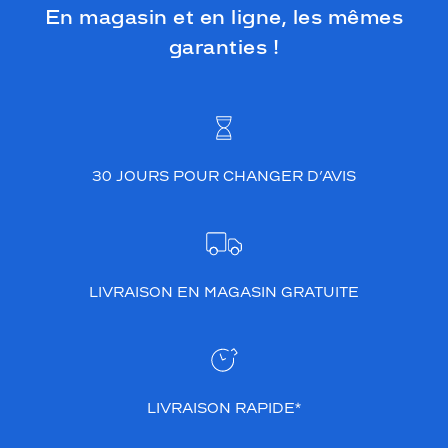
En magasin et en ligne, les mêmes
garanties !
30 JOURS POUR CHANGER D’AVIS
LIVRAISON EN MAGASIN GRATUITE
LIVRAISON RAPIDE*