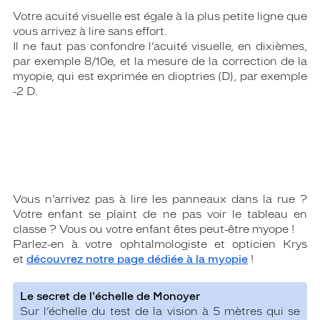
Votre acuité visuelle est égale à la plus petite ligne que
vous arrivez à lire sans effort.
Il ne faut pas confondre l’acuité visuelle, en dixièmes,
par exemple 8/10e, et la mesure de la correction de la
myopie, qui est exprimée en dioptries (D), par exemple
-2 D.
Vous n’arrivez pas à lire les panneaux dans la rue ?
Votre enfant se plaint de ne pas voir le tableau en
classe ? Vous ou votre enfant êtes peut-être myope !
Parlez-en à votre ophtalmologiste et opticien Krys
et
découvrez notre page dédiée à la myopie
!
Le secret de l'échelle de Monoyer
Sur l’échelle du test de la vision à 5 mètres qui se