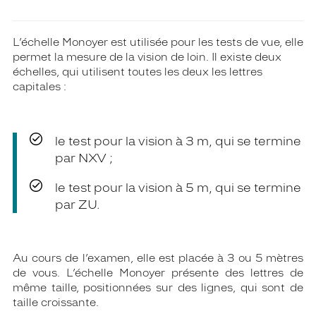
L’échelle Monoyer est utilisée pour les tests de vue, elle
permet la mesure de la vision de loin. Il existe deux
échelles, qui utilisent toutes les deux les lettres
capitales :
le test pour la vision à 3 m, qui se termine
par NXV ;
le test pour la vision à 5 m, qui se termine
par ZU.
Au cours de l’examen, elle est placée à 3 ou 5 mètres
de vous. L’échelle Monoyer présente des lettres de
même taille, positionnées sur des lignes, qui sont de
taille croissante.