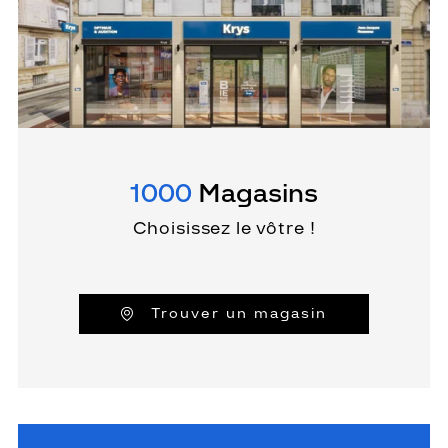
1000
Magasins
Choisissez le vôtre !
Trouver un magasin