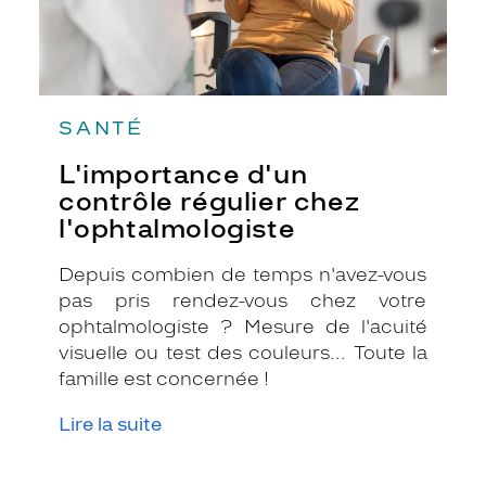
SANTÉ
L'importance d'un
contrôle régulier chez
l'ophtalmologiste
Depuis combien de temps n'avez-vous
pas pris rendez-vous chez votre
ophtalmologiste ? Mesure de l'acuité
visuelle ou test des couleurs... Toute la
famille est concernée !
Lire la suite