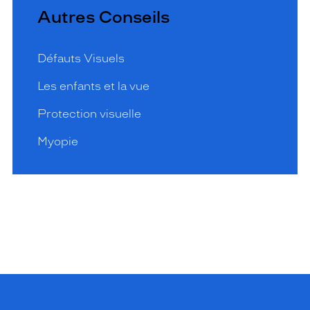
Autres Conseils
Défauts Visuels
Les enfants et la vue
Protection visuelle
Myopie