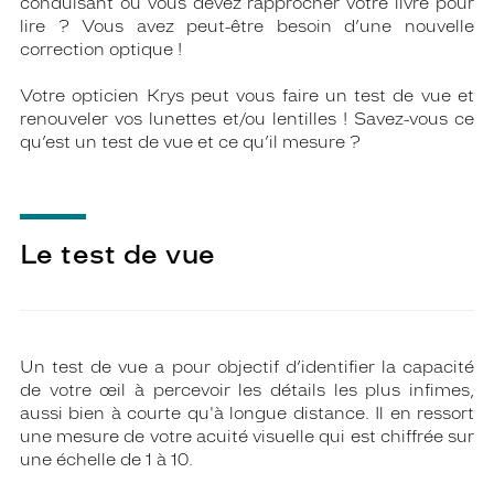
conduisant ou vous devez rapprocher votre livre pour
lire ? Vous avez peut-être besoin d’une nouvelle
correction optique !
Votre opticien Krys peut vous faire un test de vue et
renouveler vos lunettes et/ou lentilles ! Savez-vous ce
qu’est un test de vue et ce qu’il mesure ?
Le test de vue
Un test de vue a pour objectif d’identifier la capacité
de votre œil à percevoir les détails les plus infimes,
aussi bien à courte qu'à longue distance. Il en ressort
une mesure de votre acuité visuelle qui est chiffrée sur
une échelle de 1 à 10.