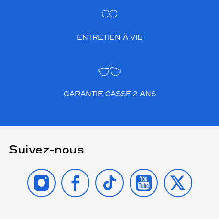
ENTRETIEN À VIE
GARANTIE CASSE 2 ANS
Suivez-nous
INSTAGRAM
FACEBOOK
TIKTOK
YOUTUBE
X