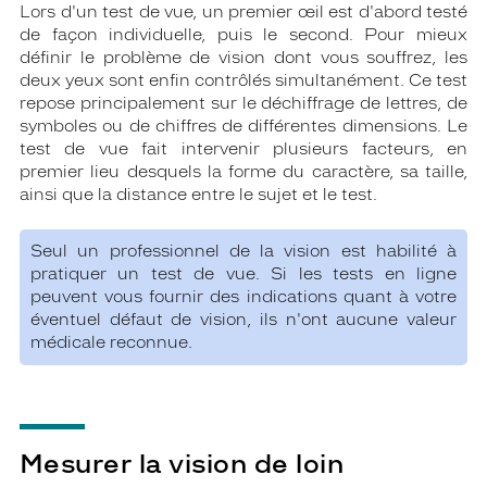
Lors d'un test de vue, un premier œil est d'abord testé
de façon individuelle, puis le second. Pour mieux
définir le problème de vision dont vous souffrez, les
deux yeux sont enfin contrôlés simultanément. Ce test
repose principalement sur le déchiffrage de lettres, de
symboles ou de chiffres de différentes dimensions. Le
test de vue fait intervenir plusieurs facteurs, en
premier lieu desquels la forme du caractère, sa taille,
ainsi que la distance entre le sujet et le test.
Seul un professionnel de la vision est habilité à
pratiquer un test de vue. Si les tests en ligne
peuvent vous fournir des indications quant à votre
éventuel défaut de vision, ils n'ont aucune valeur
médicale reconnue.
Mesurer la vision de loin