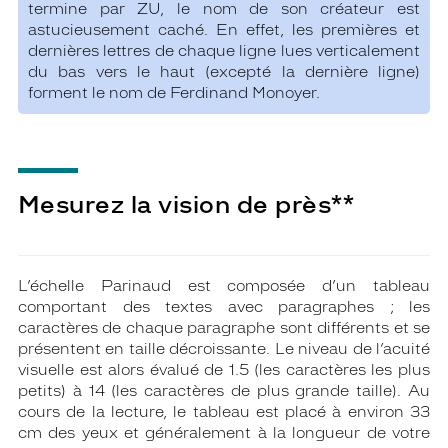
termine par ZU, le nom de son créateur est
astucieusement caché. En effet, les premières et
dernières lettres de chaque ligne lues verticalement
du bas vers le haut (excepté la dernière ligne)
forment le nom de Ferdinand Monoyer.
Mesurez la vision de près**
L’échelle Parinaud est composée d’un tableau
comportant des textes avec paragraphes ; les
caractères de chaque paragraphe sont différents et se
présentent en taille décroissante. Le niveau de l’acuité
visuelle est alors évalué de 1.5 (les caractères les plus
petits) à 14 (les caractères de plus grande taille). Au
cours de la lecture, le tableau est placé à environ 33
cm des yeux et généralement à la longueur de votre