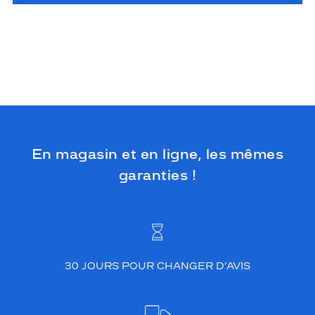
En magasin et en ligne, les mêmes
garanties !
30 JOURS POUR CHANGER D’AVIS