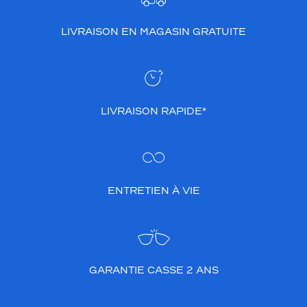
LIVRAISON EN MAGASIN GRATUITE
LIVRAISON RAPIDE*
ENTRETIEN À VIE
GARANTIE CASSE 2 ANS