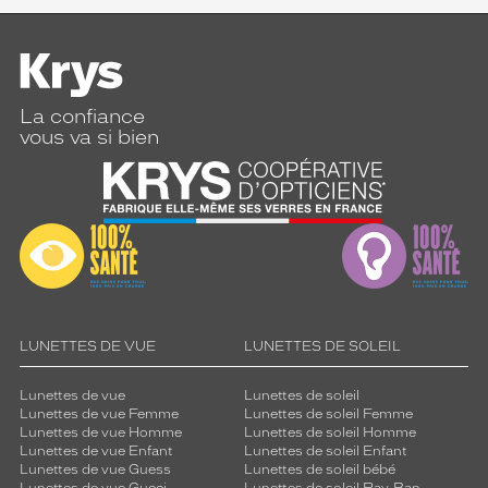
La confiance
vous va si bien
LUNETTES DE VUE
LUNETTES DE SOLEIL
Lunettes de vue
Lunettes de soleil
Lunettes de vue Femme
Lunettes de soleil Femme
Lunettes de vue Homme
Lunettes de soleil Homme
Lunettes de vue Enfant
Lunettes de soleil Enfant
Lunettes de vue Guess
Lunettes de soleil bébé