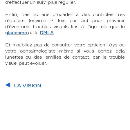
d’effectuer un suivi plus régulier.
Enfin, dès 50 ans procédez à des contrôles très
réguliers (environ 2 fois par an) pour prévenir
d’éventuels troubles visuels liés à l’âge tels que le
glaucome
ou la
DMLA
.
Et n’oubliez pas de consulter votre opticien Krys ou
votre ophtalmologiste même si vous portez déjà
lunettes ou des lentilles de contact, car le trouble
visuel peut évoluer.
LA VISION