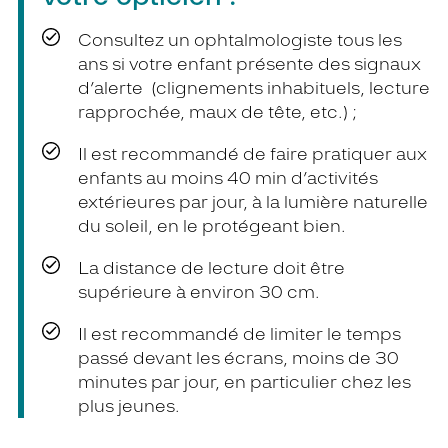
Consultez un ophtalmologiste tous les
ans si votre enfant présente des signaux
d’alerte (clignements inhabituels, lecture
rapprochée, maux de tête, etc.) ;
Il est recommandé de faire pratiquer aux
enfants au moins 40 min d’activités
extérieures par jour, à la lumière naturelle
du soleil, en le protégeant bien.
La distance de lecture doit être
supérieure à environ 30 cm.
Il est recommandé de limiter le temps
passé devant les écrans, moins de 30
minutes par jour, en particulier chez les
plus jeunes.