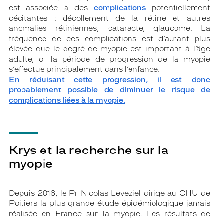
est associée à des
complications
potentiellement
cécitantes : décollement de la rétine et autres
anomalies rétiniennes, cataracte, glaucome. La
fréquence de ces complications est d’autant plus
élevée que le degré de myopie est important à l’âge
adulte, or la période de progression de la myopie
s’effectue principalement dans l’enfance.
En réduisant cette progression, il est donc
probablement possible de diminuer le risque de
complications liées à la myopie.
Krys et la recherche sur la
myopie
Depuis 2016, le Pr Nicolas Leveziel dirige au CHU de
Poitiers la plus grande étude épidémiologique jamais
réalisée en France sur la myopie. Les résultats de