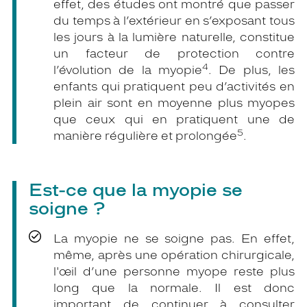
effet, des études ont montré que passer
du temps à l’extérieur en s’exposant tous
les jours à la lumière naturelle, constitue
un facteur de protection contre
4
l’évolution de la myopie
. De plus, les
enfants qui pratiquent peu d’activités en
plein air sont en moyenne plus myopes
que ceux qui en pratiquent une de
5
manière régulière et prolongée
.
Est-ce que la myopie se
soigne ?
La myopie ne se soigne pas. En effet,
même, après une opération chirurgicale,
l'œil d’une personne myope reste plus
long que la normale. Il est donc
important de continuer à consulter