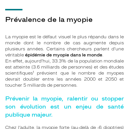
Prévalence de la myopie
La myopie est le défaut visuel le plus répandu dans le
monde dont le nombre de cas augmente depuis
plusieurs années. Certains chercheurs parlent d’une
véritable
épidémie de myopie dans le monde
.
En effet, aujourd’hui, 33.3% de la population mondiale
est atteinte (3.6 milliards de personnes) et des études
1
scientifiques
prévoient que le nombre de myopes
devrait doubler entre les années 2000 et 2050 et
toucher 5 milliards de personnes.
Prévenir la myopie, ralentir ou stopper
son évolution est un enjeu de santé
publique majeur.
Chez l’adulte, la myopie forte (au-delà de -6 dioptries)