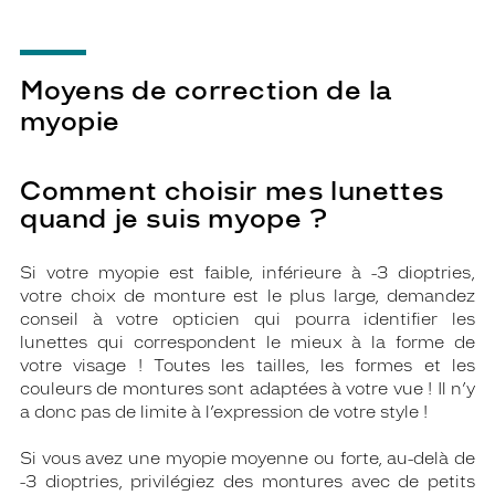
Moyens de correction de la
myopie
Comment choisir mes lunettes
quand je suis myope ?
Si votre myopie est faible, inférieure à -3 dioptries,
votre choix de monture est le plus large, demandez
conseil à votre opticien qui pourra identifier les
lunettes qui correspondent le mieux à la forme de
votre visage ! Toutes les tailles, les formes et les
couleurs de montures sont adaptées à votre vue ! Il n’y
a donc pas de limite à l’expression de votre style !
Si vous avez une myopie moyenne ou forte, au-delà de
-3 dioptries, privilégiez des montures avec de petits