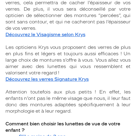
verres, cela permettra de cacher l’épaisseur de vos
verres. De plus, il vous sera déconseillé par votre
opticien de sélectionner des montures “percées”, qui
sont sans contour, et qui ne cacheront pas l’épaisseur
de vos verres.
Découvrez le Visagisme selon Krys
Les opticiens Krys vous proposent des verres de plus
en plus fins et légers et toujours aussi efficaces ! Un
large choix de montures s’offre à vous. Vous allez vous
aimer avec des lunettes qui vous ressemblent et
valorisent votre regard !
Découvrez les verres Signature Krys
Attention toutefois aux plus petits ! En effet, les
enfants n’ont pas le même visage que nous, il leur faut
donc des montures adaptées spécifiquement à leur
morphologie et à leur regard.
Comment bien choisir les lunettes de vue de votre
enfant ?