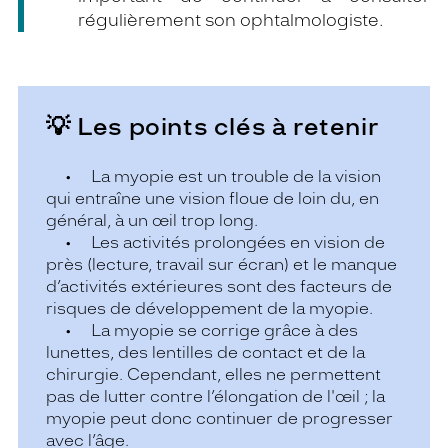
régulièrement son ophtalmologiste.
💡 Les points clés à retenir
• La myopie est un trouble de la vision
qui entraîne une vision floue de loin du, en
général, à un œil trop long.
• Les activités prolongées en vision de
près (lecture, travail sur écran) et le manque
d’activités extérieures sont des facteurs de
risques de développement de la myopie.
• La myopie se corrige grâce à des
lunettes, des lentilles de contact et de la
chirurgie. Cependant, elles ne permettent
pas de lutter contre l’élongation de l'œil ; la
myopie peut donc continuer de progresser
avec l’âge.