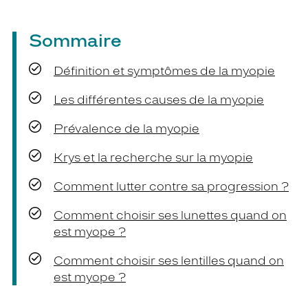
Sommaire
Définition et symptômes de la myopie
Les différentes causes de la myopie
Prévalence de la myopie
Krys et la recherche sur la myopie
Comment lutter contre sa progression ?
Comment choisir ses lunettes quand on
est myope ?
Comment choisir ses lentilles quand on
est myope ?