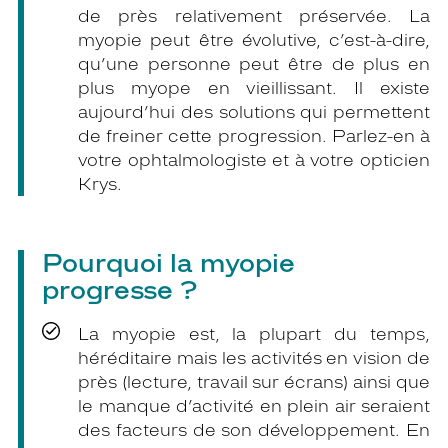
de près relativement préservée. La
myopie peut être évolutive, c’est-à-dire,
qu’une personne peut être de plus en
plus myope en vieillissant. Il existe
aujourd’hui des solutions qui permettent
de freiner cette progression. Parlez-en à
votre ophtalmologiste et à votre opticien
Krys.
Pourquoi la myopie
progresse ?
La myopie est, la plupart du temps,
héréditaire mais les activités en vision de
près (lecture, travail sur écrans) ainsi que
le manque d’activité en plein air seraient
des facteurs de son développement. En