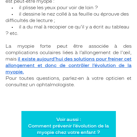
est peut-être myope :
• il plisse les yeux pour voir de loin ?
• il dessine le nez collé à sa feuille ou éprouve des
difficultés de lecture ;
• il a du mal à recopier ce qu’il y a écrit au tableau
? etc.
La myopie forte peut être associée à des
complications oculaires liées à l’allongement de l'œil,
mais
il existe aujourd’hui des solutions pour freiner cet
allongement et donc de contrôler l’évolution de la
myopie.
Pour toutes questions, parlez-en à votre opticien et
consultez un ophtalmologiste.
Voir aussi :
Comment prévenir l’évolution de la
myopie chez votre enfant ?