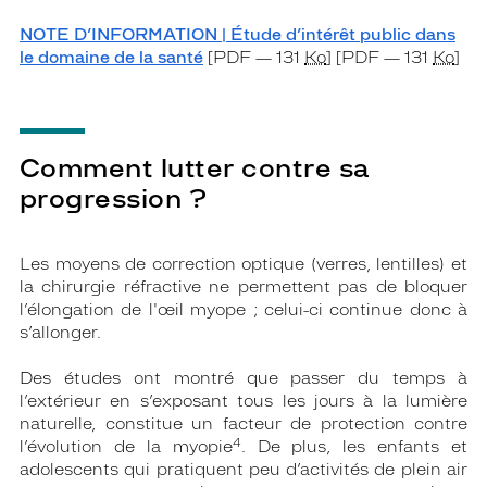
NOTE D’INFORMATION | Étude d’intérêt public dans
le domaine de la santé
[PDF — 131
Ko
] [PDF — 131
Ko
]
Comment lutter contre sa
progression ?
Les moyens de correction optique (verres, lentilles) et
la chirurgie réfractive ne permettent pas de bloquer
l’élongation de l'œil myope ; celui-ci continue donc à
s’allonger.
Des études ont montré que passer du temps à
l’extérieur en s’exposant tous les jours à la lumière
naturelle, constitue un facteur de protection contre
4
l’évolution de la myopie
. De plus, les enfants et
adolescents qui pratiquent peu d’activités de plein air