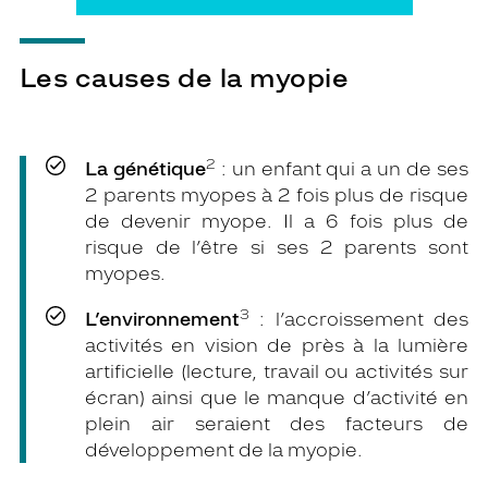
Les causes de la myopie
2
La génétique
: un enfant qui a un de ses
2 parents myopes à 2 fois plus de risque
de devenir myope. Il a 6 fois plus de
risque de l’être si ses 2 parents sont
myopes.
3
L’environnement
: l’accroissement des
activités en vision de près à la lumière
artificielle (lecture, travail ou activités sur
écran) ainsi que le manque d’activité en
plein air seraient des facteurs de
développement de la myopie.