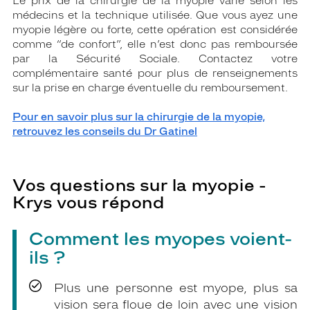
Le prix de la chirurgie de la myopie varie selon les
médecins et la technique utilisée. Que vous ayez une
myopie légère ou forte, cette opération est considérée
comme “de confort”, elle n’est donc pas remboursée
par la Sécurité Sociale. Contactez votre
complémentaire santé pour plus de renseignements
sur la prise en charge éventuelle du remboursement.
Pour en savoir plus sur la chirurgie de la myopie,
retrouvez les conseils du Dr Gatinel
Vos questions sur la myopie -
Krys vous répond
Comment les myopes voient-
ils ?
Plus une personne est myope, plus sa
vision sera floue de loin avec une vision