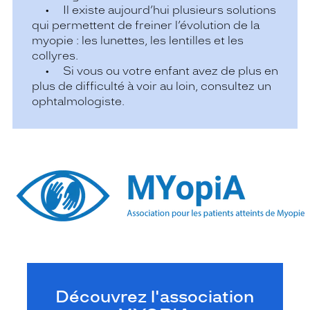
• Il existe aujourd’hui plusieurs solutions
qui permettent de freiner l’évolution de la
myopie : les lunettes, les lentilles et les
collyres.
• Si vous ou votre enfant avez de plus en
plus de difficulté à voir au loin, consultez un
ophtalmologiste.
Découvrez l'association