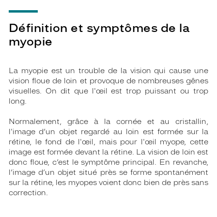
Définition et symptômes de la
myopie
La myopie est un trouble de la vision qui cause une
vision floue de loin et provoque de nombreuses gênes
visuelles. On dit que l'œil est trop puissant ou trop
long.
Normalement, grâce à la cornée et au cristallin,
l'image d’un objet regardé au loin est formée sur la
rétine, le fond de l'œil, mais pour l'œil myope, cette
image est formée devant la rétine. La vision de loin est
donc floue, c’est le symptôme principal. En revanche,
l’image d’un objet situé près se forme spontanément
sur la rétine, les myopes voient donc bien de près sans
correction.