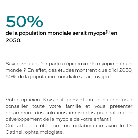
50%
(1)
de la population mondiale serait myope
en
2050.
Saviez-vous qu’on parle d’épidémie de myopie dans le
monde ? En effet, des études montrent que d’ici 2050,
50% de la population mondiale serait myope !
Votre opticien Krys est présent au quotidien pour
conseiller toute votre famille et vous présenter
notamment des solutions innovantes pour ralentir le
développement de la myopie de votre enfant !
Cet article a été écrit en collaboration avec le Dr
Gatinel, ophtalmologiste.