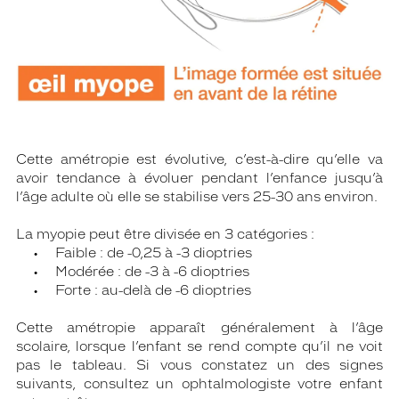
Cette amétropie est évolutive, c’est-à-dire qu’elle va
avoir tendance à évoluer pendant l’enfance jusqu’à
l’âge adulte où elle se stabilise vers 25-30 ans environ.
La myopie peut être divisée en 3 catégories :
• Faible : de -0,25 à -3 dioptries
• Modérée : de -3 à -6 dioptries
• Forte : au-delà de -6 dioptries
Cette amétropie apparaît généralement à l’âge
scolaire, lorsque l’enfant se rend compte qu’il ne voit
pas le tableau. Si vous constatez un des signes
suivants, consultez un ophtalmologiste votre enfant