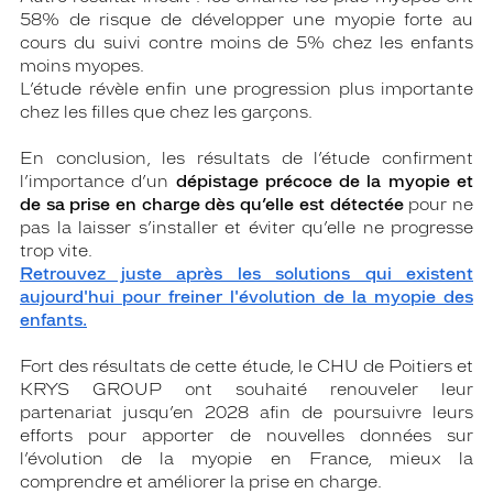
58% de risque de développer une myopie forte au
cours du suivi contre moins de 5% chez les enfants
moins myopes.
L’étude révèle enfin une progression plus importante
chez les filles que chez les garçons.
En conclusion, les résultats de l’étude confirment
l’importance d’un
dépistage précoce de la myopie et
de sa prise en charge dès qu’elle est détectée
pour ne
pas la laisser s’installer et éviter qu’elle ne progresse
trop vite.
Retrouvez juste après les solutions qui existent
aujourd'hui pour freiner l'évolution de la myopie des
enfants.
Fort des résultats de cette étude, le CHU de Poitiers et
KRYS GROUP ont souhaité renouveler leur
partenariat jusqu’en 2028 afin de poursuivre leurs
efforts pour apporter de nouvelles données sur
l’évolution de la myopie en France, mieux la
comprendre et améliorer la prise en charge.