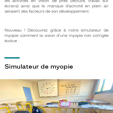
les activités en vision de près (lecture, travail sur
écrans) ainsi que le manque d’activité en plein air
seraient des facteurs de son développement.
Nouveau ! Découvrez grâce à notre simulateur de
myopie comment la vision d'une myopie non corrigée
évolue :
Simulateur de myopie