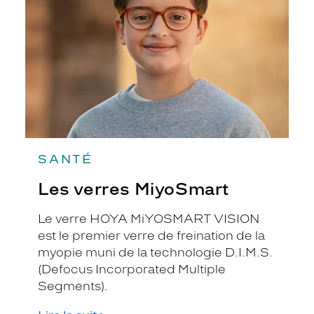
SANTÉ
Les verres MiyoSmart
Le verre HOYA MiYOSMART VISION
est le premier verre de freination de la
myopie muni de la technologie D.I.M.S.
(Defocus Incorporated Multiple
Segments).