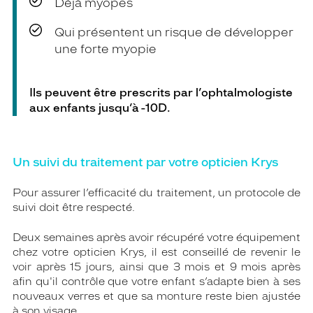
Déjà myopes
Qui présentent un risque de développer
une forte myopie
Ils peuvent être prescrits par l’ophtalmologiste
aux enfants jusqu’à -10D.
Un suivi du traitement par votre opticien Krys
Pour assurer l’efficacité du traitement, un protocole de
suivi doit être respecté.
Deux semaines après avoir récupéré votre équipement
chez votre opticien Krys, il est conseillé de revenir le
voir après 15 jours, ainsi que 3 mois et 9 mois après
afin qu'il contrôle que votre enfant s’adapte bien à ses
nouveaux verres et que sa monture reste bien ajustée
à son visage.