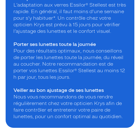
L’adaptation aux verres Essilor® Stellest est très
rapide. En général, il faut moins d’une semaine
pour s’y habituer*. Un contrôle chez votre
opticien Krys est prévu à 15 jours pour vérifier
l’ajustage des lunettes et le confort visuel.
Porter ses lunettes toute la journée
Pour des résultats optimaux, nous conseillons
de porter les lunettes toute la journée, du réveil
au coucher. Notre recommandation est de
porter vos lunettes Essilor® Stellest au moins 12
h par jour, tous les jours.
Veiller au bon ajustage de ses lunettes
Nous vous recommandons de vous rendre
régulièrement chez votre opticien Krys afin de
faire contrôler et entretenir votre paire de
lunettes, pour un confort optimal au quotidien.