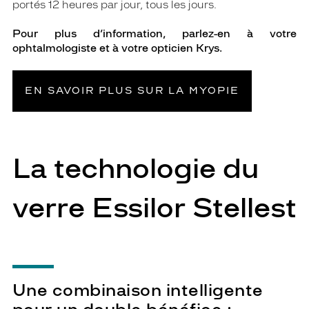
portés 12 heures par jour, tous les jours.
Pour plus d’information, parlez-en à votre
ophtalmologiste et à votre opticien Krys.
EN SAVOIR PLUS SUR LA MYOPIE
La technologie du
verre Essilor Stellest
Une combinaison intelligente