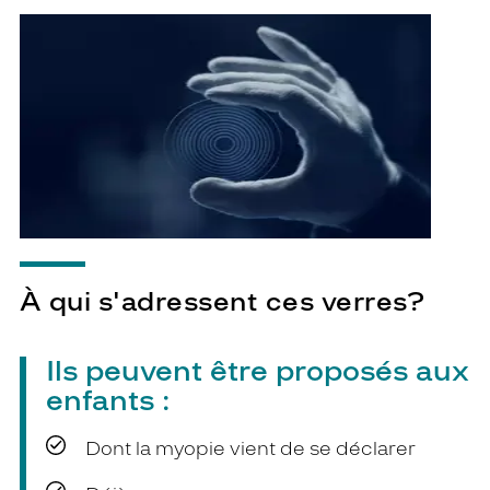
À qui s'adressent ces verres?
Ils peuvent être proposés aux
enfants :
Dont la myopie vient de se déclarer