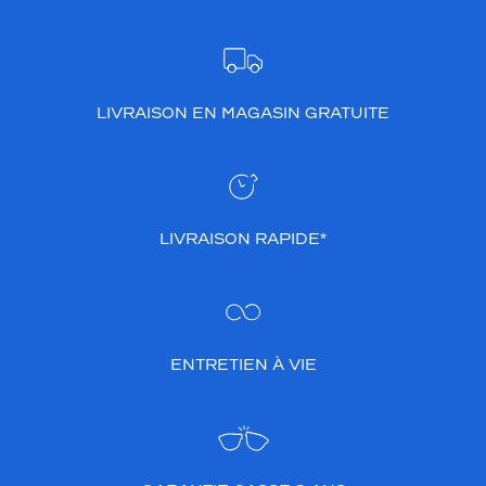
LIVRAISON EN MAGASIN GRATUITE
LIVRAISON RAPIDE*
ENTRETIEN À VIE