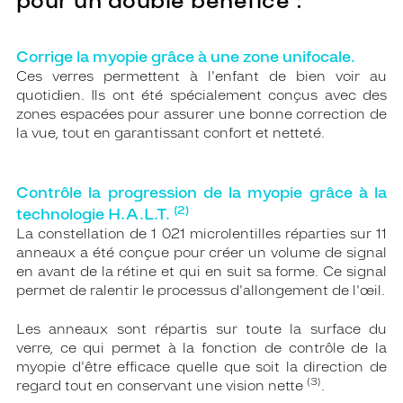
pour un double bénéfice :
Corrige la myopie grâce à une zone unifocale.
Ces verres permettent à l'enfant de bien voir au
quotidien. Ils ont été spécialement conçus avec des
zones espacées pour assurer une bonne correction de
la vue, tout en garantissant confort et netteté.
Contrôle la progression de la myopie grâce à la
(2)
technologie H.A.L.T.
La constellation de 1 021 microlentilles réparties sur 11
anneaux a été conçue pour créer un volume de signal
en avant de la rétine et qui en suit sa forme. Ce signal
permet de ralentir le processus d'allongement de l'œil.
Les anneaux sont répartis sur toute la surface du
verre, ce qui permet à la fonction de contrôle de la
myopie d'être efficace quelle que soit la direction de
(3)
regard tout en conservant une vision nette
.