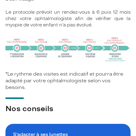
Le protocole prévoit un rendez-vous à 6 puis 12 mois
chez votre ophtalmologiste afin de vérifier que la
myopie de votre enfant n’a pas évolué.
*Le rythme des visites est indicatif et pourra être
adapté par votre ophtalmologiste selon vos
besoins.
Nos conseils
S’adapter à ses lunettes