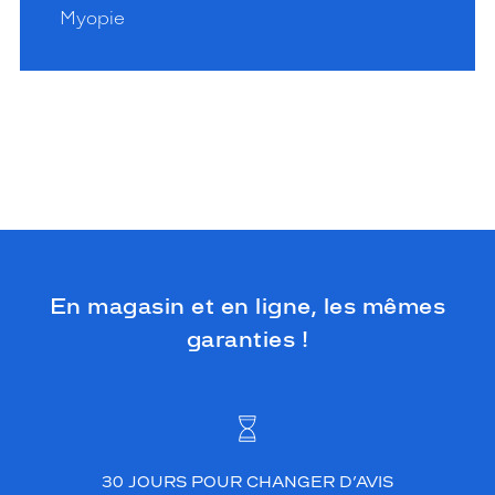
Myopie
En magasin et en ligne, les mêmes
garanties !
30 JOURS POUR CHANGER D’AVIS