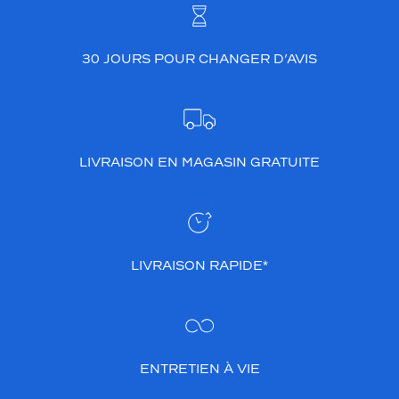
30 JOURS POUR CHANGER D’AVIS
LIVRAISON EN MAGASIN GRATUITE
LIVRAISON RAPIDE*
ENTRETIEN À VIE