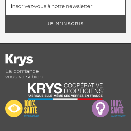
JE M'INSCRIS
La confiance
vous va si bien