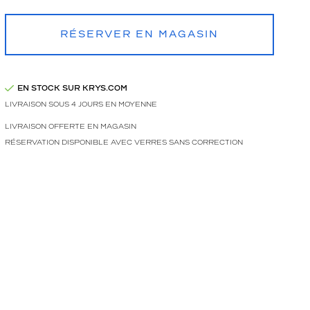
RÉSERVER EN MAGASIN
EN STOCK SUR KRYS.COM
LIVRAISON SOUS 4 JOURS EN MOYENNE
LIVRAISON OFFERTE EN MAGASIN
RÉSERVATION DISPONIBLE AVEC VERRES SANS CORRECTION