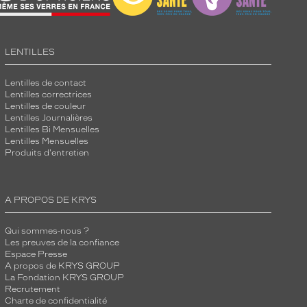
LENTILLES
Lentilles de contact
Lentilles correctrices
Lentilles de couleur
Lentilles Journalières
Lentilles Bi Mensuelles
Lentilles Mensuelles
Produits d'entretien
A PROPOS DE KRYS
Qui sommes-nous ?
Les preuves de la confiance
Espace Presse
A propos de KRYS GROUP
La Fondation KRYS GROUP
Recrutement
Charte de confidentialité