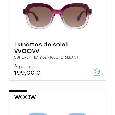
Lunettes de soleil
WOOW
SUPERSHINE1 9102 VIOLET BRILLANT
À partir de
199,00 €