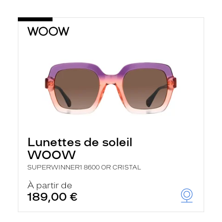
Lunettes de soleil
WOOW
SUPERWINNER1 8600 OR CRISTAL
À partir de
189,00 €