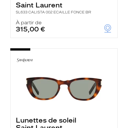
Saint Laurent
SL633 CALISTA 002 ECAILLE FONCE BR
À partir de
315,00 €
Lunettes de soleil
Saint Laurent