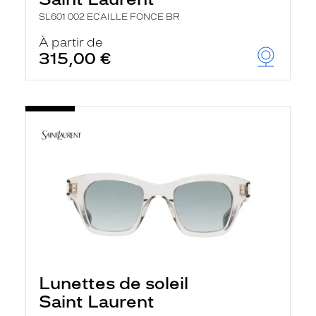
SL601 002 ECAILLE FONCE BR
À partir de
315,00 €
Lunettes de soleil
Saint Laurent