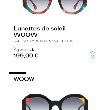
Lunettes de soleil
WOOW
SUPEROLYMP1 3603 ROUGE TEXTURE
À partir de
199,00 €