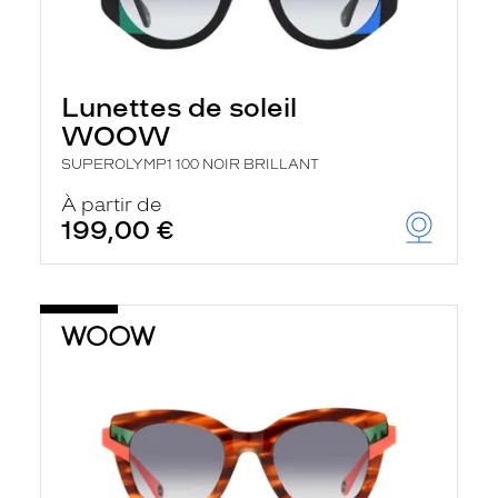
Lunettes de soleil
WOOW
SUPEROLYMP1 100 NOIR BRILLANT
À partir de
199,00 €