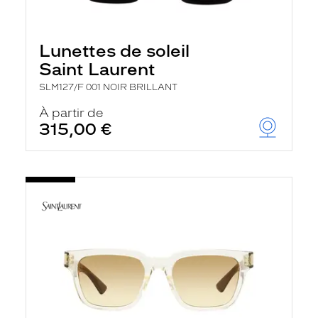
Lunettes de soleil
Saint Laurent
SLM127/F 001 NOIR BRILLANT
À partir de
315,00 €