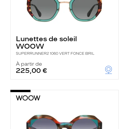
Lunettes de soleil
WOOW
SUPERRUNNER2 1060 VERT FONCE BRIL
À partir de
225,00 €