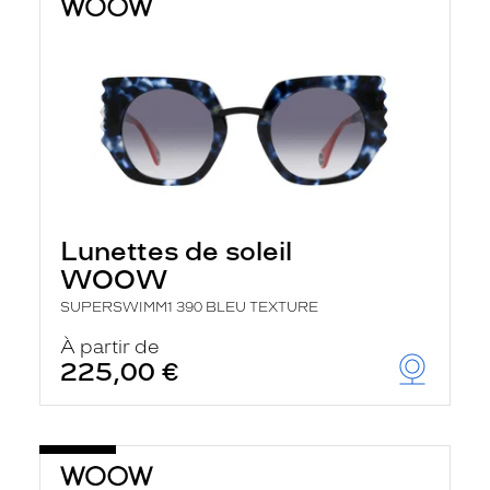
Lunettes de soleil
WOOW
SUPERSWIMM1 390 BLEU TEXTURE
À partir de
225,00 €