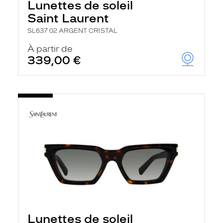
Lunettes de soleil
Saint Laurent
SL637 02 ARGENT CRISTAL
À partir de
339,00 €
Lunettes de soleil