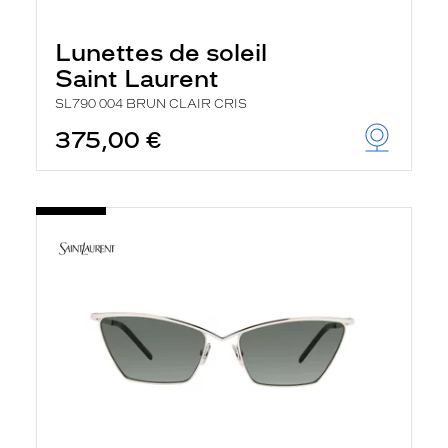
Lunettes de soleil
Saint Laurent
SL790 004 BRUN CLAIR CRIS
375,00 €