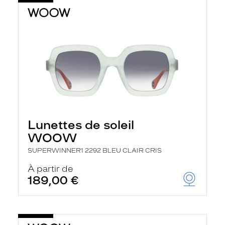
Lunettes de soleil
WOOW
SUPERWINNER1 2292 BLEU CLAIR CRIS
À partir de
189,00 €