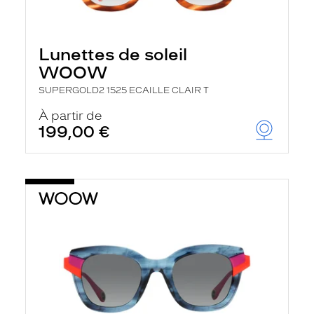
Lunettes de soleil
WOOW
SUPERGOLD2 1525 ECAILLE CLAIR T
À partir de
199,00 €