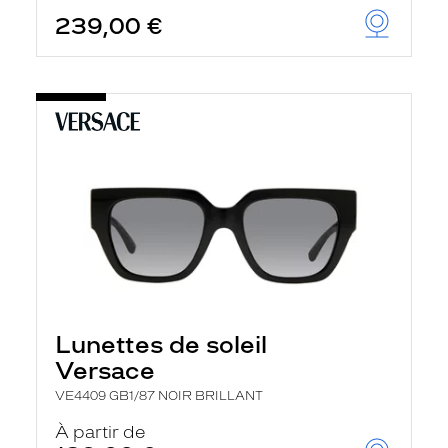
239,00 €
Lunettes de soleil
Versace
VE4409 GB1/87 NOIR BRILLANT
À partir de