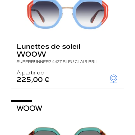
Lunettes de soleil
WOOW
SUPERRUNNER2 4427 BLEU CLAIR BRIL
À partir de
225,00 €