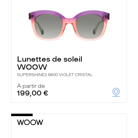
Lunettes de soleil
WOOW
SUPERSHINE2 8600 VIOLET CRISTAL
À partir de
199,00 €