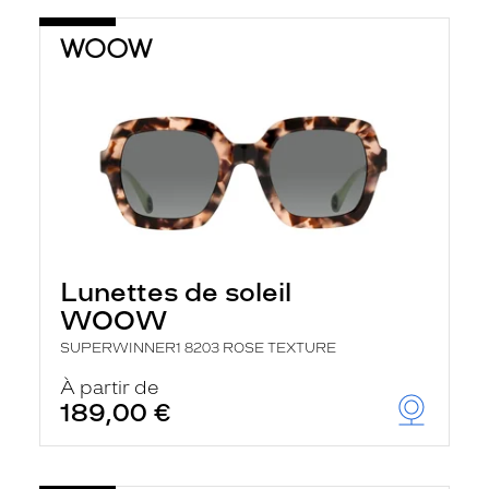
Lunettes de soleil
WOOW
SUPERWINNER1 8203 ROSE TEXTURE
À partir de
189,00 €