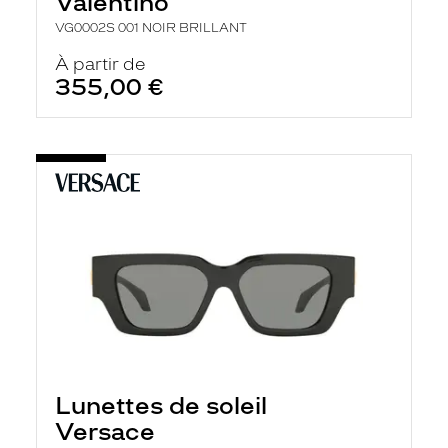
Valentino
VG0002S 001 NOIR BRILLANT
À partir de
355,00 €
Lunettes de soleil
Versace