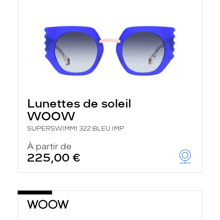
Lunettes de soleil
WOOW
SUPERSWIMM1 322 BLEU IMP
À partir de
225,00 €