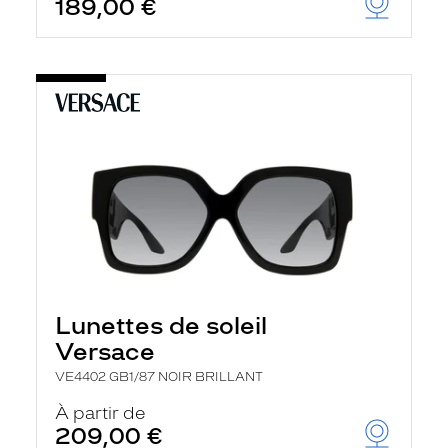
189,00 €
Lunettes de soleil
Versace
VE4402 GB1/87 NOIR BRILLANT
À partir de
209,00 €