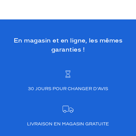
En magasin et en ligne, les mêmes
garanties !
30 JOURS POUR CHANGER D’AVIS
LIVRAISON EN MAGASIN GRATUITE