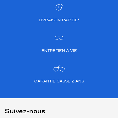
LIVRAISON RAPIDE*
ENTRETIEN À VIE
GARANTIE CASSE 2 ANS
Suivez-nous