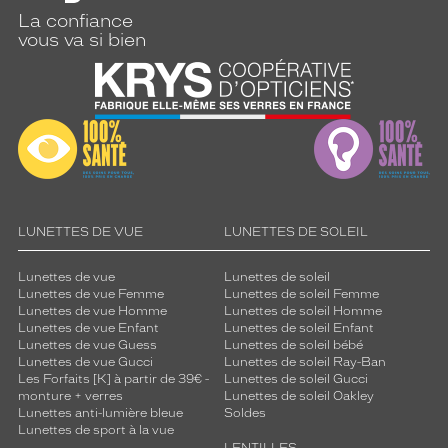
La confiance
vous va si bien
LUNETTES DE VUE
LUNETTES DE SOLEIL
Lunettes de vue
Lunettes de soleil
Lunettes de vue Femme
Lunettes de soleil Femme
Lunettes de vue Homme
Lunettes de soleil Homme
Lunettes de vue Enfant
Lunettes de soleil Enfant
Lunettes de vue Guess
Lunettes de soleil bébé
Lunettes de vue Gucci
Lunettes de soleil Ray-Ban
Les Forfaits [K] à partir de 39€ -
Lunettes de soleil Gucci
monture + verres
Lunettes de soleil Oakley
Lunettes anti-lumière bleue
Soldes
Lunettes de sport à la vue