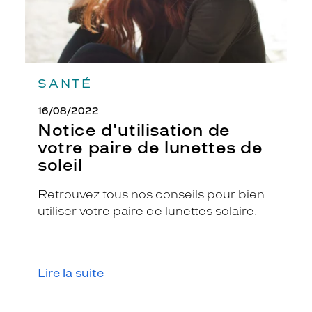
SANTÉ
16/08/2022
Notice d'utilisation de
votre paire de lunettes de
soleil
Retrouvez tous nos conseils pour bien
utiliser votre paire de lunettes solaire.
Lire la suite