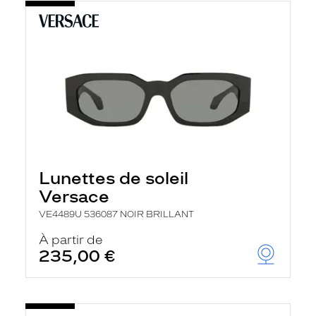
Lunettes de soleil
Versace
VE4489U 536087 NOIR BRILLANT
À partir de
235,00 €