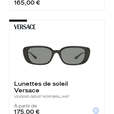
165,00 €
Lunettes de soleil
Versace
VE4504D GB1/87 NOIR BRILLANT
À partir de
175,00 €