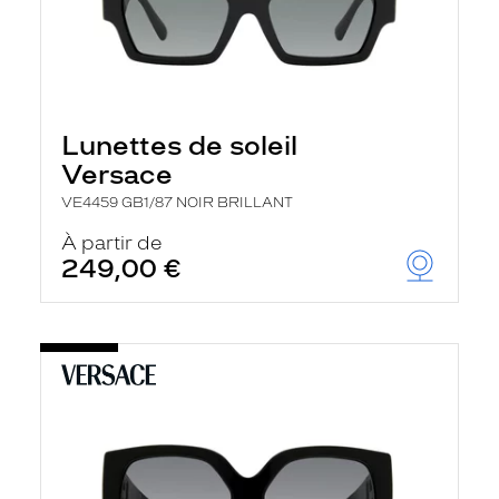
Lunettes de soleil
Versace
VE4459 GB1/87 NOIR BRILLANT
À partir de
249,00 €