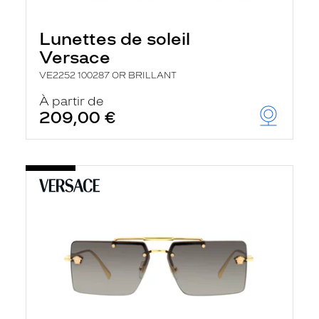
Lunettes de soleil
Versace
VE2252 100287 OR BRILLANT
À partir de
209,00 €