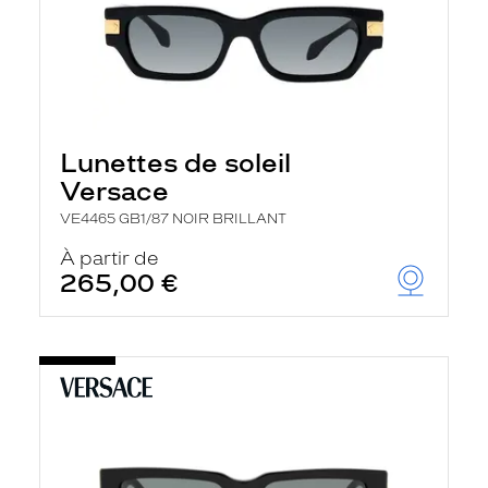
Lunettes de soleil
Versace
VE4465 GB1/87 NOIR BRILLANT
À partir de
265,00 €