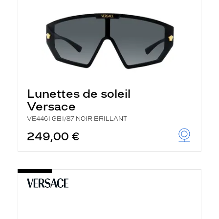
Lunettes de soleil
Versace
VE4461 GB1/87 NOIR BRILLANT
249,00 €