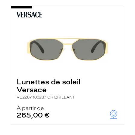
Lunettes de soleil
Versace
VE2287 100287 OR BRILLANT
À partir de
265,00 €