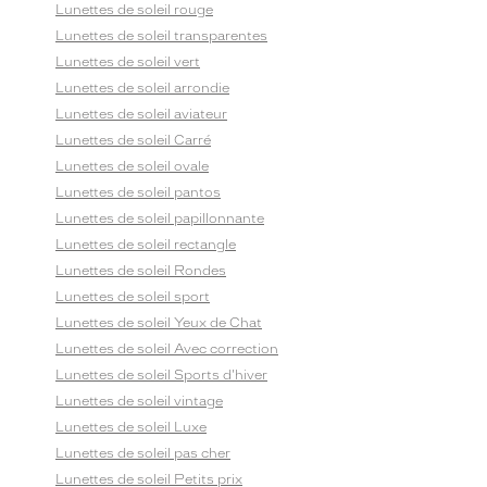
Lunettes de soleil rouge
Lunettes de soleil transparentes
Lunettes de soleil vert
Lunettes de soleil arrondie
Lunettes de soleil aviateur
Lunettes de soleil Carré
Lunettes de soleil ovale
Lunettes de soleil pantos
Lunettes de soleil papillonnante
Lunettes de soleil rectangle
Lunettes de soleil Rondes
Lunettes de soleil sport
Lunettes de soleil Yeux de Chat
Lunettes de soleil Avec correction
Lunettes de soleil Sports d'hiver
Lunettes de soleil vintage
Lunettes de soleil Luxe
Lunettes de soleil pas cher
Lunettes de soleil Petits prix