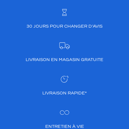
30 JOURS POUR CHANGER D’AVIS
LIVRAISON EN MAGASIN GRATUITE
LIVRAISON RAPIDE*
ENTRETIEN À VIE