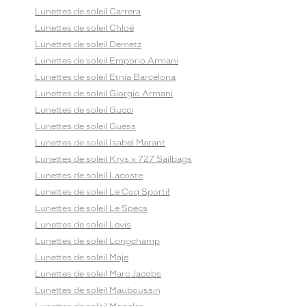
Lunettes de soleil Carrera
Lunettes de soleil Chloé
Lunettes de soleil Demetz
Lunettes de soleil Emporio Armani
Lunettes de soleil Etnia Barcelona
Lunettes de soleil Giorgio Armani
Lunettes de soleil Gucci
Lunettes de soleil Guess
Lunettes de soleil Isabel Marant
Lunettes de soleil Krys x 727 Sailbags
Lunettes de soleil Lacoste
Lunettes de soleil Le Coq Sportif
Lunettes de soleil Le Specs
Lunettes de soleil Levis
Lunettes de soleil Longchamp
Lunettes de soleil Maje
Lunettes de soleil Marc Jacobs
Lunettes de soleil Mauboussin