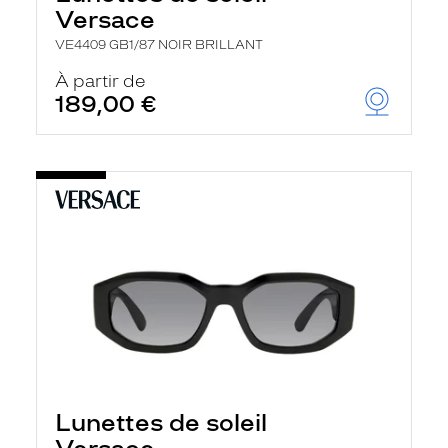
Versace
VE4409 GB1/87 NOIR BRILLANT
À partir de
189,00 €
Lunettes de soleil