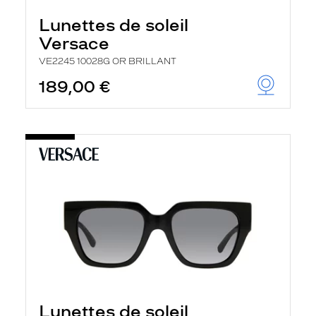
Lunettes de soleil
Versace
VE2245 10028G OR BRILLANT
189,00 €
Lunettes de soleil