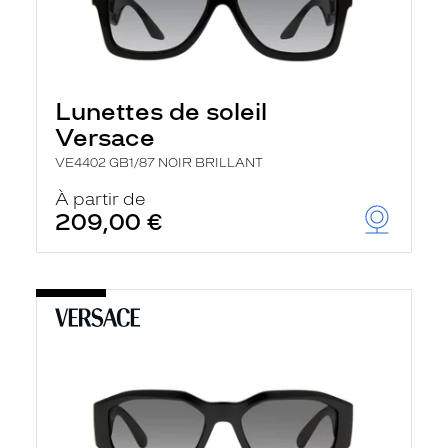
Lunettes de soleil
Versace
VE4402 GB1/87 NOIR BRILLANT
À partir de
209,00 €