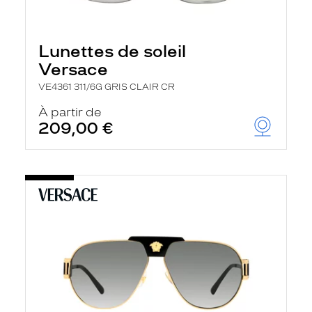
Lunettes de soleil
Versace
VE4361 311/6G GRIS CLAIR CR
À partir de
209,00 €