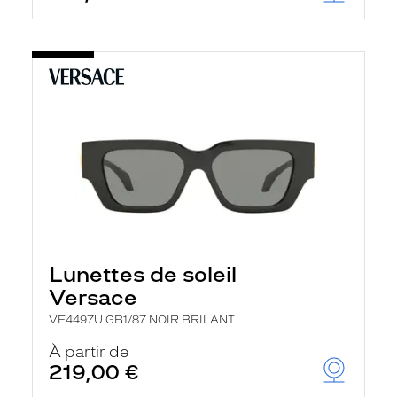
Lunettes de soleil
Versace
VE4497U GB1/87 NOIR BRILANT
À partir de
219,00 €