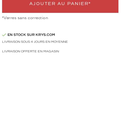
AJOUTER AU PANIER*
*Verres sans correction
EN STOCK SUR KRYS.COM
LIVRAISON SOUS 4 JOURS EN MOYENNE
LIVRAISON OFFERTE EN MAGASIN