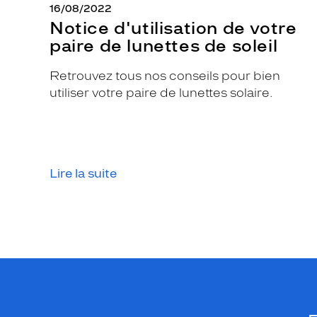
16/08/2022
Notice d'utilisation de votre
paire de lunettes de soleil
Retrouvez tous nos conseils pour bien
utiliser votre paire de lunettes solaire.
Lire la suite