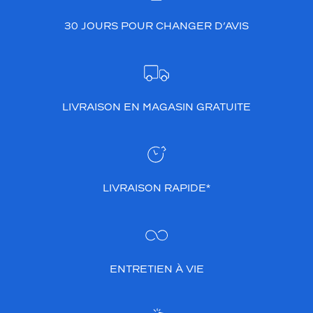
30 JOURS POUR CHANGER D’AVIS
LIVRAISON EN MAGASIN GRATUITE
LIVRAISON RAPIDE*
ENTRETIEN À VIE