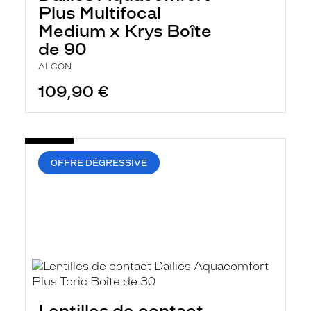
Plus Multifocal
Medium x Krys Boîte
de 90
ALCON
109,90 €
OFFRE DÉGRESSIVE
Lentilles de contact