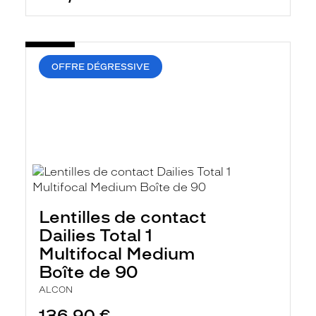
OFFRE DÉGRESSIVE
Lentilles de contact
Dailies Total 1
Multifocal Medium
Boîte de 90
ALCON
136,90 €