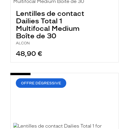
Lentilles de contact
Dailies Total 1
Multifocal Medium
Boîte de 30
ALCON
48,90 €
OFFRE DÉGRESSIVE