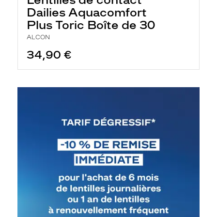
Dailies Aquacomfort
Plus Toric Boîte de 30
ALCON
34,90 €