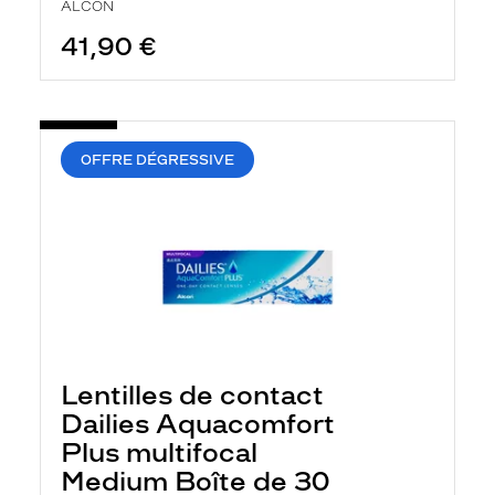
ALCON
41,90 €
OFFRE DÉGRESSIVE
Lentilles de contact
Dailies Aquacomfort
Plus multifocal
Medium Boîte de 30