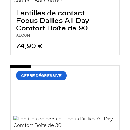
Lentilles de contact
Focus Dailies All Day
Comfort Boîte de 90
ALCON
74,90 €
OFFRE DÉGRESSIVE