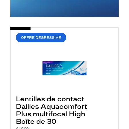
OFFRE DÉGRESSIVE
Lentilles de contact
Dailies Aquacomfort
Plus multifocal High
Boîte de 30
ALCON