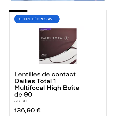
OFFRE DÉGRESSIVE
Lentilles de contact
Dailies Total 1
Multifocal High Boîte
de 90
ALCON
136,90 €