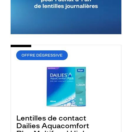
OFFRE DÉGRESSIVE
Lentilles de contact
Dailies Aquacomfort