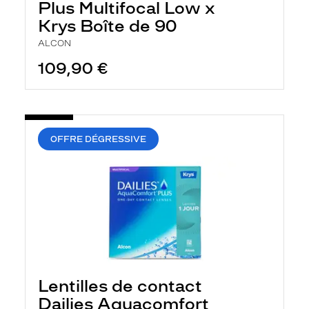
Plus Multifocal Low x
Krys Boîte de 90
ALCON
109,90 €
OFFRE DÉGRESSIVE
Lentilles de contact
Dailies Aquacomfort