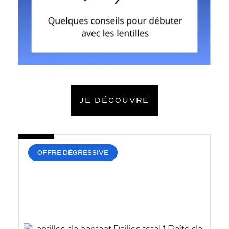
JE DÉCOUVRE
OFFRE DÉGRESSIVE