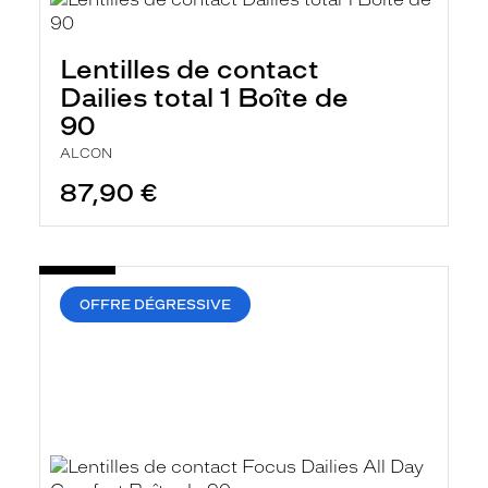
Lentilles de contact
Dailies total 1 Boîte de
90
ALCON
87,90 €
OFFRE DÉGRESSIVE