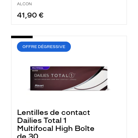
ALCON
41,90 €
OFFRE DÉGRESSIVE
Lentilles de contact
Dailies Total 1
Multifocal High Boîte
de 30