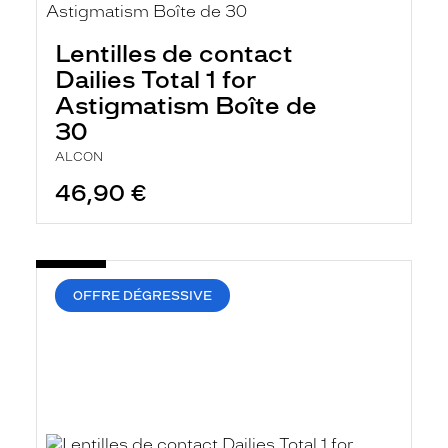
Lentilles de contact
Dailies Total 1 for
Astigmatism Boîte de
30
ALCON
46,90 €
OFFRE DÉGRESSIVE