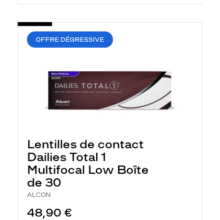
OFFRE DÉGRESSIVE
Lentilles de contact
Dailies Total 1
Multifocal Low Boîte
de 30
ALCON
48,90 €