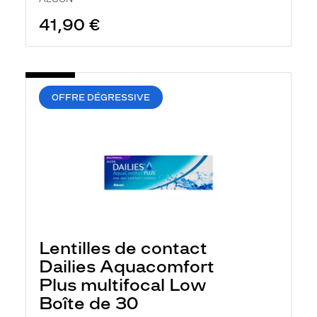
41,90 €
OFFRE DÉGRESSIVE
Lentilles de contact
Dailies Aquacomfort
Plus multifocal Low
Boîte de 30