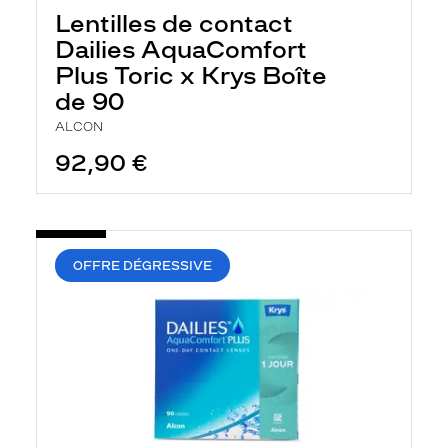
Lentilles de contact
Dailies AquaComfort
Plus Toric x Krys Boîte
de 90
ALCON
92,90 €
OFFRE DÉGRESSIVE