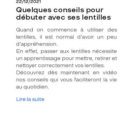
22/12/2021
Quelques conseils pour
débuter avec ses lentilles
Quand on commence à utiliser des
lentilles, il est normal d'avoir un peu
d'appréhension.
En effet, passer aux lentilles nécessite
un apprentissage pour mettre, retirer et
nettoyer correctement vos lentilles.
Découvrez dès maintenant en vidéo
nos conseils qui vous faciliteront la vie
au quotidien.
Lire la suite