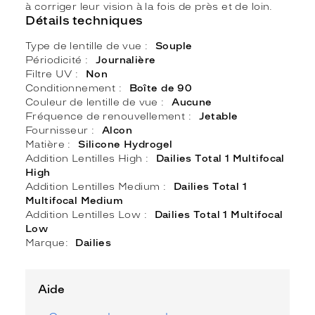
à corriger leur vision à la fois de près et de loin.
Détails techniques
Type de lentille de vue
Souple
Périodicité
Journalière
Filtre UV
Non
Conditionnement
Boîte de 90
Couleur de lentille de vue
Aucune
Fréquence de renouvellement
Jetable
Fournisseur
Alcon
Matière
Silicone Hydrogel
Addition Lentilles High
Dailies Total 1 Multifocal
High
Addition Lentilles Medium
Dailies Total 1
Multifocal Medium
Addition Lentilles Low
Dailies Total 1 Multifocal
Low
Marque
Dailies
Aide