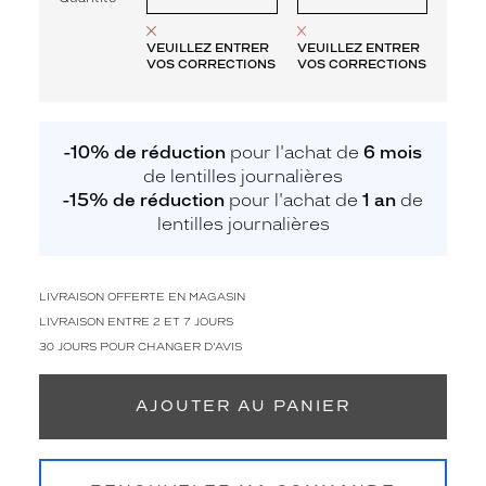
VEUILLEZ ENTRER
VEUILLEZ ENTRER
VOS CORRECTIONS
VOS CORRECTIONS
-10% de réduction
pour l'achat de
6 mois
de lentilles journalières
-15% de réduction
pour l'achat de
1 an
de
lentilles journalières
LIVRAISON OFFERTE EN MAGASIN
LIVRAISON ENTRE 2 ET 7 JOURS
30 JOURS POUR CHANGER D'AVIS
AJOUTER AU PANIER