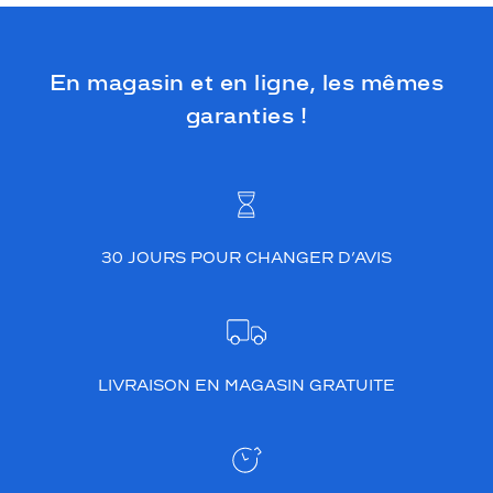
En magasin et en ligne, les mêmes
garanties !
30 JOURS POUR CHANGER D’AVIS
LIVRAISON EN MAGASIN GRATUITE