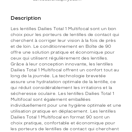
Description
Les lentilles Dailies Total 1 Multifocal sont un bon
choix pour les porteurs de lentilles de contact qui
cherchent à corriger leur vision à la fois de près
et de loin. Le conditionnement en Boîte de 90
offre une solution pratique et économique pour
ceux qui utilisent régulièrement des lentilles.
Grâce à leur conception innovante, les lentilles
Dailies Total 1 Multifocal offrent un confort tout au
long de la journée. La technologie brevetée
assure une hydratation optimale de la lentille, ce
qui réduit considérablement les irritations et la
sécheresse oculaire. Les lentilles Dailies Total 1
Multifocal sont également emballées
individuellement pour une hygiène optimale et une
utilisation pratique en déplacement. Les lentilles
Dailies Total 1 Multifocal en format 90 sont un
choix pratique, confortable et économique pour
les porteurs de lentilles de contact qui cherchent