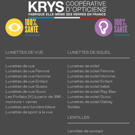
LUNETTES DE VUE
LUNETTES DE SOLEIL
Lunettes de vue
Lunettes de soleil
Lunettes de vue Femme
Lunettes de soleil Femme
Lunettes de vue Homme
Lunettes de soleil Homme
Lunettes de vue Enfant
Lunettes de soleil Enfant
Lunettes de vue Guess
Lunettes de soleil bébé
Lunettes de vue Gucci
Lunettes de soleil Ray-Ban
Les Forfaits [K] à partir de 39€ -
Lunettes de soleil Gucci
monture + verres
Lunettes de soleil Oakley
Lunettes anti-lumière bleue
Soldes
Lunettes de sport à la vue
LENTILLES
Lentilles de contact