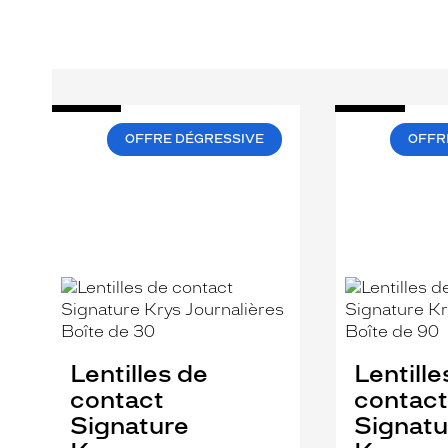
OFFRE DÉGRESSIVE
OFFR
Lentilles de
Lentille
contact
contact
Signature
Signatu