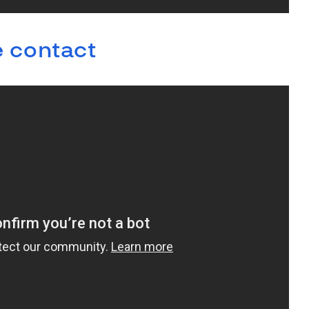
e contact