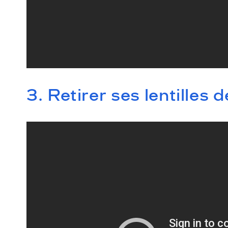
3. Retirer ses lentilles 