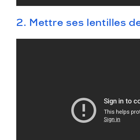
2. Mettre ses lentilles d