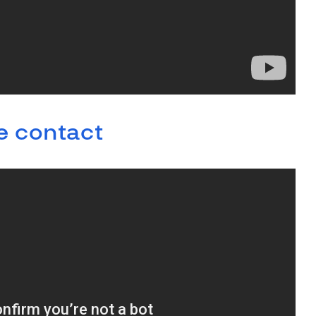
de contact