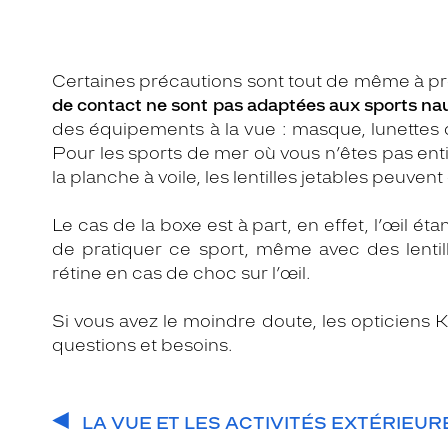
Certaines précautions sont tout de même à p
de contact ne sont pas adaptées aux sports na
des équipements à la vue : masque, lunettes 
Pour les sports de mer où vous n’êtes pas ent
la planche à voile, les lentilles jetables peuve
Le cas de la boxe est à part, en effet, l’œil ét
de pratiquer ce sport, même avec des lentil
rétine en cas de choc sur l’œil.
Si vous avez le moindre doute, les opticiens
questions et besoins.
LA VUE ET LES ACTIVITÉS EXTÉRIEUR