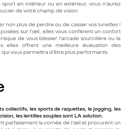
 sport en intérieur ou en extérieur, vous n’aurez
oucier de votre champ de vision.
r non plus de perdre ou de casser vos lunettes !
posées sur l’œil, elles vous confèrent un confort
risque de vous blesser l’arcade sourcilière ou le
s elles offrent une meilleure évaluation des
 qui vous permettra d’être plus performants.
e
s collectifs, les sports de raquettes, le jogging, les
ision, les lentilles souples sont LA solution.
t parfaitement la cornée de l’œil et procurent un