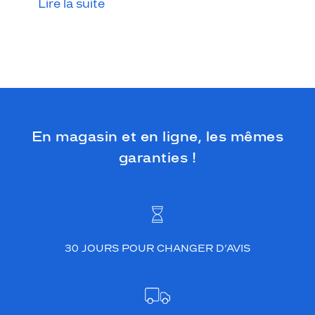
Lire la suite
En magasin et en ligne, les mêmes
garanties !
30 JOURS POUR CHANGER D’AVIS