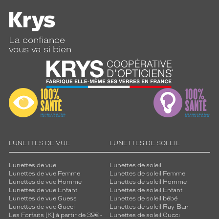
La confiance
vous va si bien
LUNETTES DE VUE
LUNETTES DE SOLEIL
Lunettes de vue
Lunettes de soleil
Lunettes de vue Femme
Lunettes de soleil Femme
Lunettes de vue Homme
Lunettes de soleil Homme
Lunettes de vue Enfant
Lunettes de soleil Enfant
Lunettes de vue Guess
Lunettes de soleil bébé
Lunettes de vue Gucci
Lunettes de soleil Ray-Ban
Les Forfaits [K] à partir de 39€ -
Lunettes de soleil Gucci