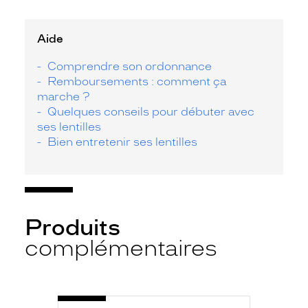
Aide
Comprendre son ordonnance
Remboursements : comment ça
marche ?
Quelques conseils pour débuter avec
ses lentilles
Bien entretenir ses lentilles
Produits
complémentaires
-