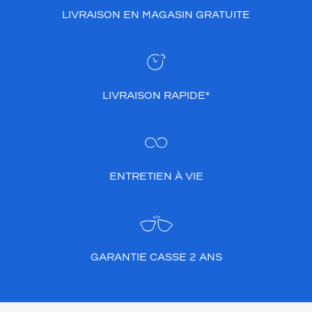
LIVRAISON EN MAGASIN GRATUITE
LIVRAISON RAPIDE*
ENTRETIEN À VIE
GARANTIE CASSE 2 ANS