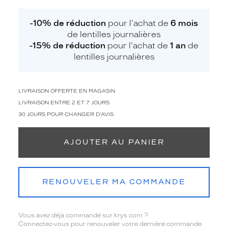
-10% de réduction
pour l'achat de
6 mois
de lentilles journalières
-15% de réduction
pour l'achat de
1 an
de
lentilles journalières
LIVRAISON OFFERTE EN MAGASIN
LIVRAISON ENTRE 2 ET 7 JOURS
30 JOURS POUR CHANGER D'AVIS
AJOUTER AU PANIER
RENOUVELER MA COMMANDE
Vous avez déjà commandé sur krys.com ?
Connectez-vous pour renouveler votre dernière commande.