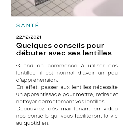
SANTÉ
22/12/2021
Quelques conseils pour
débuter avec ses lentilles
Quand on commence à utiliser des
lentilles, il est normal d'avoir un peu
d'appréhension.
En effet, passer aux lentilles nécessite
un apprentissage pour mettre, retirer et
nettoyer correctement vos lentilles.
Découvrez dès maintenant en vidéo
nos conseils qui vous faciliteront la vie
au quotidien.