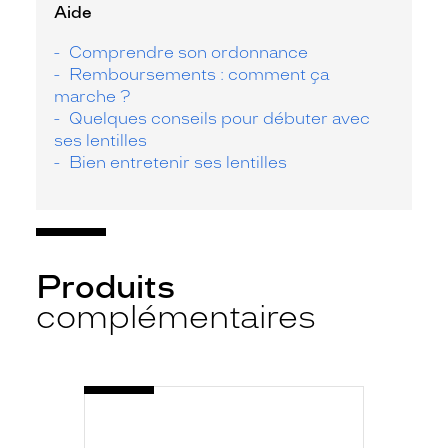
Aide
Comprendre son ordonnance
Remboursements : comment ça
marche ?
Quelques conseils pour débuter avec
ses lentilles
Bien entretenir ses lentilles
Produits
complémentaires
-
SYSTANE
HYDRATATION