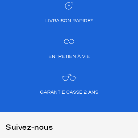
LIVRAISON RAPIDE*
ENTRETIEN À VIE
GARANTIE CASSE 2 ANS
Suivez-nous