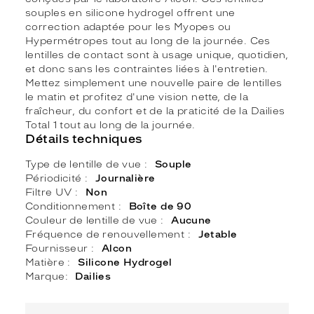
souples en silicone hydrogel offrent une
correction adaptée pour les Myopes ou
Hypermétropes tout au long de la journée. Ces
lentilles de contact sont à usage unique, quotidien,
et donc sans les contraintes liées à l'entretien.
Mettez simplement une nouvelle paire de lentilles
le matin et profitez d'une vision nette, de la
fraîcheur, du confort et de la praticité de la Dailies
Total 1 tout au long de la journée.
Détails techniques
Type de lentille de vue
Souple
Périodicité
Journalière
Filtre UV
Non
Conditionnement
Boîte de 90
Couleur de lentille de vue
Aucune
Fréquence de renouvellement
Jetable
Fournisseur
Alcon
Matière
Silicone Hydrogel
Marque
Dailies