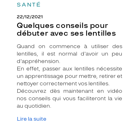
SANTÉ
22/12/2021
Quelques conseils pour
débuter avec ses lentilles
Quand on commence à utiliser des
lentilles, il est normal d'avoir un peu
d'appréhension.
En effet, passer aux lentilles nécessite
un apprentissage pour mettre, retirer et
nettoyer correctement vos lentilles.
Découvrez dès maintenant en vidéo
nos conseils qui vous faciliteront la vie
au quotidien.
Lire la suite