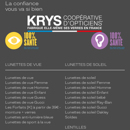
La confiance
vous va si bien
LUNETTES DE VUE
LUNETTES DE SOLEIL
Lunettes de vue
Lunettes de soleil
Lunettes de vue Femme
Lunettes de soleil Femme
Lunettes de vue Homme
Lunettes de soleil Homme
Lunettes de vue Enfant
Lunettes de soleil Enfant
Lunettes de vue Guess
Lunettes de soleil bébé
Lunettes de vue Gucci
Lunettes de soleil Ray-Ban
Les Forfaits [K] à partir de 39€ -
Lunettes de soleil Gucci
monture + verres
Lunettes de soleil Oakley
Lunettes anti-lumière bleue
Soldes
Lunettes de sport à la vue
LENTILLES