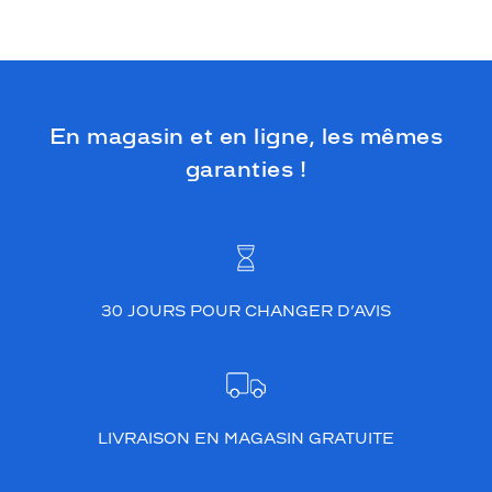
En magasin et en ligne, les mêmes
garanties !
30 JOURS POUR CHANGER D’AVIS
LIVRAISON EN MAGASIN GRATUITE