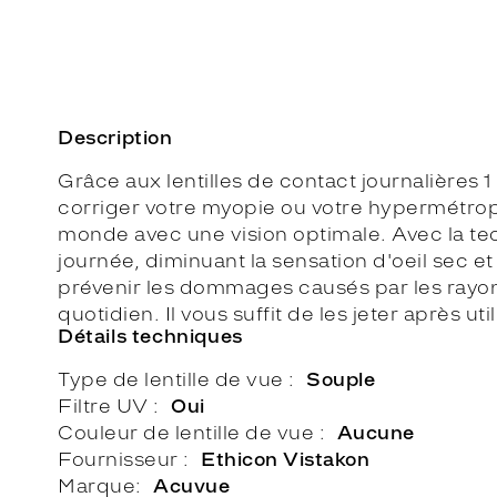
Description
Grâce aux lentilles de contact journalières
corriger votre myopie ou votre hypermétropie
monde avec une vision optimale. Avec la tec
journée, diminuant la sensation d'oeil sec 
prévenir les dommages causés par les rayons 
quotidien. Il vous suffit de les jeter après uti
Détails techniques
Type de lentille de vue
Souple
Filtre UV
Oui
Couleur de lentille de vue
Aucune
Fournisseur
Ethicon Vistakon
Marque
Acuvue