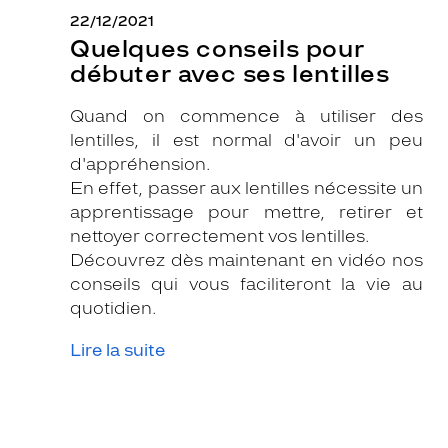
22/12/2021
Quelques conseils pour
débuter avec ses lentilles
Quand on commence à utiliser des
lentilles, il est normal d'avoir un peu
d'appréhension.
En effet, passer aux lentilles nécessite un
apprentissage pour mettre, retirer et
nettoyer correctement vos lentilles.
Découvrez dès maintenant en vidéo nos
conseils qui vous faciliteront la vie au
quotidien.
Lire la suite