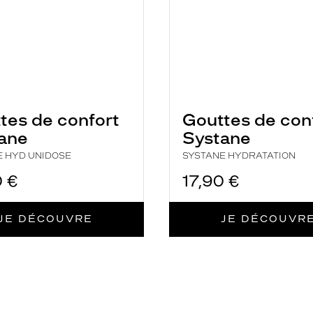
tes de confort
Gouttes de con
ane
Systane
E HYD UNIDOSE
SYSTANE HYDRATATION
0 €
17,90 €
JE DÉCOUVRE
JE DÉCOUVR